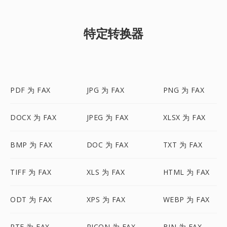
特定转换器
PDF 为 FAX
JPG 为 FAX
PNG 为 FAX
DOCX 为 FAX
JPEG 为 FAX
XLSX 为 FAX
BMP 为 FAX
DOC 为 FAX
TXT 为 FAX
TIFF 为 FAX
XLS 为 FAX
HTML 为 FAX
ODT 为 FAX
XPS 为 FAX
WEBP 为 FAX
RTF 为 FAX
PICON 为 FAX
BIN 为 FAX