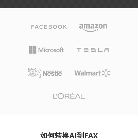
如何转换AI到FAX