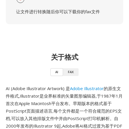
让文件进行转换随后你可以下载你的fax文件
关于格式
AI
FAX
AI (Adobe Illustrator Artwork) 是
Adobe Illustrator
的原生文
件格式,Illustrator是业界标准的矢量图形编辑器,于1987年1月
首次在Apple Macintosh平台发布。早期版本的格式基于
PostScript页面描述语言,每个文件都是一个符合规范的EPS文
档,可以放入其他排版文件中并由PostScript打印机解析。自
2000年发布的Illustrator 9起,Adobe将AI格式过渡为基于PDF