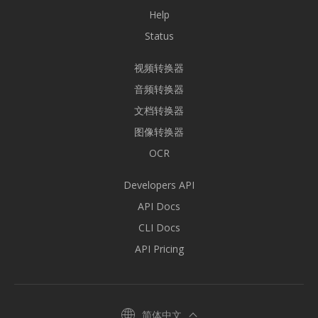
Help
Status
视频转换器
音频转换器
文档转换器
图像转换器
OCR
Developers API
API Docs
CLI Docs
API Pricing
简体中文