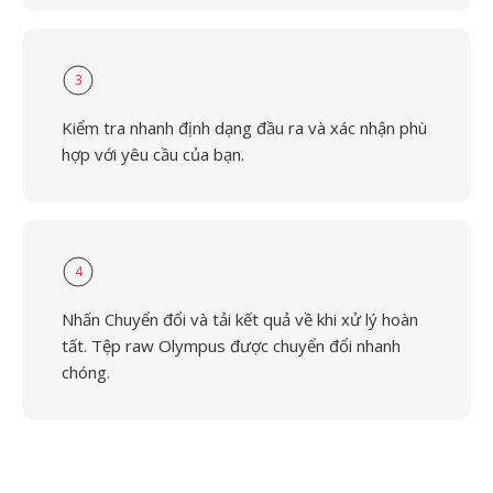
3
Kiểm tra nhanh định dạng đầu ra và xác nhận phù
hợp với yêu cầu của bạn.
4
Nhấn Chuyển đổi và tải kết quả về khi xử lý hoàn
tất. Tệp raw Olympus được chuyển đổi nhanh
chóng.