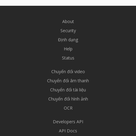
About
Security
Định dạng
Help
Status
Chuyển đổi video
Chuyển đổi âm thanh
Chuyển đổi tài liệu
Chuyển đổi hình ảnh
OCR
Developers API
API Docs