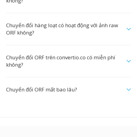
không?
Chuyển đổi hàng loạt có hoạt động với ảnh raw
ORF không?
Chuyển đổi ORF trên convertio.co có miễn phí
không?
Chuyển đổi ORF mất bao lâu?