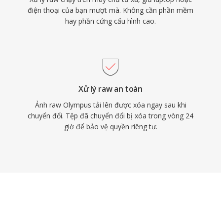
điện thoại của bạn mượt mà. Không cần phần mềm
hay phần cứng cấu hình cao.
Xử lý raw an toàn
Ảnh raw Olympus tải lên được xóa ngay sau khi
chuyển đổi. Tệp đã chuyển đổi bị xóa trong vòng 24
giờ để bảo vệ quyền riêng tư.