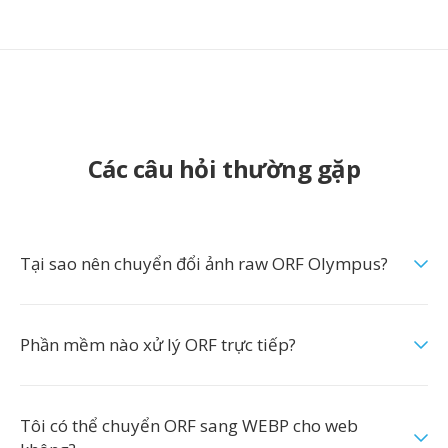
Các câu hỏi thường gặp
Tại sao nên chuyển đổi ảnh raw ORF Olympus?
Phần mềm nào xử lý ORF trực tiếp?
Tôi có thể chuyển ORF sang WEBP cho web