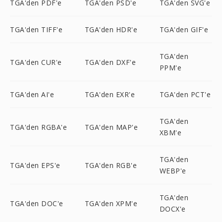
TGA'den PDF'e
TGA'den PSD'e
TGA'den SVG'e
TGA'den TIFF'e
TGA'den HDR'e
TGA'den GIF'e
TGA'den
TGA'den CUR'e
TGA'den DXF'e
PPM'e
TGA'den AI'e
TGA'den EXR'e
TGA'den PCT'e
TGA'den
TGA'den RGBA'e
TGA'den MAP'e
XBM'e
TGA'den
TGA'den EPS'e
TGA'den RGB'e
WEBP'e
TGA'den
TGA'den DOC'e
TGA'den XPM'e
DOCX'e