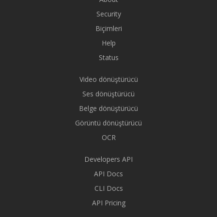
Security
Biçimleri
Help
Status
Video dönüştürücü
Ses dönüştürücü
Belge dönüştürücü
Görüntü dönüştürücü
OCR
Developers API
API Docs
CLI Docs
API Pricing