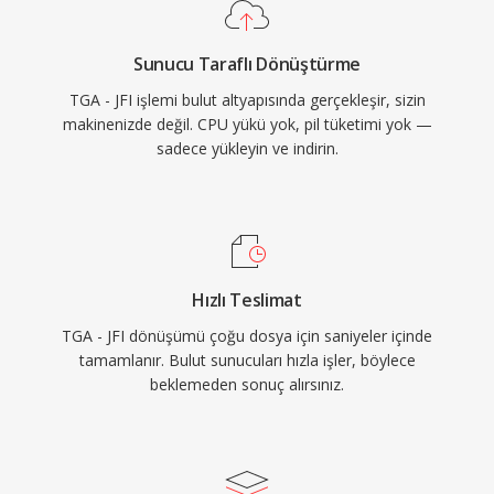
Sunucu Taraflı Dönüştürme
TGA - JFI işlemi bulut altyapısında gerçekleşir, sizin
makinenizde değil. CPU yükü yok, pil tüketimi yok —
sadece yükleyin ve indirin.
Hızlı Teslimat
TGA - JFI dönüşümü çoğu dosya için saniyeler içinde
tamamlanır. Bulut sunucuları hızla işler, böylece
beklemeden sonuç alırsınız.