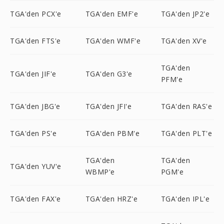
TGA'den PCX'e
TGA'den EMF'e
TGA'den JP2'e
TGA'den FTS'e
TGA'den WMF'e
TGA'den XV'e
TGA'den
TGA'den JIF'e
TGA'den G3'e
PFM'e
TGA'den JBG'e
TGA'den JFI'e
TGA'den RAS'e
TGA'den PS'e
TGA'den PBM'e
TGA'den PLT'e
TGA'den
TGA'den
TGA'den YUV'e
WBMP'e
PGM'e
TGA'den FAX'e
TGA'den HRZ'e
TGA'den IPL'e