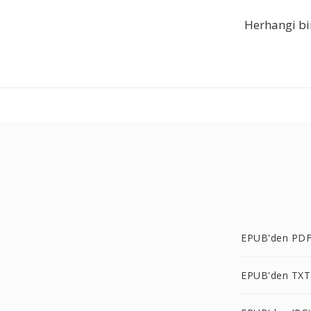
Herhangi bir
EPUB'den PDF
EPUB'den TXT