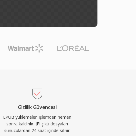
Gizlilik Güvencesi
EPUB yüklemeleri işlemden hemen
sonra kaldırılır. JFI çıktı dosyaları
sunuculardan 24 saat içinde silinir.