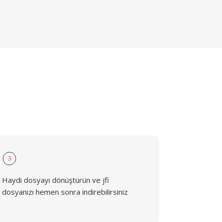
3
Haydi dosyayı dönüştürün ve jfi
dosyanızı hemen sonra indirebilirsiniz