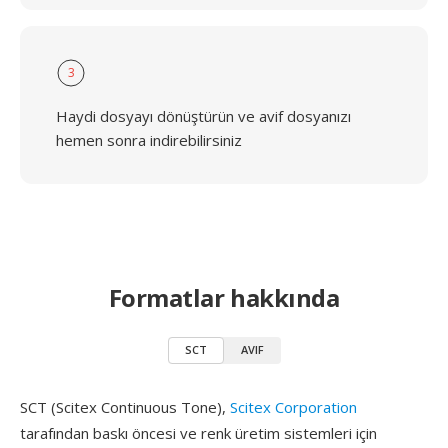
3
Haydi dosyayı dönüştürün ve avif dosyanızı
hemen sonra indirebilirsiniz
Formatlar hakkında
SCT
AVIF
SCT (Scitex Continuous Tone),
Scitex Corporation
tarafından baskı öncesi ve renk üretim sistemleri için