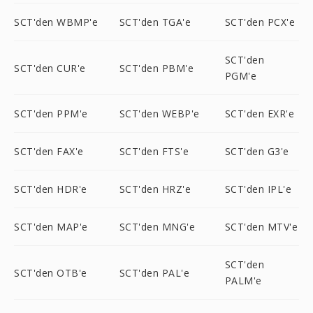
SCT'den WBMP'e
SCT'den TGA'e
SCT'den PCX'e
SCT'den
SCT'den CUR'e
SCT'den PBM'e
PGM'e
SCT'den PPM'e
SCT'den WEBP'e
SCT'den EXR'e
SCT'den FAX'e
SCT'den FTS'e
SCT'den G3'e
SCT'den HDR'e
SCT'den HRZ'e
SCT'den IPL'e
SCT'den MAP'e
SCT'den MNG'e
SCT'den MTV'e
SCT'den
SCT'den OTB'e
SCT'den PAL'e
PALM'e