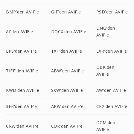
BMP'den AVIF'e
GIF'den AVIF'e
PSD'den AVIF'e
DNG'den
AI'den AVIF'e
DOCX'den AVIF'e
AVIF'e
EPS'den AVIF'e
TXT'den AVIF'e
EXR'den AVIF'e
DBK'den
TIFF'den AVIF'e
ABW'den AVIF'e
AVIF'e
KWD'den AVIF'e
SXW'den AVIF'e
AW'den AVIF'e
3FR'den AVIF'e
ARW'den AVIF'e
CR2'den AVIF'e
DCM'den
CRW'den AVIF'e
CUR'den AVIF'e
AVIF'e