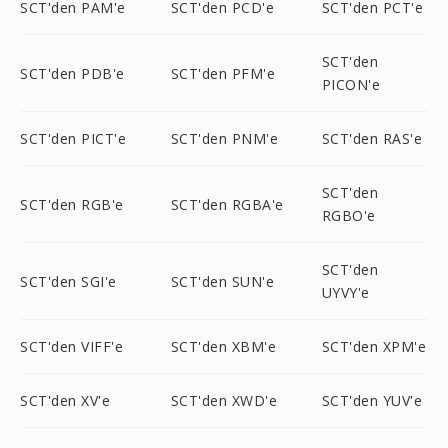
SCT'den PAM'e
SCT'den PCD'e
SCT'den PCT'e
SCT'den
SCT'den PDB'e
SCT'den PFM'e
PICON'e
SCT'den PICT'e
SCT'den PNM'e
SCT'den RAS'e
SCT'den
SCT'den RGB'e
SCT'den RGBA'e
RGBO'e
SCT'den
SCT'den SGI'e
SCT'den SUN'e
UYVY'e
SCT'den VIFF'e
SCT'den XBM'e
SCT'den XPM'e
SCT'den XV'e
SCT'den XWD'e
SCT'den YUV'e