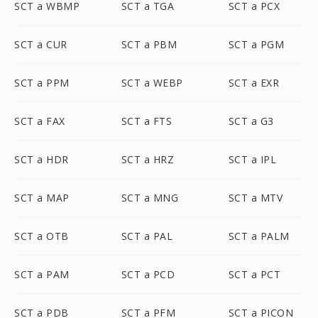
SCT a WBMP
SCT a TGA
SCT a PCX
SCT a CUR
SCT a PBM
SCT a PGM
SCT a PPM
SCT a WEBP
SCT a EXR
SCT a FAX
SCT a FTS
SCT a G3
SCT a HDR
SCT a HRZ
SCT a IPL
SCT a MAP
SCT a MNG
SCT a MTV
SCT a OTB
SCT a PAL
SCT a PALM
SCT a PAM
SCT a PCD
SCT a PCT
SCT a PDB
SCT a PFM
SCT a PICON