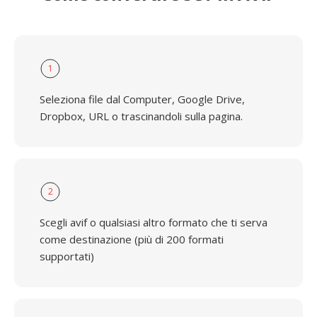
1
Seleziona file dal Computer, Google Drive,
Dropbox, URL o trascinandoli sulla pagina.
2
Scegli avif o qualsiasi altro formato che ti serva
come destinazione (più di 200 formati
supportati)