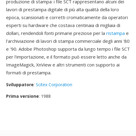
produzione di stampa: i file SCT rappresentano alcuni dei
lavori di prestampa digitale di più alta qualità della loro
epoca, scansionati e corretti cromaticamente da operatori
esperti su hardware che costava centinaia di migliaia di
dollari, rendendoli fonti primarie preziose per la
ristampa
e
l'archiviazione di lavori di stampa commerciale degli anni '80
e '90. Adobe Photoshop supporta da lungo tempo i file SCT
per l'importazione, e il formato può essere letto anche da
ImageMagick, XnView e altri strumenti con supporto ai
formati di prestampa.
Sviluppatore
:
Scitex Corporation
Prima versione
: 1988