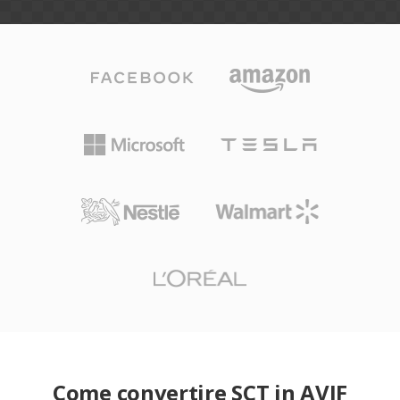
Come convertire SCT in AVIF