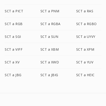
SCT a PICT
SCT a PNM
SCT a RAS
SCT a RGB
SCT a RGBA
SCT a RGBO
SCT a SGI
SCT a SUN
SCT a UYVY
SCT a VIFF
SCT a XBM
SCT a XPM
SCT a XV
SCT a XWD
SCT a YUV
SCT a JBG
SCT a JBIG
SCT a HEIC