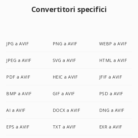
Convertitori specifici
JPG a AVIF
PNG a AVIF
WEBP a AVIF
JPEG a AVIF
SVG a AVIF
HTML a AVIF
PDF a AVIF
HEIC a AVIF
JFIF a AVIF
BMP a AVIF
GIF a AVIF
PSD a AVIF
AI a AVIF
DOCX a AVIF
DNG a AVIF
EPS a AVIF
TXT a AVIF
EXR a AVIF