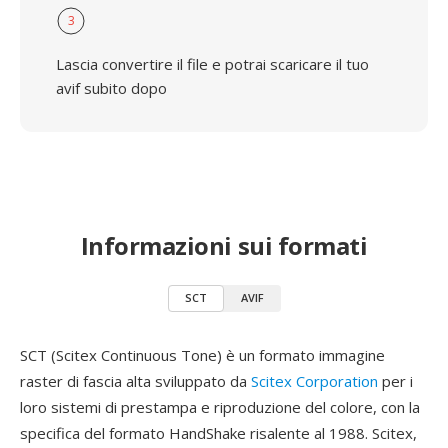
3
Lascia convertire il file e potrai scaricare il tuo
avif subito dopo
Informazioni sui formati
SCT
AVIF
SCT (Scitex Continuous Tone) è un formato immagine
raster di fascia alta sviluppato da
Scitex Corporation
per i
loro sistemi di prestampa e riproduzione del colore, con la
specifica del formato HandShake risalente al 1988. Scitex,