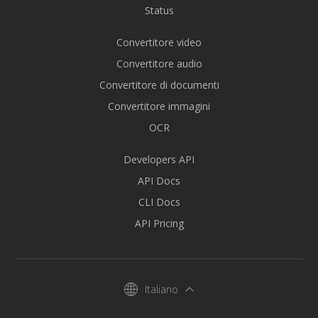
Status
Convertitore video
Convertitore audio
Convertitore di documenti
Convertitore immagini
OCR
Developers API
API Docs
CLI Docs
API Pricing
Italiano