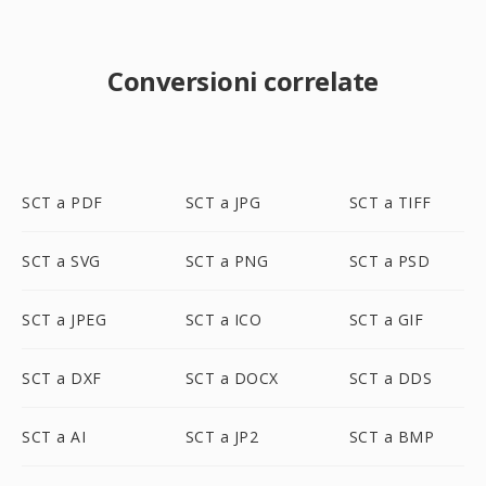
Conversioni correlate
SCT a PDF
SCT a JPG
SCT a TIFF
SCT a SVG
SCT a PNG
SCT a PSD
SCT a JPEG
SCT a ICO
SCT a GIF
SCT a DXF
SCT a DOCX
SCT a DDS
SCT a AI
SCT a JP2
SCT a BMP