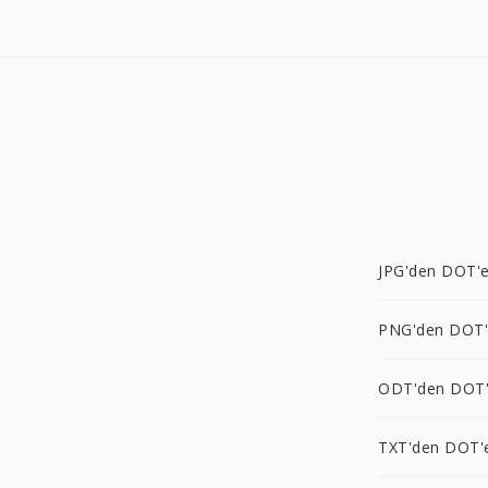
JPG'den DOT'
PNG'den DOT
ODT'den DOT
TXT'den DOT'