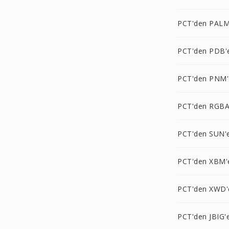
PCT'den PALM
PCT'den PDB'
PCT'den PNM'
PCT'den RGBA
PCT'den SUN'
PCT'den XBM'
PCT'den XWD'
PCT'den JBIG'