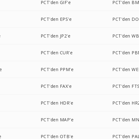
e
PCT'den GIF'e
PCT'den BM
PCT'den EPS'e
PCT'den DO
e
PCT'den JP2'e
PCT'den W
e
PCT'den CUR'e
PCT'den PB
e
PCT'den PPM'e
PCT'den WE
PCT'den FAX'e
PCT'den FTS
PCT'den HDR'e
PCT'den HR
PCT'den MAP'e
PCT'den MN
e
PCT'den OTB'e
PCT'den PA