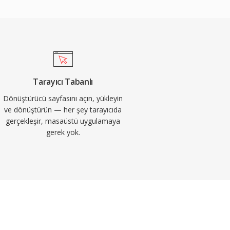
Tarayıcı Tabanlı
Dönüştürücü sayfasını açın, yükleyin
ve dönüştürün — her şey tarayıcıda
gerçekleşir, masaüstü uygulamaya
gerek yok.