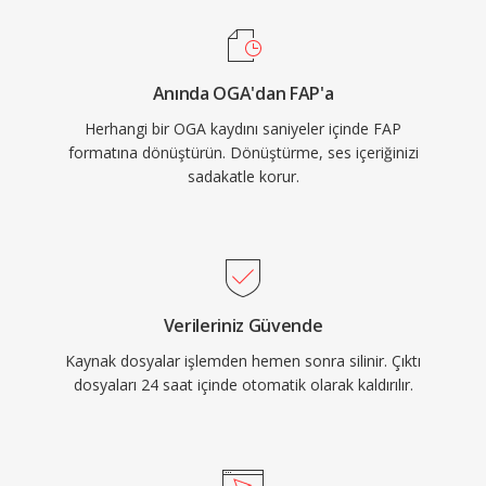
Anında OGA'dan FAP'a
Herhangi bir OGA kaydını saniyeler içinde FAP
formatına dönüştürün. Dönüştürme, ses içeriğinizi
sadakatle korur.
Verileriniz Güvende
Kaynak dosyalar işlemden hemen sonra silinir. Çıktı
dosyaları 24 saat içinde otomatik olarak kaldırılır.