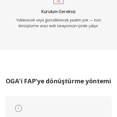
Kurulum Gereksiz
Yüklenecek veya güncellenecek yazılım yok — tüm
dönüştürme aracı web tarayıcınızın içinde çalışır.
OGA'i FAP'ye dönüştürme yöntemi
1