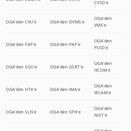
CVSD'e
OGA'den
OGA'den CVU'e
OGA'den DVMS'e
VMS'e
OGA'den
OGA'den FAP'e
OGA'den PAF'e
FSSD'e
OGA'den
OGA'den SOU'e
OGA'den GSRT'e
HCOM'e
OGA'den
OGA'den HTK'e
OGA'den IMA'e
IRCAM'e
OGA'den
OGA'den SLN'e
OGA'den SPH'e
NIST'e
OGA'den