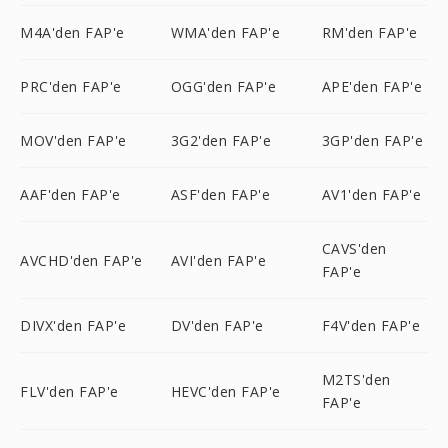
M4A'den FAP'e
WMA'den FAP'e
RM'den FAP'e
PRC'den FAP'e
OGG'den FAP'e
APE'den FAP'e
MOV'den FAP'e
3G2'den FAP'e
3GP'den FAP'e
AAF'den FAP'e
ASF'den FAP'e
AV1'den FAP'e
CAVS'den
AVCHD'den FAP'e
AVI'den FAP'e
FAP'e
DIVX'den FAP'e
DV'den FAP'e
F4V'den FAP'e
M2TS'den
FLV'den FAP'e
HEVC'den FAP'e
FAP'e