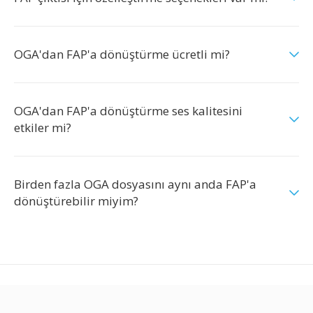
OGA'dan FAP'a dönüştürme ücretli mi?
OGA'dan FAP'a dönüştürme ses kalitesini
etkiler mi?
Birden fazla OGA dosyasını aynı anda FAP'a
dönüştürebilir miyim?