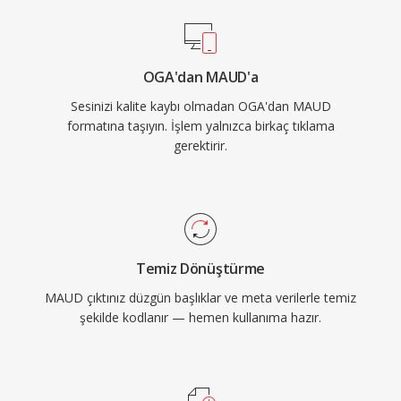
OGA'dan MAUD'a
Sesinizi kalite kaybı olmadan OGA'dan MAUD
formatına taşıyın. İşlem yalnızca birkaç tıklama
gerektirir.
Temiz Dönüştürme
MAUD çıktınız düzgün başlıklar ve meta verilerle temiz
şekilde kodlanır — hemen kullanıma hazır.