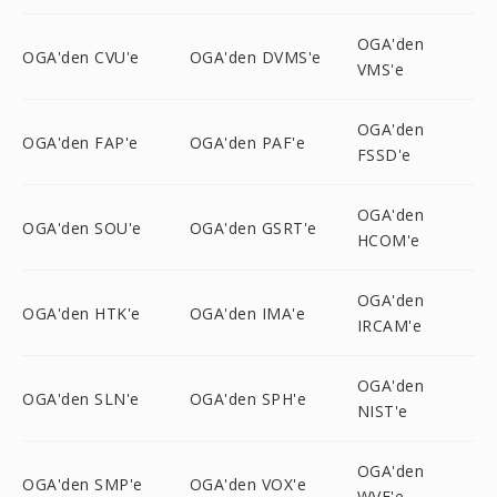
OGA'den
OGA'den CVU'e
OGA'den DVMS'e
VMS'e
OGA'den
OGA'den FAP'e
OGA'den PAF'e
FSSD'e
OGA'den
OGA'den SOU'e
OGA'den GSRT'e
HCOM'e
OGA'den
OGA'den HTK'e
OGA'den IMA'e
IRCAM'e
OGA'den
OGA'den SLN'e
OGA'den SPH'e
NIST'e
OGA'den
OGA'den SMP'e
OGA'den VOX'e
WVE'e