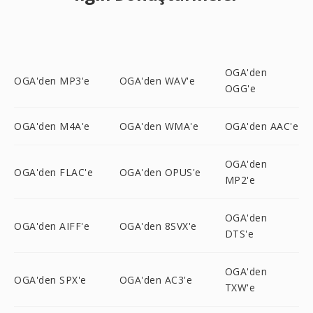
OGA'den
OGA'den MP3'e
OGA'den WAV'e
OGG'e
OGA'den M4A'e
OGA'den WMA'e
OGA'den AAC'e
OGA'den
OGA'den FLAC'e
OGA'den OPUS'e
MP2'e
OGA'den
OGA'den AIFF'e
OGA'den 8SVX'e
DTS'e
OGA'den
OGA'den SPX'e
OGA'den AC3'e
TXW'e