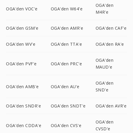
OGA'den
OGA'den VOC'e
OGA'den W64'e
M4R'e
OGA'den GSM'e
OGA'den AMR'e
OGA'den CAF'e
OGA'den WV'e
OGA'den TTA'e
OGA'den RA'e
OGA'den
OGA'den PVF'e
OGA'den PRC'e
MAUD'e
OGA'den
OGA'den AMB'e
OGA'den AU'e
SND'e
OGA'den SNDR'e
OGA'den SNDT'e
OGA'den AVR'e
OGA'den
OGA'den CDDA'e
OGA'den CVS'e
CVSD'e