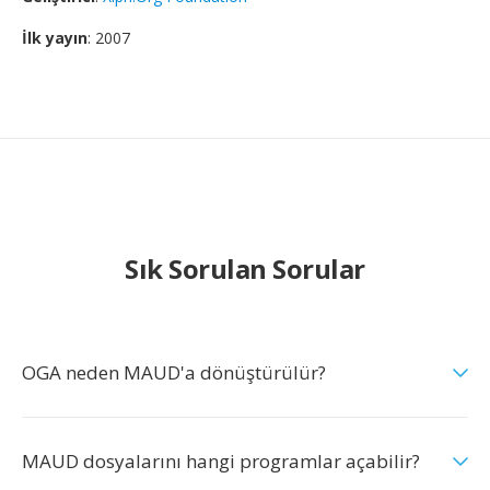
İlk yayın
: 2007
Sık Sorulan Sorular
OGA neden MAUD'a dönüştürülür?
MAUD dosyalarını hangi programlar açabilir?