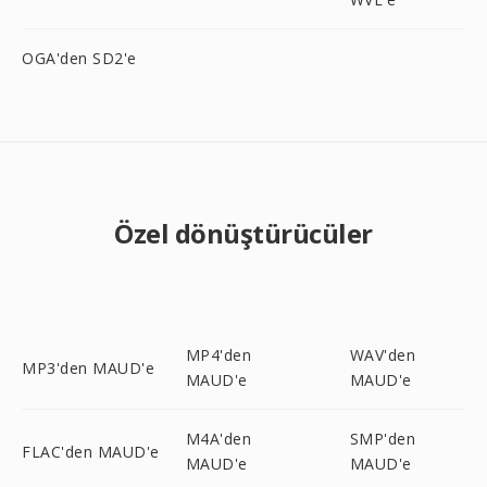
OGA'den SD2'e
Özel dönüştürücüler
MP4'den
WAV'den
MP3'den MAUD'e
MAUD'e
MAUD'e
M4A'den
SMP'den
FLAC'den MAUD'e
MAUD'e
MAUD'e