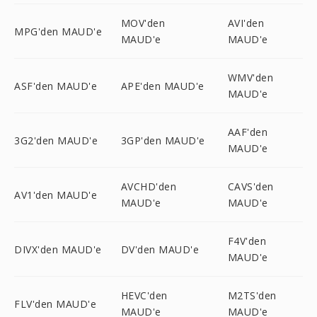
MOV'den
AVI'den
MPG'den MAUD'e
MAUD'e
MAUD'e
WMV'den
ASF'den MAUD'e
APE'den MAUD'e
MAUD'e
AAF'den
3G2'den MAUD'e
3GP'den MAUD'e
MAUD'e
AVCHD'den
CAVS'den
AV1'den MAUD'e
MAUD'e
MAUD'e
F4V'den
DIVX'den MAUD'e
DV'den MAUD'e
MAUD'e
HEVC'den
M2TS'den
FLV'den MAUD'e
MAUD'e
MAUD'e