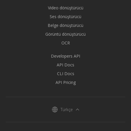
Video dönüştürücü
Ses dönüştürücü
Belge dönüştürücü
Görüntü dönüştürücü
OCR
Developers API
API Docs
CLI Docs
API Pricing
Türkçe