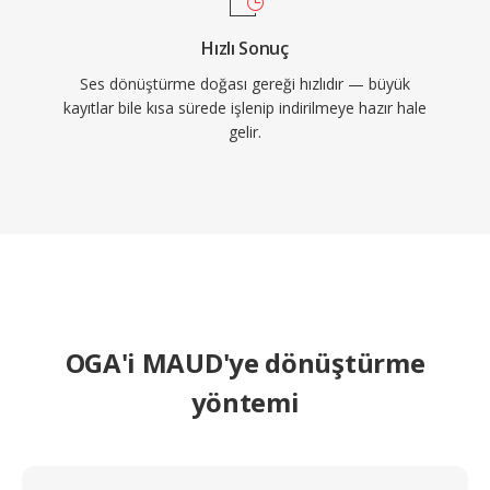
Hızlı Sonuç
Ses dönüştürme doğası gereği hızlıdır — büyük
kayıtlar bile kısa sürede işlenip indirilmeye hazır hale
gelir.
OGA'i MAUD'ye dönüştürme
yöntemi