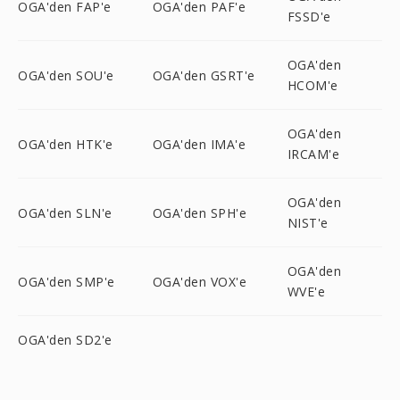
OGA'den FAP'e
OGA'den PAF'e
FSSD'e
OGA'den
OGA'den SOU'e
OGA'den GSRT'e
HCOM'e
OGA'den
OGA'den HTK'e
OGA'den IMA'e
IRCAM'e
OGA'den
OGA'den SLN'e
OGA'den SPH'e
NIST'e
OGA'den
OGA'den SMP'e
OGA'den VOX'e
WVE'e
OGA'den SD2'e