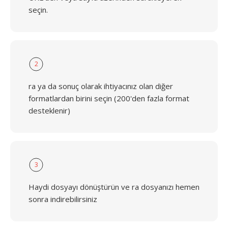
seçin.
2
ra ya da sonuç olarak ihtiyacınız olan diğer
formatlardan birini seçin (200'den fazla format
desteklenir)
3
Haydi dosyayı dönüştürün ve ra dosyanızı hemen
sonra indirebilirsiniz