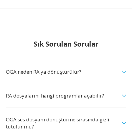
Sık Sorulan Sorular
OGA neden RA'ya dönüştürülür?
RA dosyalarını hangi programlar açabilir?
OGA ses dosyam dönüştürme sırasında gizli
tutulur mu?