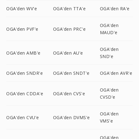
OGA'den WV'e
OGA'den TTA'e
OGA'den RA'e
OGA'den
OGA'den PVF'e
OGA'den PRC'e
MAUD'e
OGA'den
OGA'den AMB'e
OGA'den AU'e
SND'e
OGA'den SNDR'e
OGA'den SNDT'e
OGA'den AVR'e
OGA'den
OGA'den CDDA'e
OGA'den CVS'e
CVSD'e
OGA'den
OGA'den CVU'e
OGA'den DVMS'e
VMS'e
OGA'den