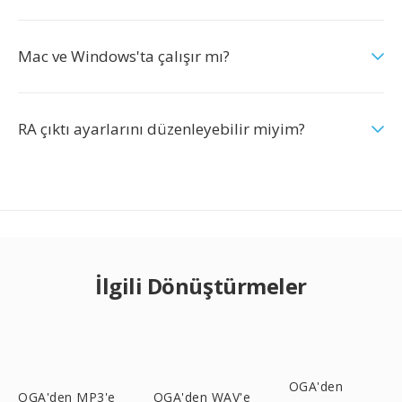
Mac ve Windows'ta çalışır mı?
RA çıktı ayarlarını düzenleyebilir miyim?
İlgili Dönüştürmeler
OGA'den
OGA'den MP3'e
OGA'den WAV'e