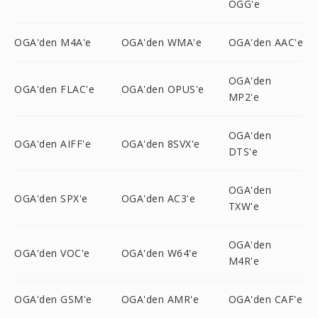
OGG'e
OGA'den M4A'e
OGA'den WMA'e
OGA'den AAC'e
OGA'den
OGA'den FLAC'e
OGA'den OPUS'e
MP2'e
OGA'den
OGA'den AIFF'e
OGA'den 8SVX'e
DTS'e
OGA'den
OGA'den SPX'e
OGA'den AC3'e
TXW'e
OGA'den
OGA'den VOC'e
OGA'den W64'e
M4R'e
OGA'den GSM'e
OGA'den AMR'e
OGA'den CAF'e