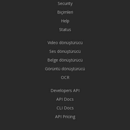
Security
Biçimleri
Help
Status
Video dönüştürücü
Ses dönüştürücü
Belge dönüştürücü
Görüntü dönüştürücü
OCR
Developers API
API Docs
CLI Docs
API Pricing