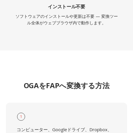
インストール不要
ソフトウェアのインストールや更新は不要 — 変換ツー
ル全体がウェブブラウザ内で動作します。
OGAをFAPへ変換する方法
1
コンピューター、Googleドライブ、Dropbox、