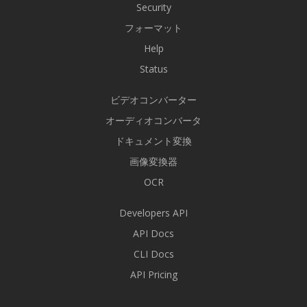
Security
フォーマット
Help
Status
ビデオコンバーター
オーディオコンバータ
ドキュメント変換
画像変換器
OCR
Developers API
API Docs
CLI Docs
API Pricing