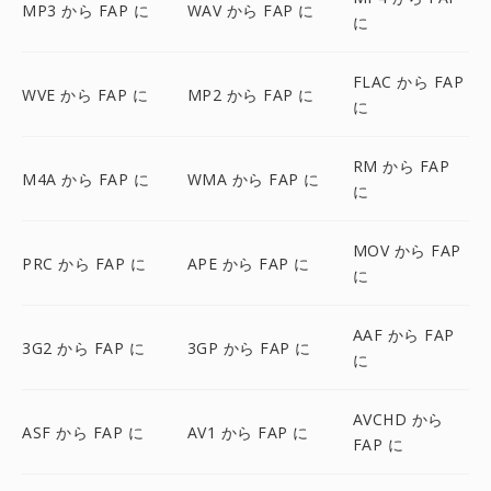
MP3 から FAP に
WAV から FAP に
に
FLAC から FAP
WVE から FAP に
MP2 から FAP に
に
RM から FAP
M4A から FAP に
WMA から FAP に
に
MOV から FAP
PRC から FAP に
APE から FAP に
に
AAF から FAP
3G2 から FAP に
3GP から FAP に
に
AVCHD から
ASF から FAP に
AV1 から FAP に
FAP に