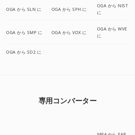
OGA から NIST
OGA から SLN に
OGA から SPH に
に
OGA から WVE
OGA から SMP に
OGA から VOX に
に
OGA から SD2 に
専用コンバーター
MP4 から FAP