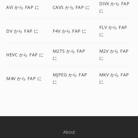
DIVX から FAP
AVI から FAP に
CAVS から FAP に
に
FLV から FAP
DV から FAP に
F4V から FAP に
に
M2TS から FAP
M2V から FAP
HEVC から FAP に
に
に
MJPEG から FAP
MKV から FAP
M4V から FAP に
に
に
About