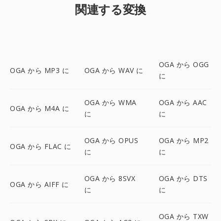
関連する変換
OGA から OGG
OGA から MP3 に
OGA から WAV に
に
OGA から WMA
OGA から AAC
OGA から M4A に
に
に
OGA から OPUS
OGA から MP2
OGA から FLAC に
に
に
OGA から 8SVX
OGA から DTS
OGA から AIFF に
に
に
OGA から TXW