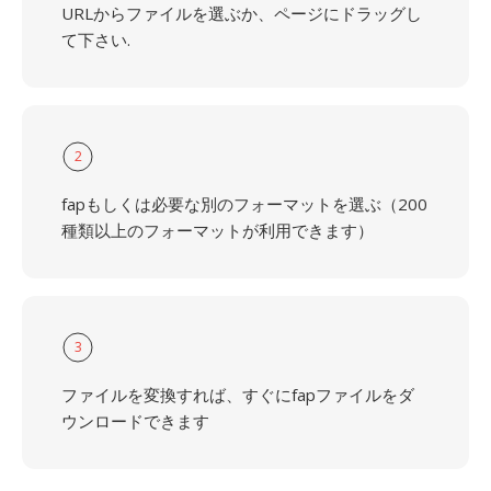
URLからファイルを選ぶか、ページにドラッグし
て下さい.
2
fapもしくは必要な別のフォーマットを選ぶ（200
種類以上のフォーマットが利用できます）
3
ファイルを変換すれば、すぐにfapファイルをダ
ウンロードできます