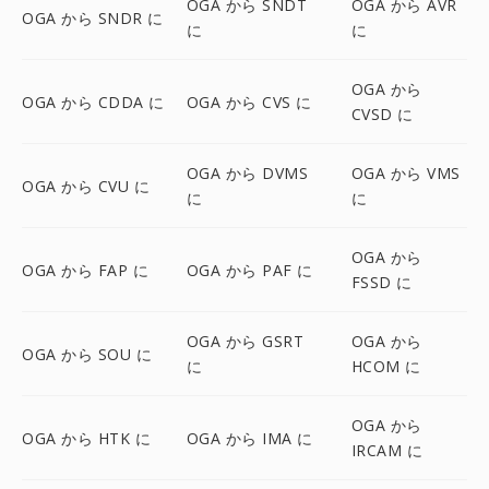
OGA から SNDT
OGA から AVR
OGA から SNDR に
に
に
OGA から
OGA から CDDA に
OGA から CVS に
CVSD に
OGA から DVMS
OGA から VMS
OGA から CVU に
に
に
OGA から
OGA から FAP に
OGA から PAF に
FSSD に
OGA から GSRT
OGA から
OGA から SOU に
に
HCOM に
OGA から
OGA から HTK に
OGA から IMA に
IRCAM に