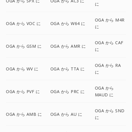
OGA から SPX に
OGA から AC3 に
に
OGA から M4R
OGA から VOC に
OGA から W64 に
に
OGA から CAF
OGA から GSM に
OGA から AMR に
に
OGA から RA
OGA から WV に
OGA から TTA に
に
OGA から
OGA から PVF に
OGA から PRC に
MAUD に
OGA から SND
OGA から AMB に
OGA から AU に
に