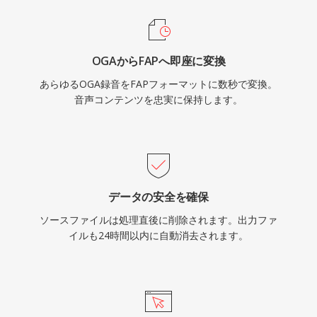
OGAからFAPへ即座に変換
あらゆるOGA録音をFAPフォーマットに数秒で変換。
音声コンテンツを忠実に保持します。
データの安全を確保
ソースファイルは処理直後に削除されます。出力ファ
イルも24時間以内に自動消去されます。