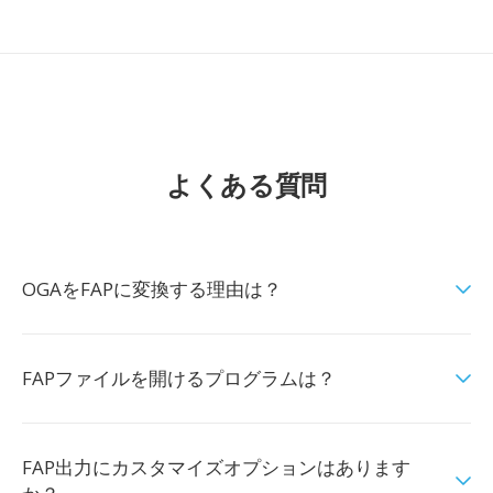
よくある質問
OGAをFAPに変換する理由は？
FAPファイルを開けるプログラムは？
FAP出力にカスタマイズオプションはあります