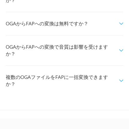
か？
OGAからFAPへの変換は無料ですか？
OGAからFAPへの変換で音質は影響を受けます
か？
複数のOGAファイルをFAPに一括変換できます
か？