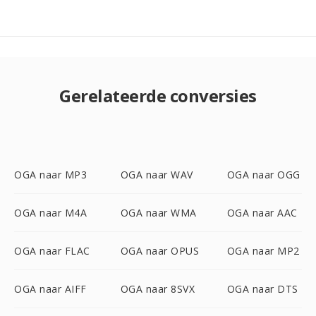
Gerelateerde conversies
OGA naar MP3
OGA naar WAV
OGA naar OGG
OGA naar M4A
OGA naar WMA
OGA naar AAC
OGA naar FLAC
OGA naar OPUS
OGA naar MP2
OGA naar AIFF
OGA naar 8SVX
OGA naar DTS