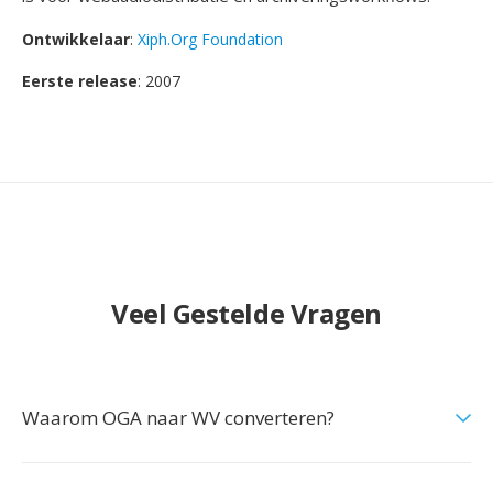
Ontwikkelaar
:
Xiph.Org Foundation
Eerste release
: 2007
Veel Gestelde Vragen
Waarom OGA naar WV converteren?