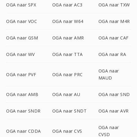
OGA naar SPX
OGA naar AC3
OGA naar TXW
OGA naar VOC
OGA naar W64
OGA naar M4R
OGA naar GSM
OGA naar AMR
OGA naar CAF
OGA naar WV
OGA naar TTA
OGA naar RA
OGA naar
OGA naar PVF
OGA naar PRC
MAUD
OGA naar AMB
OGA naar AU
OGA naar SND
OGA naar SNDR
OGA naar SNDT
OGA naar AVR
OGA naar
OGA naar CDDA
OGA naar CVS
CVSD