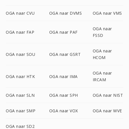
OGA naar CVU
OGA naar DVMS
OGA naar VMS
OGA naar
OGA naar FAP
OGA naar PAF
FSSD
OGA naar
OGA naar SOU
OGA naar GSRT
HCOM
OGA naar
OGA naar HTK
OGA naar IMA
IRCAM
OGA naar SLN
OGA naar SPH
OGA naar NIST
OGA naar SMP
OGA naar VOX
OGA naar WVE
OGA naar SD2