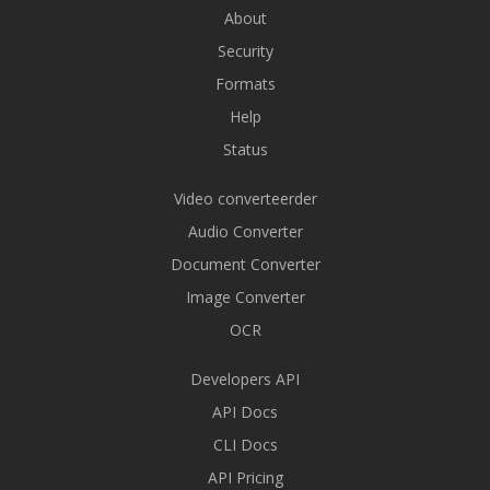
About
Security
Formats
Help
Status
Video converteerder
Audio Converter
Document Converter
Image Converter
OCR
Developers API
API Docs
CLI Docs
API Pricing