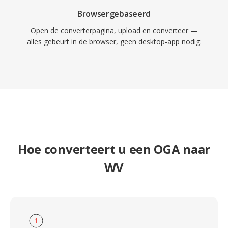
Browsergebaseerd
Open de converterpagina, upload en converteer —
alles gebeurt in de browser, geen desktop-app nodig.
Hoe converteert u een OGA naar
WV
1