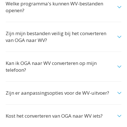
Welke programma's kunnen WV-bestanden
openen?
Zijn mijn bestanden veilig bij het converteren
van OGA naar WV?
Kan ik OGA naar WV converteren op mijn
telefoon?
Zijn er aanpassingsopties voor de WV-uitvoer?
Kost het converteren van OGA naar WV iets?