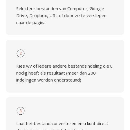
Selecteer bestanden van Computer, Google
Drive, Dropbox, URL of door ze te verslepen
naar de pagina.
2
Kies wv of iedere andere bestandsindeling die u
nodig heeft als resultaat (meer dan 200
indelingen worden ondersteund)
3
Laat het bestand converteren en u kunt direct