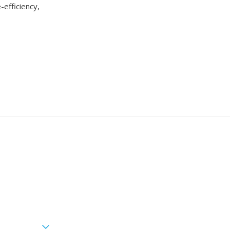
efficiency,