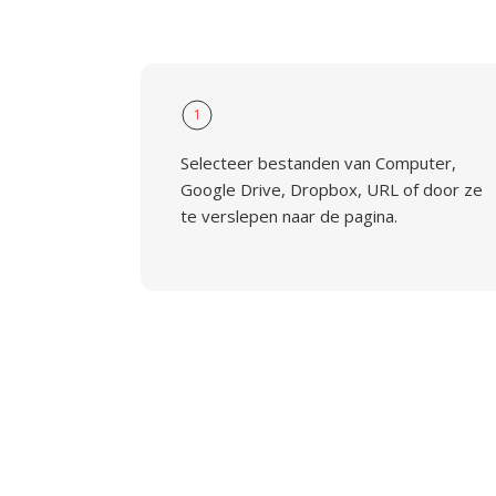
1
Selecteer bestanden van Computer,
Google Drive, Dropbox, URL of door ze
te verslepen naar de pagina.