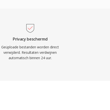
Privacy beschermd
Geüploade bestanden worden direct
verwijderd. Resultaten verdwijnen
automatisch binnen 24 uur.