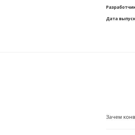
Разработчи
Дата выпус
Зачем кон