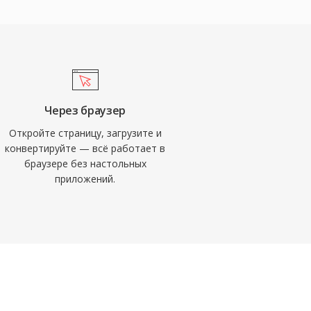
Через браузер
Откройте страницу, загрузите и
конвертируйте — всё работает в
браузере без настольных
приложений.