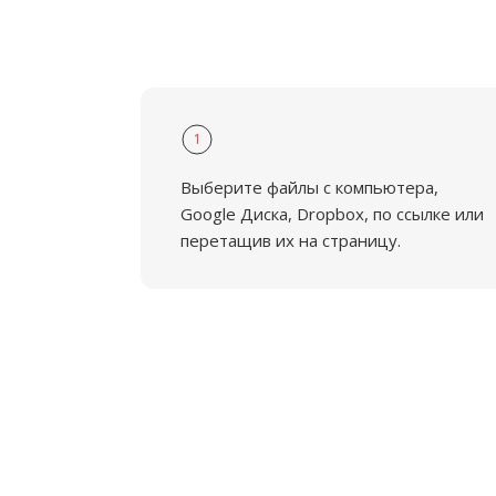
1
Выберите файлы с компьютера,
Google Диска, Dropbox, по ссылке или
перетащив их на страницу.