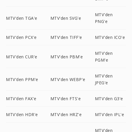
MTV'den
MTV'den TGA'e
MTV'den SVG'e
PNG'e
MTV'den PCX'e
MTV'den TIFF'e
MTV'den ICO'e
MTV'den
MTV'den CUR'e
MTV'den PBM'e
PGM'e
MTV'den
MTV'den PPM'e
MTV'den WEBP'e
JPEG'e
MTV'den FAX'e
MTV'den FTS'e
MTV'den G3'e
MTV'den HDR'e
MTV'den HRZ'e
MTV'den IPL'e
MTV'den