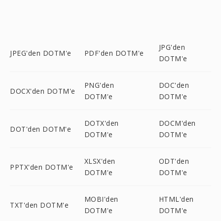
JPG'den
JPEG'den DOTM'e
PDF'den DOTM'e
DOTM'e
PNG'den
DOC'den
DOCX'den DOTM'e
DOTM'e
DOTM'e
DOTX'den
DOCM'den
DOT'den DOTM'e
DOTM'e
DOTM'e
XLSX'den
ODT'den
PPTX'den DOTM'e
DOTM'e
DOTM'e
MOBI'den
HTML'den
TXT'den DOTM'e
DOTM'e
DOTM'e