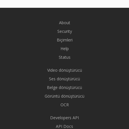
About
Security
Biçimleri
Help
Status
Video dönüştürücü
Ses dönüştürücü
Belge dönüştürücü
Görüntü dönüştürücü
OCR
Developers API
API Docs