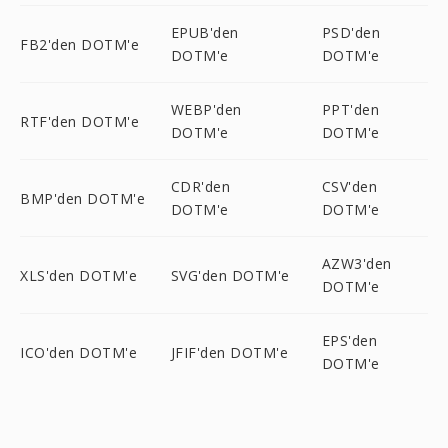
EPUB'den
PSD'den
FB2'den DOTM'e
DOTM'e
DOTM'e
WEBP'den
PPT'den
RTF'den DOTM'e
DOTM'e
DOTM'e
CDR'den
CSV'den
BMP'den DOTM'e
DOTM'e
DOTM'e
AZW3'den
XLS'den DOTM'e
SVG'den DOTM'e
DOTM'e
EPS'den
ICO'den DOTM'e
JFIF'den DOTM'e
DOTM'e