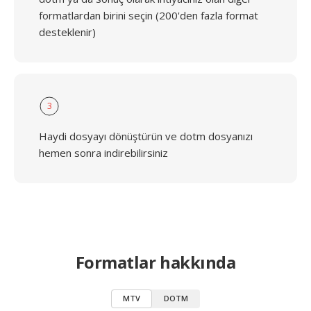
formatlardan birini seçin (200'den fazla format
desteklenir)
3
Haydi dosyayı dönüştürün ve dotm dosyanızı
hemen sonra indirebilirsiniz
Formatlar hakkında
MTV
DOTM