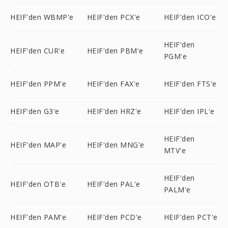
HEIF'den WBMP'e
HEIF'den PCX'e
HEIF'den ICO'e
HEIF'den
HEIF'den CUR'e
HEIF'den PBM'e
PGM'e
HEIF'den PPM'e
HEIF'den FAX'e
HEIF'den FTS'e
HEIF'den G3'e
HEIF'den HRZ'e
HEIF'den IPL'e
HEIF'den
HEIF'den MAP'e
HEIF'den MNG'e
MTV'e
HEIF'den
HEIF'den OTB'e
HEIF'den PAL'e
PALM'e
HEIF'den PAM'e
HEIF'den PCD'e
HEIF'den PCT'e