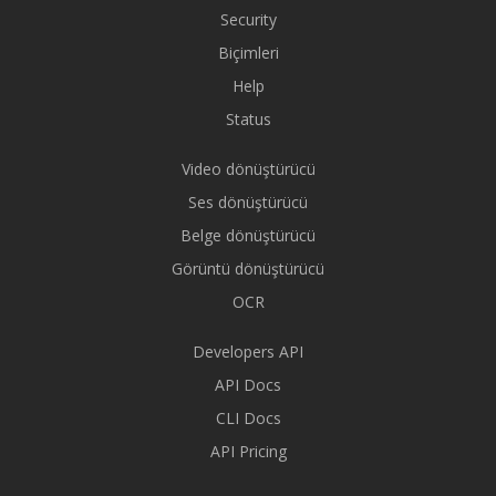
Security
Biçimleri
Help
Status
Video dönüştürücü
Ses dönüştürücü
Belge dönüştürücü
Görüntü dönüştürücü
OCR
Developers API
API Docs
CLI Docs
API Pricing