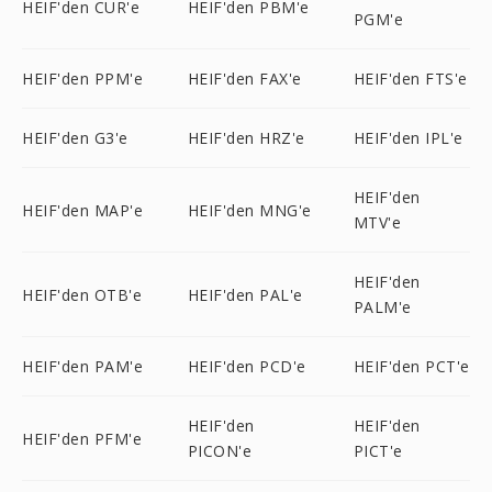
HEIF'den CUR'e
HEIF'den PBM'e
PGM'e
HEIF'den PPM'e
HEIF'den FAX'e
HEIF'den FTS'e
HEIF'den G3'e
HEIF'den HRZ'e
HEIF'den IPL'e
HEIF'den
HEIF'den MAP'e
HEIF'den MNG'e
MTV'e
HEIF'den
HEIF'den OTB'e
HEIF'den PAL'e
PALM'e
HEIF'den PAM'e
HEIF'den PCD'e
HEIF'den PCT'e
HEIF'den
HEIF'den
HEIF'den PFM'e
PICON'e
PICT'e