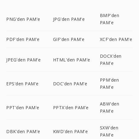
BMP'den
PNG'den PAM'e
JPG'den PAM'e
PAM'e
PDF'den PAM'e
GIF'den PAM'e
XCF'den PAM'e
DOCX'den
JPEG'den PAM'e
HTML'den PAM'e
PAM'e
PPM'den
EPS'den PAM'e
DOC'den PAM'e
PAM'e
ABW'den
PPT'den PAM'e
PPTX'den PAM'e
PAM'e
SXW'den
DBK'den PAM'e
KWD'den PAM'e
PAM'e