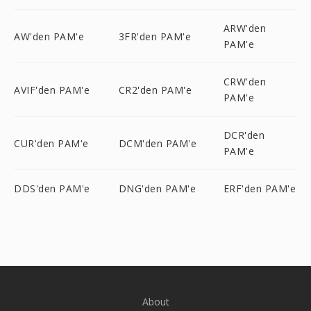
ARW'den
AW'den PAM'e
3FR'den PAM'e
PAM'e
CRW'den
AVIF'den PAM'e
CR2'den PAM'e
PAM'e
DCR'den
CUR'den PAM'e
DCM'den PAM'e
PAM'e
DDS'den PAM'e
DNG'den PAM'e
ERF'den PAM'e
About