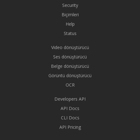
Security
Biçimleri
Help
Status
Video dönüştürücü
Ses dönüştürücü
Belge dönüştürücü
Görüntü dönüştürücü
OCR
Developers API
API Docs
CLI Docs
API Pricing