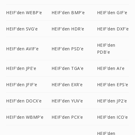
HEIF'den WEBP'e
HEIF'den BMP'e
HEIF'den GIF'e
HEIF'den SVG'e
HEIF'den HDR'e
HEIF'den DXF'e
HEIF'den
HEIF'den AVIF'e
HEIF'den PSD'e
PDB'e
HEIF'den JPE'e
HEIF'den TGA'e
HEIF'den AI'e
HEIF'den JFIF'e
HEIF'den EXR'e
HEIF'den EPS'e
HEIF'den DOCX'e
HEIF'den YUV'e
HEIF'den JP2'e
HEIF'den WBMP'e
HEIF'den PCX'e
HEIF'den ICO'e
HEIF'den