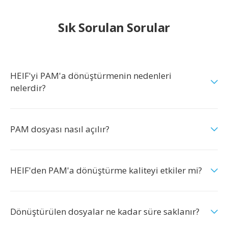
Sık Sorulan Sorular
HEIF'yi PAM'a dönüştürmenin nedenleri
nelerdir?
PAM dosyası nasıl açılır?
HEIF'den PAM'a dönüştürme kaliteyi etkiler mi?
Dönüştürülen dosyalar ne kadar süre saklanır?