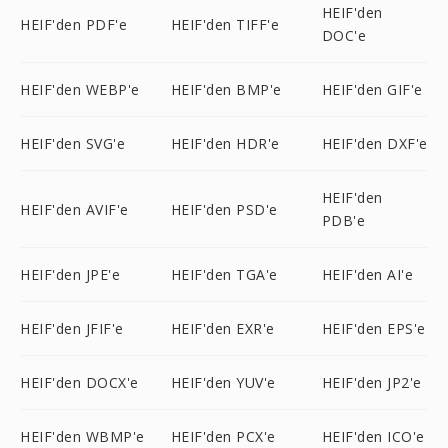
HEIF'den
HEIF'den PDF'e
HEIF'den TIFF'e
DOC'e
HEIF'den WEBP'e
HEIF'den BMP'e
HEIF'den GIF'e
HEIF'den SVG'e
HEIF'den HDR'e
HEIF'den DXF'e
HEIF'den
HEIF'den AVIF'e
HEIF'den PSD'e
PDB'e
HEIF'den JPE'e
HEIF'den TGA'e
HEIF'den AI'e
HEIF'den JFIF'e
HEIF'den EXR'e
HEIF'den EPS'e
HEIF'den DOCX'e
HEIF'den YUV'e
HEIF'den JP2'e
HEIF'den WBMP'e
HEIF'den PCX'e
HEIF'den ICO'e