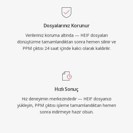
Dosyalarınız Korunur
Verileriniz koruma altında — HEIF dosyaları
dönüştürme tamamlandıktan sonra hemen silinir ve
PPM çıktısı 24 saat içinde kalıcı olarak kaldırılır.
Hızlı Sonuç
Hız deneyimin merkezindedir — HEIF dosyanızı
yükleyin, PPM çıktısı işleme tamamlandıktan hemen
sonra indirmeye hazır olsun.