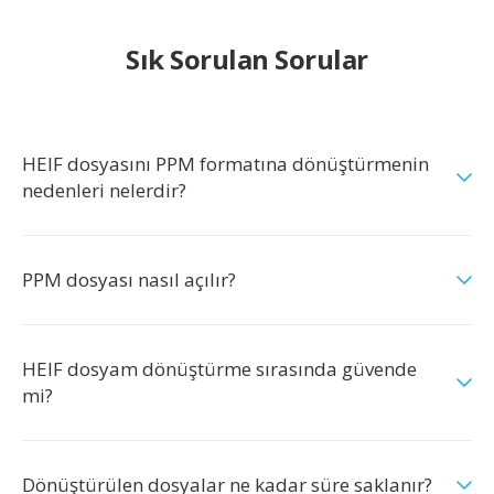
Sık Sorulan Sorular
HEIF dosyasını PPM formatına dönüştürmenin
nedenleri nelerdir?
PPM dosyası nasıl açılır?
HEIF dosyam dönüştürme sırasında güvende
mi?
Dönüştürülen dosyalar ne kadar süre saklanır?