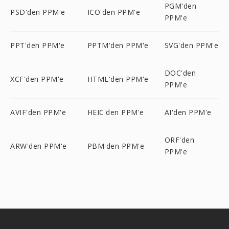
PGM'den
PSD'den PPM'e
ICO'den PPM'e
PPM'e
PPT'den PPM'e
PPTM'den PPM'e
SVG'den PPM'e
DOC'den
XCF'den PPM'e
HTML'den PPM'e
PPM'e
AVIF'den PPM'e
HEIC'den PPM'e
AI'den PPM'e
ORF'den
ARW'den PPM'e
PBM'den PPM'e
PPM'e