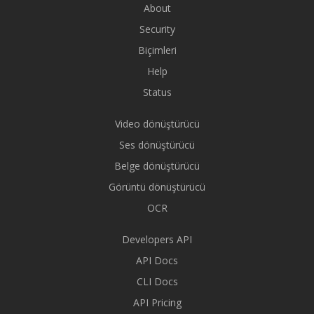
About
Security
Biçimleri
Help
Status
Video dönüştürücü
Ses dönüştürücü
Belge dönüştürücü
Görüntü dönüştürücü
OCR
Developers API
API Docs
CLI Docs
API Pricing