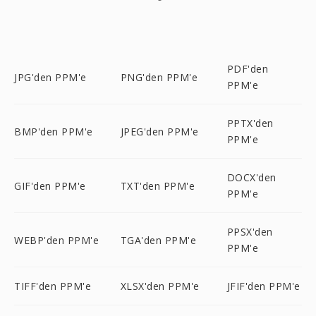
PDF'den
JPG'den PPM'e
PNG'den PPM'e
PPM'e
PPTX'den
BMP'den PPM'e
JPEG'den PPM'e
PPM'e
DOCX'den
GIF'den PPM'e
TXT'den PPM'e
PPM'e
PPSX'den
WEBP'den PPM'e
TGA'den PPM'e
PPM'e
TIFF'den PPM'e
XLSX'den PPM'e
JFIF'den PPM'e