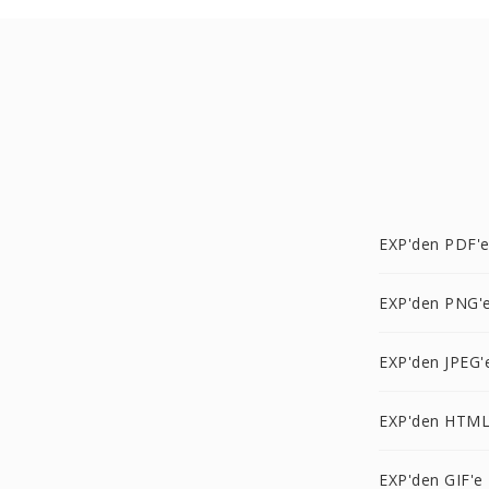
EXP'den PDF'
EXP'den PNG'
EXP'den JPEG'
EXP'den HTML
EXP'den GIF'e