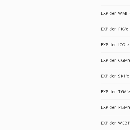
EXP'den WMF'
EXP'den FIG'e
EXP'den ICO'e
EXP'den CGM'
EXP'den SK1'e
EXP'den TGA'
EXP'den PBM'
EXP'den WEBP