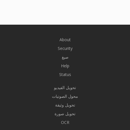
About
Security
صيغ
Help
Status
تحويل الفيديو
محول الصوتيات
تحويل وثيقة
تحويل صورة
OCR