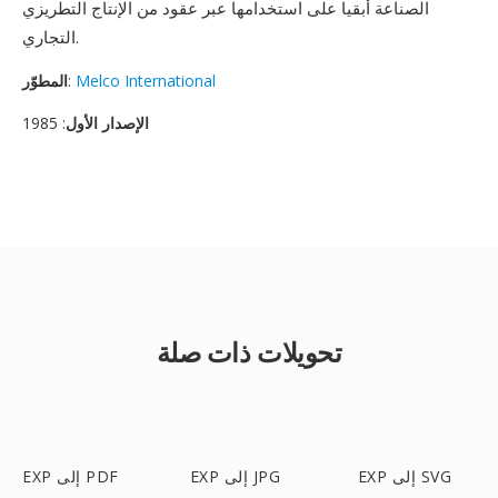
الصناعة أبقيا على استخدامها عبر عقود من الإنتاج التطريزي
التجاري.
Melco International
:
المطوّر
الإصدار الأول
: 1985
تحويلات ذات صلة
EXP إلى SVG
EXP إلى JPG
EXP إلى PDF