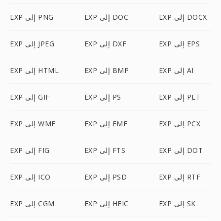
EXP إلى DOCX
EXP إلى DOC
EXP إلى PNG
EXP إلى EPS
EXP إلى DXF
EXP إلى JPEG
EXP إلى AI
EXP إلى BMP
EXP إلى HTML
EXP إلى PLT
EXP إلى PS
EXP إلى GIF
EXP إلى PCX
EXP إلى EMF
EXP إلى WMF
EXP إلى DOT
EXP إلى FTS
EXP إلى FIG
EXP إلى RTF
EXP إلى PSD
EXP إلى ICO
EXP إلى SK
EXP إلى HEIC
EXP إلى CGM