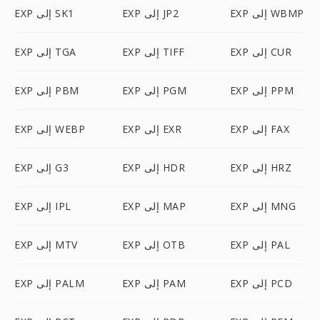
EXP إلى WBMP
EXP إلى JP2
EXP إلى SK1
EXP إلى CUR
EXP إلى TIFF
EXP إلى TGA
EXP إلى PPM
EXP إلى PGM
EXP إلى PBM
EXP إلى FAX
EXP إلى EXR
EXP إلى WEBP
EXP إلى HRZ
EXP إلى HDR
EXP إلى G3
EXP إلى MNG
EXP إلى MAP
EXP إلى IPL
EXP إلى PAL
EXP إلى OTB
EXP إلى MTV
EXP إلى PCD
EXP إلى PAM
EXP إلى PALM