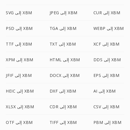
CUR إلى XBM
JPEG إلى XBM
SVG إلى XBM
WEBP إلى XBM
TGA إلى XBM
PSD إلى XBM
XCF إلى XBM
TXT إلى XBM
TTF إلى XBM
DDS إلى XBM
HTML إلى XBM
XPM إلى XBM
EPS إلى XBM
DOCX إلى XBM
JFIF إلى XBM
AI إلى XBM
DXF إلى XBM
HEIC إلى XBM
CSV إلى XBM
CDR إلى XBM
XLSX إلى XBM
PBM إلى XBM
TIFF إلى XBM
OTF إلى XBM