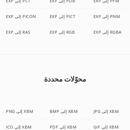
EXP إلى PFM
EXP إلى PDB
EXP إلى PCT
EXP إلى PNM
EXP إلى PICT
EXP إلى PICON
EXP إلى RGBA
EXP إلى RGB
EXP إلى RAS
محوّلات محددة
JPG إلى XBM
BMP إلى XBM
PNG إلى XBM
GIF إلى XBM
PDF إلى XBM
ICO إلى XBM