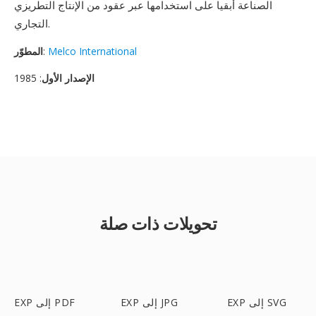
الصناعة أبقيا على استخدامها عبر عقود من الإنتاج التطريزي
التجاري.
Melco International
:
المطوّر
الإصدار الأول
: 1985
تحويلات ذات صلة
EXP إلى SVG
EXP إلى JPG
EXP إلى PDF