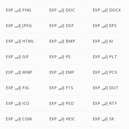
EXP إلى DOCX
EXP إلى DOC
EXP إلى PNG
EXP إلى EPS
EXP إلى DXF
EXP إلى JPEG
EXP إلى AI
EXP إلى BMP
EXP إلى HTML
EXP إلى PLT
EXP إلى PS
EXP إلى GIF
EXP إلى PCX
EXP إلى EMF
EXP إلى WMF
EXP إلى DOT
EXP إلى FTS
EXP إلى FIG
EXP إلى RTF
EXP إلى PSD
EXP إلى ICO
EXP إلى SK
EXP إلى HEIC
EXP إلى CGM