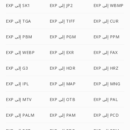
EXP إلى WBMP
EXP إلى JP2
EXP إلى SK1
EXP إلى CUR
EXP إلى TIFF
EXP إلى TGA
EXP إلى PPM
EXP إلى PGM
EXP إلى PBM
EXP إلى FAX
EXP إلى EXR
EXP إلى WEBP
EXP إلى HRZ
EXP إلى HDR
EXP إلى G3
EXP إلى MNG
EXP إلى MAP
EXP إلى IPL
EXP إلى PAL
EXP إلى OTB
EXP إلى MTV
EXP إلى PCD
EXP إلى PAM
EXP إلى PALM