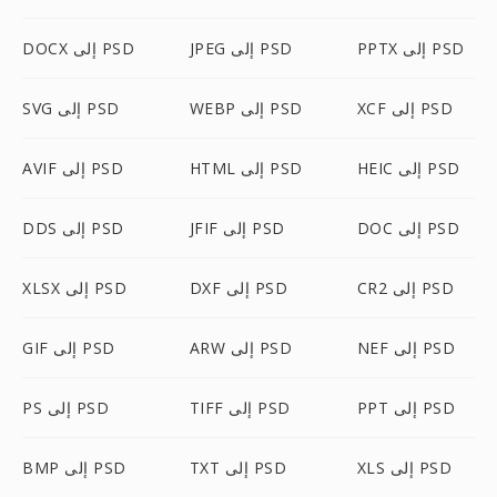
PPTX إلى PSD
JPEG إلى PSD
DOCX إلى PSD
XCF إلى PSD
WEBP إلى PSD
SVG إلى PSD
HEIC إلى PSD
HTML إلى PSD
AVIF إلى PSD
DOC إلى PSD
JFIF إلى PSD
DDS إلى PSD
CR2 إلى PSD
DXF إلى PSD
XLSX إلى PSD
NEF إلى PSD
ARW إلى PSD
GIF إلى PSD
PPT إلى PSD
TIFF إلى PSD
PS إلى PSD
XLS إلى PSD
TXT إلى PSD
BMP إلى PSD