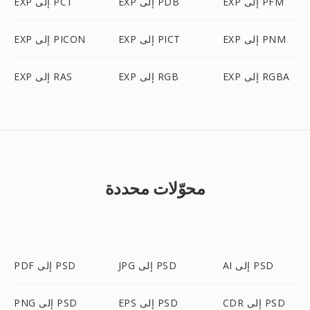
EXP إلى PFM
EXP إلى PDB
EXP إلى PCT
EXP إلى PNM
EXP إلى PICT
EXP إلى PICON
EXP إلى RGBA
EXP إلى RGB
EXP إلى RAS
محوّلات محددة
AI إلى PSD
JPG إلى PSD
PDF إلى PSD
CDR إلى PSD
EPS إلى PSD
PNG إلى PSD