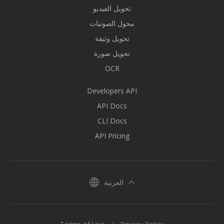
تحويل الفيديو
محول الصوتيات
تحويل وثيقة
تحويل صورة
OCR
Developers API
API Docs
CLI Docs
API Pricing
العربية