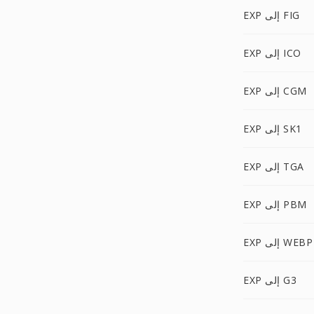
EXP إلى FIG
EXP إلى ICO
EXP إلى CGM
EXP إلى SK1
EXP إلى TGA
EXP إلى PBM
EXP إلى WEBP
EXP إلى G3