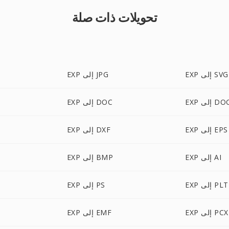
تحويلات ذات صلة
EXP إلى SVG
EXP إلى JPG
إلى DOCX
EXP إلى DOC
EXP إلى EPS
EXP إلى DXF
EXP إلى AI
EXP إلى BMP
EXP إلى PLT
EXP إلى PS
EXP إلى PCX
EXP إلى EMF