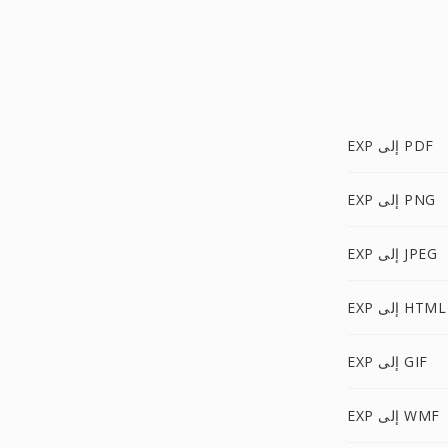
EXP إلى PDF
EXP إلى PNG
EXP إلى JPEG
EXP إلى HTML
EXP إلى GIF
EXP إلى WMF