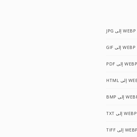
JPG إلى WEBP
GIF إلى WEBP
PD إلى WEBP
 إلى WEBP
B إلى WEBP
TXT إلى WEBP
TIF إلى WEBP