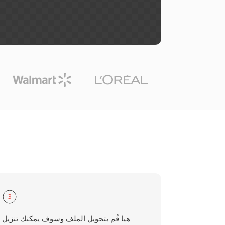
3
هيا قُم بتحويل الملف وسوف يمكنك تنزيل