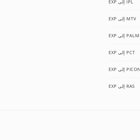
EXP إلى IPL
EXP إلى MTV
EXP إلى PALM
EXP إلى PCT
EX إلى PICON
EXP إلى RAS