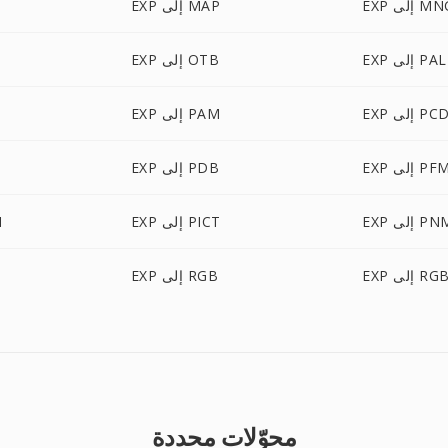
E إلى MNG
EXP إلى MAP
EXP إلى PAL
EXP إلى OTB
EX إلى PCD
EXP إلى PAM
EX إلى PFM
EXP إلى PDB
E إلى PNM
EXP إلى PICT
P
إلى RGBA
EXP إلى RGB
محوّلات محددة