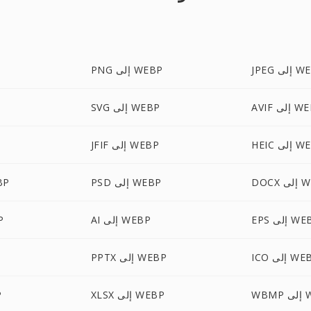
لى WEBP
PNG إلى WEBP
إلى WEBP
SVG إلى WEBP
لى WEBP
JFIF إلى WEBP
F
 WEBP
PSD إلى WEBP
HTML
إلى WEBP
AI إلى WEBP
MP
إلى WEBP
PPTX إلى WEBP
WEB
XLSX إلى WEBP
F