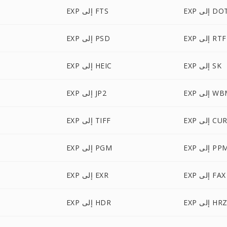
E إلى DOT
EXP إلى FTS
EXP إلى RTF
EXP إلى PSD
EXP إلى SK
EXP إلى HEIC
لى WBMP
EXP إلى JP2
EX إلى CUR
EXP إلى TIFF
E إلى PPM
EXP إلى PGM
EXP إلى FAX
EXP إلى EXR
EX إلى HRZ
EXP إلى HDR