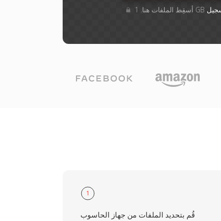
جيل
1
قُم بتحديد الملفات من جهاز الحاسوب