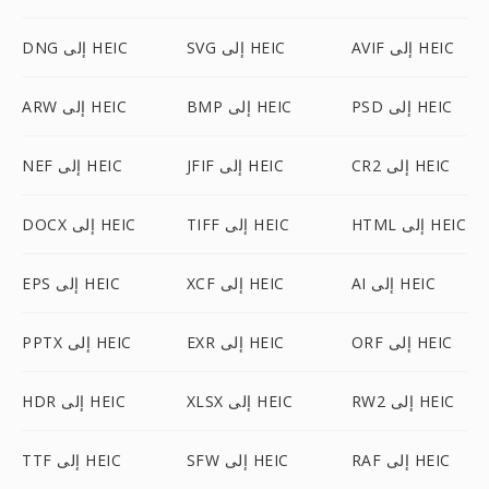
AVIF إلى HEIC
SVG إلى HEIC
DNG إلى HEIC
PSD إلى HEIC
BMP إلى HEIC
ARW إلى HEIC
CR2 إلى HEIC
JFIF إلى HEIC
NEF إلى HEIC
HTML إلى HEIC
TIFF إلى HEIC
DOCX إلى HEIC
AI إلى HEIC
XCF إلى HEIC
EPS إلى HEIC
ORF إلى HEIC
EXR إلى HEIC
PPTX إلى HEIC
RW2 إلى HEIC
XLSX إلى HEIC
HDR إلى HEIC
RAF إلى HEIC
SFW إلى HEIC
TTF إلى HEIC