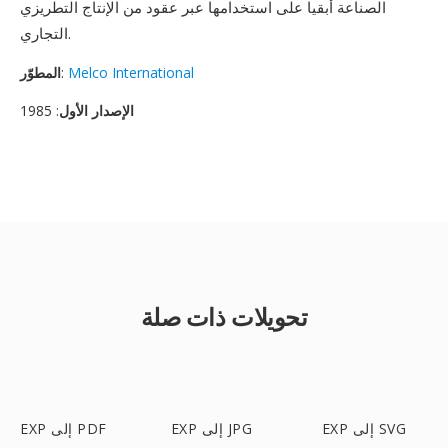
الصناعة أبقيا على استخدامها عبر عقود من الإنتاج التطريزي
التجاري.
Melco International
:
المطوّر
الإصدار الأول
: 1985
تحويلات ذات صلة
EXP إلى SVG
EXP إلى JPG
EXP إلى PDF