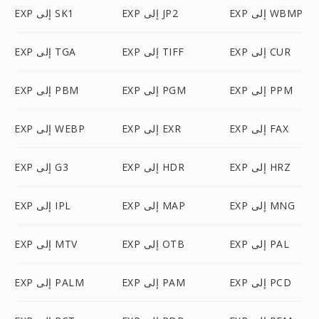
EXP إلى WBMP
EXP إلى JP2
EXP إلى SK1
EXP إلى CUR
EXP إلى TIFF
EXP إلى TGA
EXP إلى PPM
EXP إلى PGM
EXP إلى PBM
EXP إلى FAX
EXP إلى EXR
EXP إلى WEBP
EXP إلى HRZ
EXP إلى HDR
EXP إلى G3
EXP إلى MNG
EXP إلى MAP
EXP إلى IPL
EXP إلى PAL
EXP إلى OTB
EXP إلى MTV
EXP إلى PCD
EXP إلى PAM
EXP إلى PALM