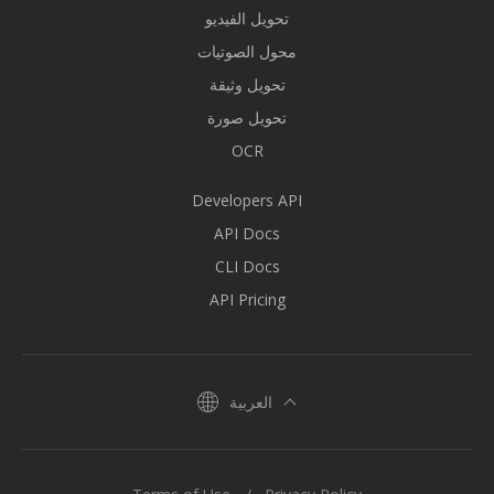
تحويل الفيديو
محول الصوتيات
تحويل وثيقة
تحويل صورة
OCR
Developers API
API Docs
CLI Docs
API Pricing
العربية