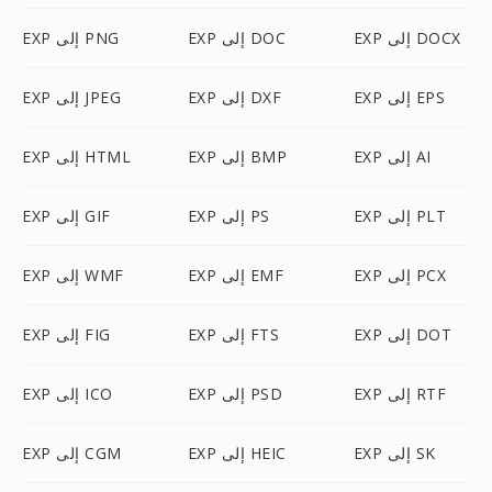
EXP إلى DOCX
EXP إلى DOC
EXP إلى PNG
EXP إلى EPS
EXP إلى DXF
EXP إلى JPEG
EXP إلى AI
EXP إلى BMP
EXP إلى HTML
EXP إلى PLT
EXP إلى PS
EXP إلى GIF
EXP إلى PCX
EXP إلى EMF
EXP إلى WMF
EXP إلى DOT
EXP إلى FTS
EXP إلى FIG
EXP إلى RTF
EXP إلى PSD
EXP إلى ICO
EXP إلى SK
EXP إلى HEIC
EXP إلى CGM