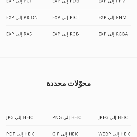
EXP إلى PFM
EXP إلى PDB
EXP إلى PCT
EXP إلى PNM
EXP إلى PICT
EXP إلى PICON
EXP إلى RGBA
EXP إلى RGB
EXP إلى RAS
محوّلات محددة
JPEG إلى HEIC
PNG إلى HEIC
JPG إلى HEIC
WEBP إلى HEIC
GIF إلى HEIC
PDF إلى HEIC