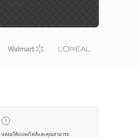
3
ปล่อยให้แปลงไฟล์และคุณสามารถ