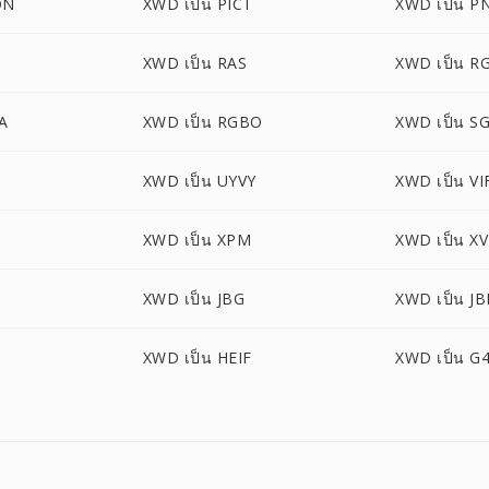
ON
XWD เป็น PICT
XWD เป็น P
XWD เป็น RAS
XWD เป็น R
A
XWD เป็น RGBO
XWD เป็น SG
XWD เป็น UYVY
XWD เป็น VI
XWD เป็น XPM
XWD เป็น XV
XWD เป็น JBG
XWD เป็น JB
XWD เป็น HEIF
XWD เป็น G