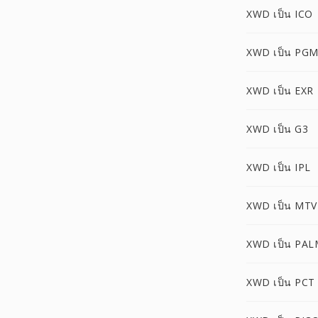
XWD เป็น ICO
XWD เป็น PG
XWD เป็น EXR
XWD เป็น G3
XWD เป็น IPL
XWD เป็น MTV
XWD เป็น PAL
XWD เป็น PCT