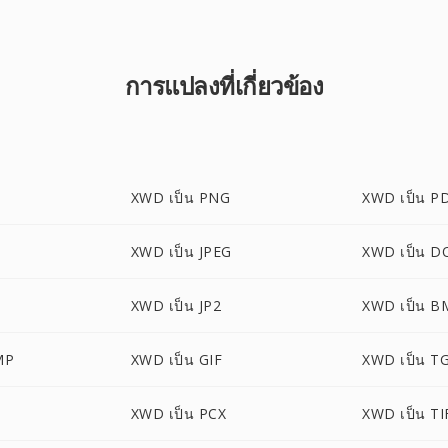
การแปลงที่เกี่ยวข้อง
XWD เป็น PNG
XWD เป็น P
XWD เป็น JPEG
XWD เป็น D
XWD เป็น JP2
XWD เป็น B
MP
XWD เป็น GIF
XWD เป็น T
XWD เป็น PCX
XWD เป็น TI