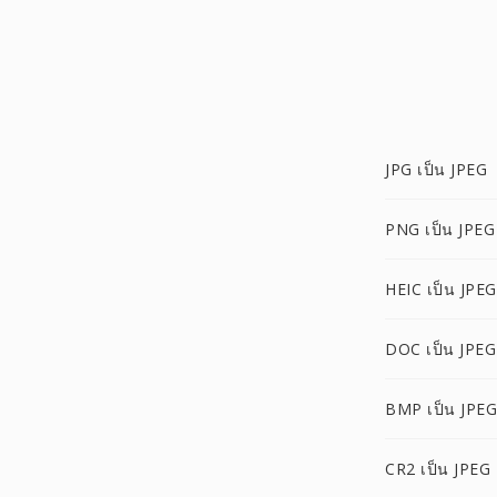
JPG เป็น JPEG
PNG เป็น JPEG
HEIC เป็น JPEG
DOC เป็น JPEG
BMP เป็น JPEG
CR2 เป็น JPEG