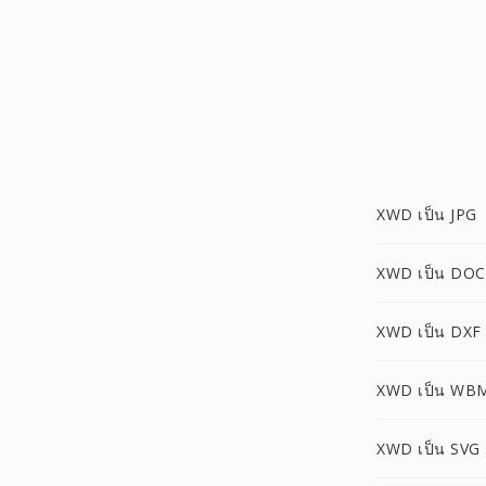
XWD เป็น JPG
XWD เป็น DOC
XWD เป็น DXF
XWD เป็น WB
XWD เป็น SVG