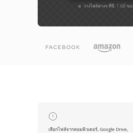
วางไฟล์ต่างๆ​ ที่นี่. 1 GB 
1
เลือกไฟล์จากคอมพิวเตอร์, Google Drive,