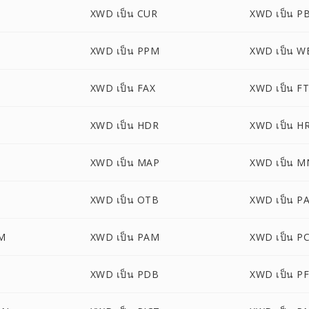
XWD เป็น CUR
XWD เป็น P
M
XWD เป็น PPM
XWD เป็น W
XWD เป็น FAX
XWD เป็น F
XWD เป็น HDR
XWD เป็น H
XWD เป็น MAP
XWD เป็น 
XWD เป็น OTB
XWD เป็น P
M
XWD เป็น PAM
XWD เป็น P
XWD เป็น PDB
XWD เป็น P