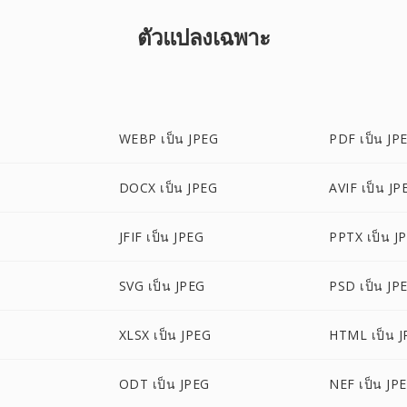
ตัวแปลงเฉพาะ
WEBP เป็น JPEG
PDF เป็น JP
DOCX เป็น JPEG
AVIF เป็น JP
JFIF เป็น JPEG
PPTX เป็น J
SVG เป็น JPEG
PSD เป็น JP
XLSX เป็น JPEG
HTML เป็น 
ODT เป็น JPEG
NEF เป็น JP