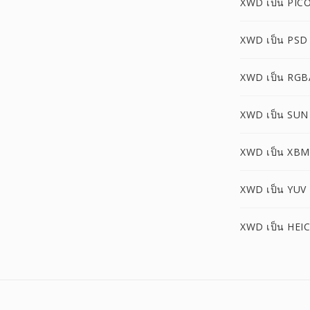
XWD เป็น PIC
XWD เป็น PSD
XWD เป็น RGB
XWD เป็น SUN
XWD เป็น XBM
XWD เป็น YUV
XWD เป็น HEIC