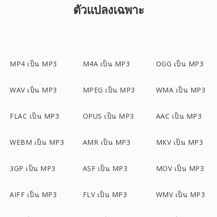
ตัวแปลงเฉพาะ
MP4 เป็น MP3
M4A เป็น MP3
OGG เป็น MP3
WAV เป็น MP3
MPEG เป็น MP3
WMA เป็น MP3
FLAC เป็น MP3
OPUS เป็น MP3
AAC เป็น MP3
WEBM เป็น MP3
AMR เป็น MP3
MKV เป็น MP3
3GP เป็น MP3
ASF เป็น MP3
MOV เป็น MP3
AIFF เป็น MP3
FLV เป็น MP3
WMV เป็น MP3