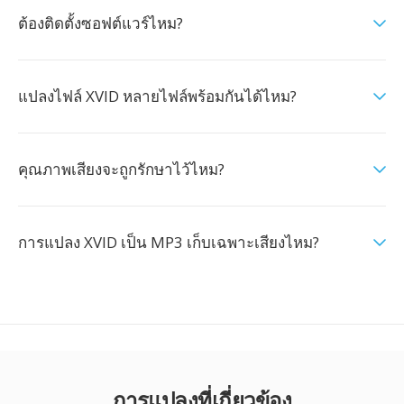
ต้องติดตั้งซอฟต์แวร์ไหม?
แปลงไฟล์ XVID หลายไฟล์พร้อมกันได้ไหม?
คุณภาพเสียงจะถูกรักษาไว้ไหม?
การแปลง XVID เป็น MP3 เก็บเฉพาะเสียงไหม?
การแปลงที่เกี่ยวข้อง