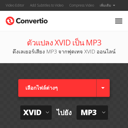
Video Editor
Add Subtitles to Video
Compress Video
เพิ่มเติม
ตัวแปลง XVID เป็น MP3
ดึงเลเยอร์เสียง MP3 จากฟุตเทจ XVID ออนไลน์
เลือกไฟล์ต่างๆ​
XVID
MP3
ไปยัง