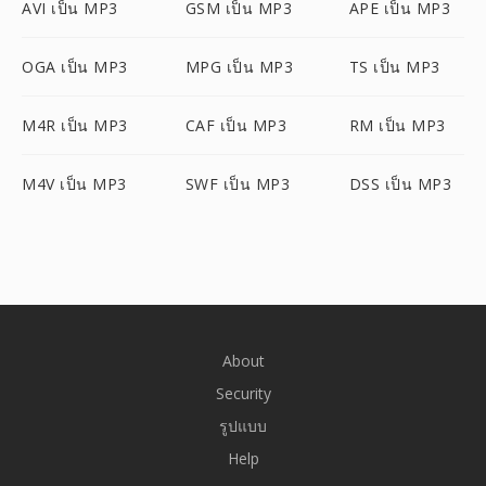
AVI เป็น MP3
GSM เป็น MP3
APE เป็น MP3
OGA เป็น MP3
MPG เป็น MP3
TS เป็น MP3
M4R เป็น MP3
CAF เป็น MP3
RM เป็น MP3
M4V เป็น MP3
SWF เป็น MP3
DSS เป็น MP3
About
Security
รูปแบบ
Help