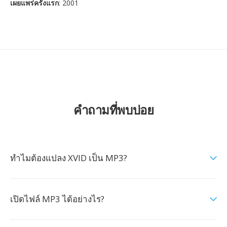
เผยแพร่ครั้งแรก
: 2001
คำถามที่พบบ่อย
ทำไมต้องแปลง XVID เป็น MP3?
เปิดไฟล์ MP3 ได้อย่างไร?