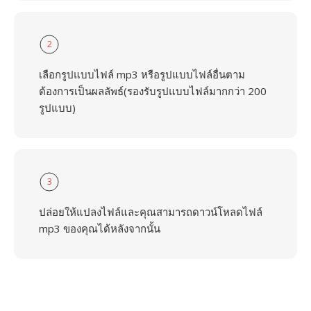
2
เลือกรูปแบบไฟล์ mp3 หรือรูปแบบไฟล์อื่นตาม
ต้องการเป็นผลลัพธ์(รองรับรูปแบบไฟล์มากกว่า 200
รูปแบบ)
3
ปล่อยให้แปลงไฟล์และคุณสามารถดาวน์โหลดไฟล์
mp3 ของคุณได้หลังจากนั้น