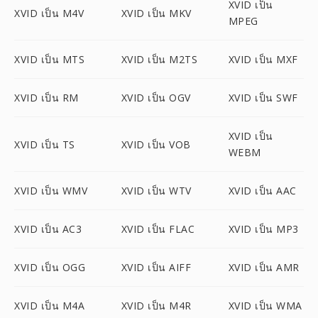
XVID เป็น
XVID เป็น M4V
XVID เป็น MKV
MPEG
XVID เป็น MTS
XVID เป็น M2TS
XVID เป็น MXF
XVID เป็น RM
XVID เป็น OGV
XVID เป็น SWF
XVID เป็น
XVID เป็น TS
XVID เป็น VOB
WEBM
XVID เป็น WMV
XVID เป็น WTV
XVID เป็น AAC
XVID เป็น AC3
XVID เป็น FLAC
XVID เป็น MP3
XVID เป็น OGG
XVID เป็น AIFF
XVID เป็น AMR
XVID เป็น M4A
XVID เป็น M4R
XVID เป็น WMA