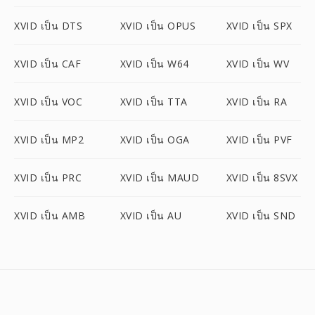
XVID เป็น DTS
XVID เป็น OPUS
XVID เป็น SPX
XVID เป็น CAF
XVID เป็น W64
XVID เป็น WV
XVID เป็น VOC
XVID เป็น TTA
XVID เป็น RA
XVID เป็น MP2
XVID เป็น OGA
XVID เป็น PVF
XVID เป็น PRC
XVID เป็น MAUD
XVID เป็น 8SVX
XVID เป็น AMB
XVID เป็น AU
XVID เป็น SND