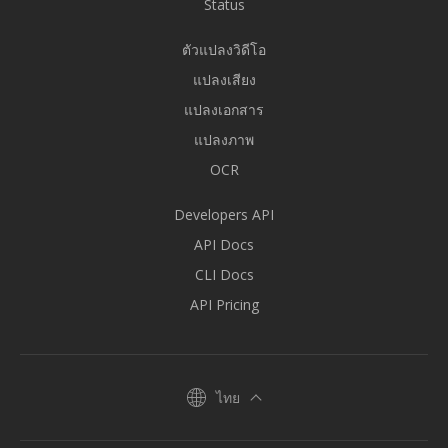
Status
ตัวแปลงวิดีโอ
แปลงเสียง
แปลงเอกสาร
แปลงภาพ
OCR
Developers API
API Docs
CLI Docs
API Pricing
ไทย