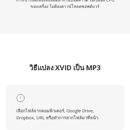
ของเครื่อง ไม่ต้องดาวน์โหลดซอฟต์แวร์
วิธีแปลง XVID เป็น MP3
1
เลือกไฟล์จากคอมพิวเตอร์, Google Drive,
Dropbox, URL หรือทำการลากไฟล์มาที่หน้า.