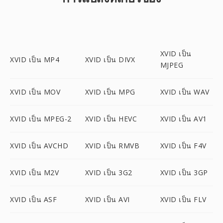
XVID เป็น
XVID เป็น MP4
XVID เป็น DIVX
MJPEG
XVID เป็น MOV
XVID เป็น MPG
XVID เป็น WAV
XVID เป็น MPEG-2
XVID เป็น HEVC
XVID เป็น AV1
XVID เป็น AVCHD
XVID เป็น RMVB
XVID เป็น F4V
XVID เป็น M2V
XVID เป็น 3G2
XVID เป็น 3GP
XVID เป็น ASF
XVID เป็น AVI
XVID เป็น FLV