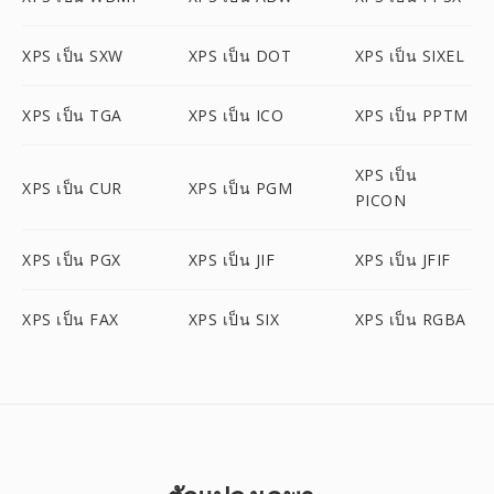
XPS เป็น SXW
XPS เป็น DOT
XPS เป็น SIXEL
XPS เป็น TGA
XPS เป็น ICO
XPS เป็น PPTM
XPS เป็น
XPS เป็น CUR
XPS เป็น PGM
PICON
XPS เป็น PGX
XPS เป็น JIF
XPS เป็น JFIF
XPS เป็น FAX
XPS เป็น SIX
XPS เป็น RGBA