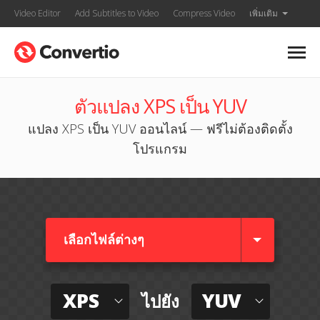
Video Editor
Add Subtitles to Video
Compress Video
เพิ่มเติม
ตัวแปลง XPS เป็น YUV
แปลง XPS เป็น YUV ออนไลน์ — ฟรีไม่ต้องติดตั้ง
โปรแกรม
เลือกไฟล์ต่างๆ​
XPS
YUV
ไปยัง