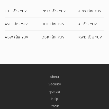
TTF เป็น YUV
PPTX เป็น YUV
ARW เป็น YUV
AVIF เป็น YUV
HEIF เป็น YUV
AI เป็น YUV
ABW เป็น YUV
DBK เป็น YUV
KWD เป็น YUV
About
Security
รูปแบบ
Help
Status