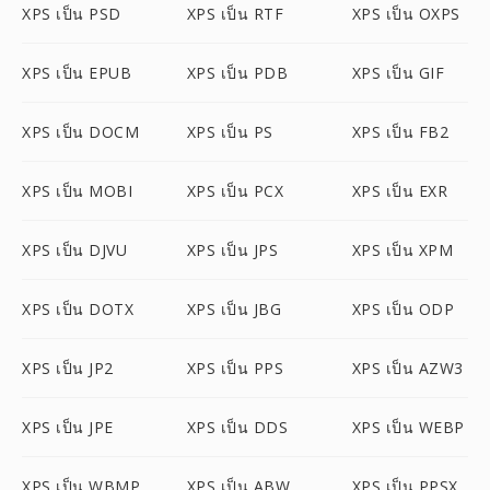
XPS เป็น PSD
XPS เป็น RTF
XPS เป็น OXPS
XPS เป็น EPUB
XPS เป็น PDB
XPS เป็น GIF
XPS เป็น DOCM
XPS เป็น PS
XPS เป็น FB2
XPS เป็น MOBI
XPS เป็น PCX
XPS เป็น EXR
XPS เป็น DJVU
XPS เป็น JPS
XPS เป็น XPM
XPS เป็น DOTX
XPS เป็น JBG
XPS เป็น ODP
XPS เป็น JP2
XPS เป็น PPS
XPS เป็น AZW3
XPS เป็น JPE
XPS เป็น DDS
XPS เป็น WEBP
XPS เป็น WBMP
XPS เป็น ABW
XPS เป็น PPSX