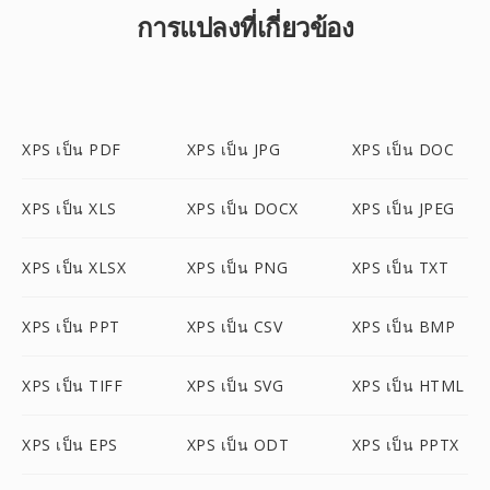
การแปลงที่เกี่ยวข้อง
XPS เป็น PDF
XPS เป็น JPG
XPS เป็น DOC
XPS เป็น XLS
XPS เป็น DOCX
XPS เป็น JPEG
XPS เป็น XLSX
XPS เป็น PNG
XPS เป็น TXT
XPS เป็น PPT
XPS เป็น CSV
XPS เป็น BMP
XPS เป็น TIFF
XPS เป็น SVG
XPS เป็น HTML
XPS เป็น EPS
XPS เป็น ODT
XPS เป็น PPTX