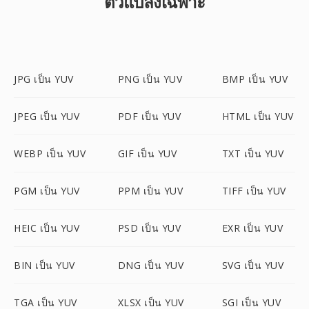
ตัวแปลงเฉพาะ
JPG เป็น YUV
PNG เป็น YUV
BMP เป็น YUV
JPEG เป็น YUV
PDF เป็น YUV
HTML เป็น YUV
WEBP เป็น YUV
GIF เป็น YUV
TXT เป็น YUV
PGM เป็น YUV
PPM เป็น YUV
TIFF เป็น YUV
HEIC เป็น YUV
PSD เป็น YUV
EXR เป็น YUV
BIN เป็น YUV
DNG เป็น YUV
SVG เป็น YUV
TGA เป็น YUV
XLSX เป็น YUV
SGI เป็น YUV