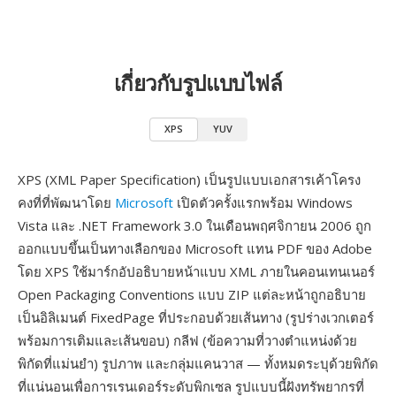
เกี่ยวกับรูปแบบไฟล์
XPS
YUV
XPS (XML Paper Specification) เป็นรูปแบบเอกสารเค้าโครง
คงที่ที่พัฒนาโดย
Microsoft
เปิดตัวครั้งแรกพร้อม Windows
Vista และ .NET Framework 3.0 ในเดือนพฤศจิกายน 2006 ถูก
ออกแบบขึ้นเป็นทางเลือกของ Microsoft แทน PDF ของ Adobe
โดย XPS ใช้มาร์กอัปอธิบายหน้าแบบ XML ภายในคอนเทนเนอร์
Open Packaging Conventions แบบ ZIP แต่ละหน้าถูกอธิบาย
เป็นอิลิเมนต์ FixedPage ที่ประกอบด้วยเส้นทาง (รูปร่างเวกเตอร์
พร้อมการเติมและเส้นขอบ) กลีฟ (ข้อความที่วางตำแหน่งด้วย
พิกัดที่แม่นยำ) รูปภาพ และกลุ่มแคนวาส — ทั้งหมดระบุด้วยพิกัด
ที่แน่นอนเพื่อการเรนเดอร์ระดับพิกเซล รูปแบบนี้ฝังทรัพยากรที่