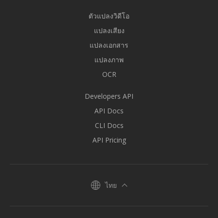
ตัวแปลงวิดีโอ
แปลงเสียง
แปลงเอกสาร
แปลงภาพ
OCR
Developers API
API Docs
CLI Docs
API Pricing
ไทย