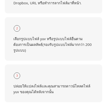
Dropbox, URL หรือทำการลากไฟล์มาที่หน้า.
2
เลือกรูปแบบไฟล์ yuv หรือรูปแบบไฟล์อื่นตาม
ต้องการเป็นผลลัพธ์(รองรับรูปแบบไฟล์มากกว่า 200
รูปแบบ)
3
ปล่อยให้แปลงไฟล์และคุณสามารถดาวน์โหลดไฟล์
yuv ของคุณได้หลังจากนั้น