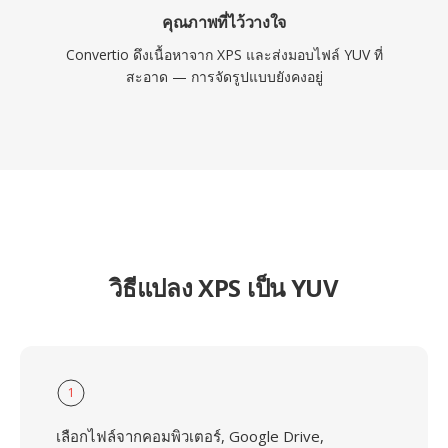
คุณภาพที่ไว้วางใจ
Convertio ดึงเนื้อหาจาก XPS และส่งมอบไฟล์ YUV ที่
สะอาด — การจัดรูปแบบยังคงอยู่
วิธีแปลง XPS เป็น YUV
1
เลือกไฟล์จากคอมพิวเตอร์, Google Drive,