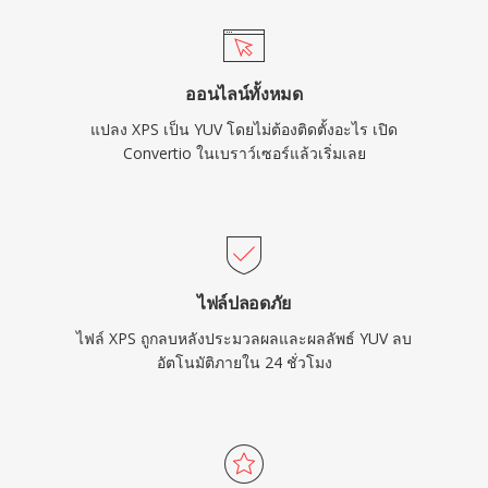
ออนไลน์ทั้งหมด
แปลง XPS เป็น YUV โดยไม่ต้องติดตั้งอะไร เปิด
Convertio ในเบราว์เซอร์แล้วเริ่มเลย
ไฟล์ปลอดภัย
ไฟล์ XPS ถูกลบหลังประมวลผลและผลลัพธ์ YUV ลบ
อัตโนมัติภายใน 24 ชั่วโมง