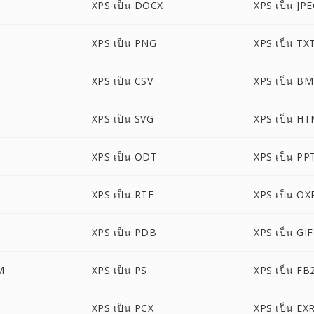
XPS เป็น DOCX
XPS เป็น JP
XPS เป็น PNG
XPS เป็น TX
XPS เป็น CSV
XPS เป็น B
XPS เป็น SVG
XPS เป็น H
XPS เป็น ODT
XPS เป็น PP
XPS เป็น RTF
XPS เป็น OX
XPS เป็น PDB
XPS เป็น GIF
M
XPS เป็น PS
XPS เป็น FB
XPS เป็น PCX
XPS เป็น EX