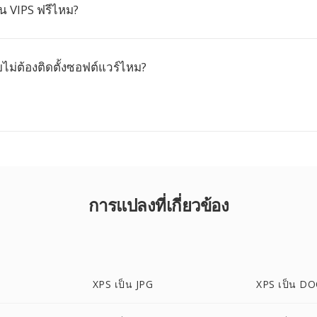
น VIPS ฟรีไหม?
ไม่ต้องติดตั้งซอฟต์แวร์ไหม?
การแปลงที่เกี่ยวข้อง
XPS เป็น JPG
XPS เป็น D