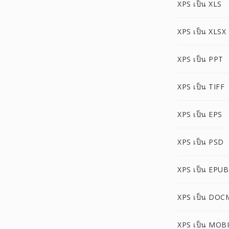
XPS เป็น XLS
XPS เป็น XLSX
XPS เป็น PPT
XPS เป็น TIFF
XPS เป็น EPS
XPS เป็น PSD
XPS เป็น EPUB
XPS เป็น DOC
XPS เป็น MOBI