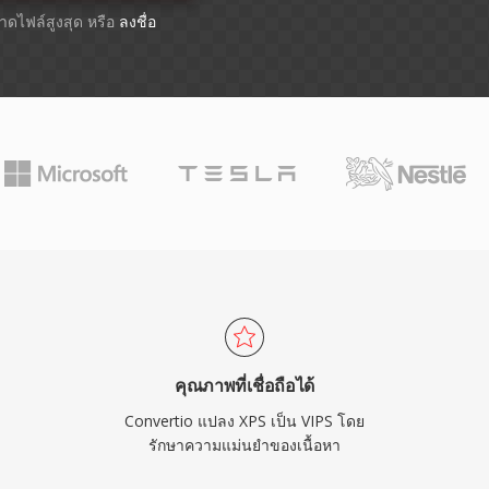
ขนาดไฟล์สูงสุด หรือ
ลงชื่อ
คุณภาพที่เชื่อถือได้
Convertio แปลง XPS เป็น VIPS โดย
รักษาความแม่นยำของเนื้อหา