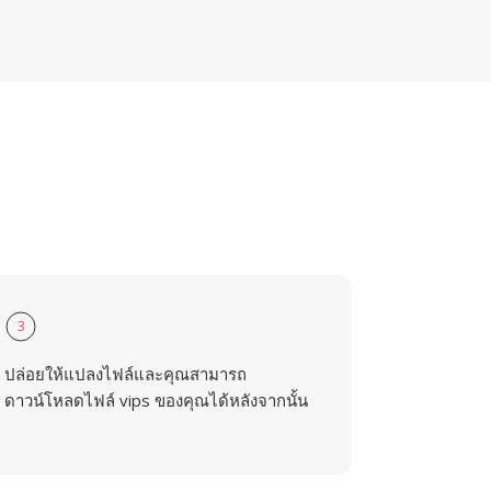
3
ปล่อยให้แปลงไฟล์และคุณสามารถ
ดาวน์โหลดไฟล์ vips ของคุณได้หลังจากนั้น