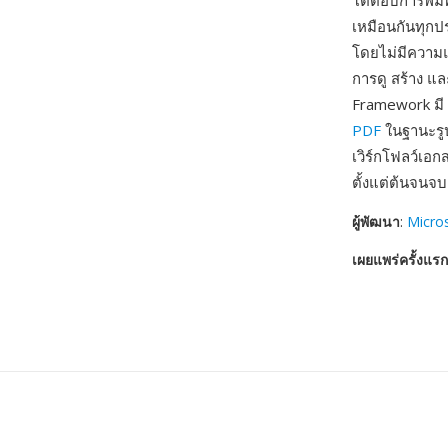
โต้ตอบการพิมพ
เหมือนกันทุกป
โดยไม่มีความ
การดู สร้าง แล
Framework มี 
PDF
ในฐานะรู
เวิร์กโฟลว์เ
ตั้งแต่ต้นจนจบ
ผู้พัฒนา
:
Micro
เผยแพร่ครั้งแรก