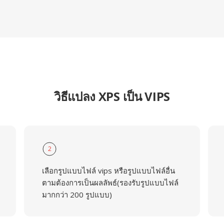
วิธีแปลง XPS เป็น VIPS
2
เลือกรูปแบบไฟล์ vips หรือรูปแบบไฟล์อื่น
ตามต้องการเป็นผลลัพธ์(รองรับรูปแบบไฟล์
มากกว่า 200 รูปแบบ)