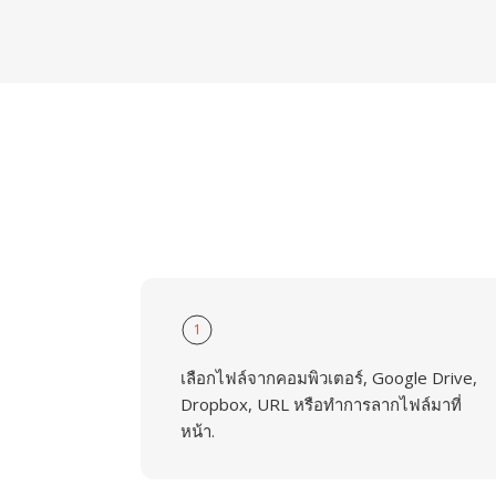
1
เลือกไฟล์จากคอมพิวเตอร์, Google Drive,
Dropbox, URL หรือทำการลากไฟล์มาที่
หน้า.