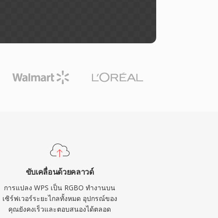
ขับเคลื่อนด้วยคลาวด์
การแปลง WPS เป็น RGBO ทำงานบน
เซิร์ฟเวอร์ระยะไกลทั้งหมด อุปกรณ์ของ
คุณยังคงเร็วและตอบสนองได้ตลอด