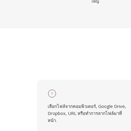
ใหญ่
1
เลือกไฟล์จากคอมพิวเตอร์, Google Drive,
Dropbox, URL หรือทำการลากไฟล์มาที่
หน้า.