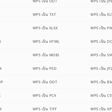
WPS เป็น ODT
WPS เป็น JP
WPS เป็น TXT
WPS เป็น XL
WPS เป็น XLSX
WPS เป็น P
B
WPS เป็น HTML
WPS เป็น 
WPS เป็น MOBI
WPS เป็น S
X
WPS เป็น PSD
WPS เป็น JP
MP
WPS เป็น DOT
WPS เป็น B
X
WPS เป็น PCX
WPS เป็น CS
3
WPS เป็น TIFF
WPS เป็น XP