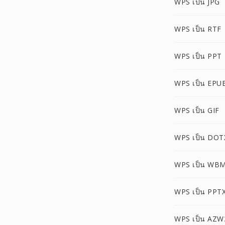
WPS เป็น JPG
WPS เป็น RTF
WPS เป็น PPT
WPS เป็น EPU
WPS เป็น GIF
WPS เป็น DOT
WPS เป็น WB
WPS เป็น PPT
WPS เป็น AZW