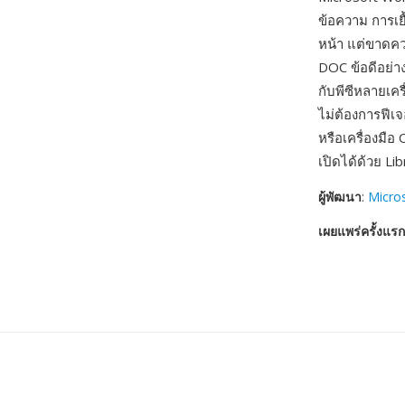
ข้อความ การเ
หน้า แต่ขาดคว
DOC ข้อดีอย่า
กับพีซีหลายเคร
ไม่ต้องการฟีเ
หรือเครื่องมือ
เปิดได้ด้วย Li
ผู้พัฒนา
:
Micro
เผยแพร่ครั้งแรก