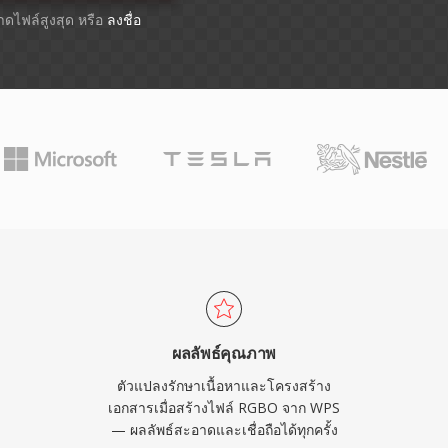
นาดไฟล์สูงสุด หรือ
ลงชื่อ
ผลลัพธ์คุณภาพ
ตัวแปลงรักษาเนื้อหาและโครงสร้าง
เอกสารเมื่อสร้างไฟล์ RGBO จาก WPS
— ผลลัพธ์สะอาดและเชื่อถือได้ทุกครั้ง