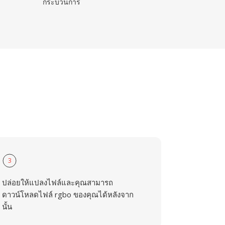
กระบวนการ
3
ปล่อยให้แปลงไฟล์และคุณสามารถ
ดาวน์โหลดไฟล์ rgbo ของคุณได้หลังจาก
นั้น