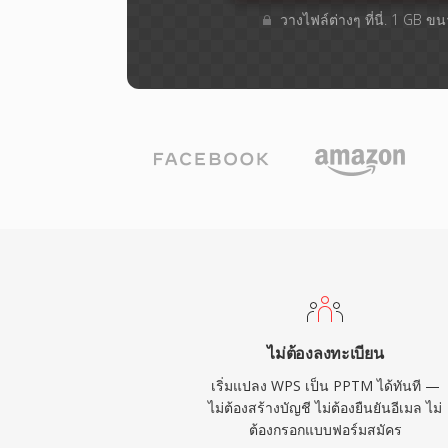
วางไฟล์ต่างๆ​ ที่นี่. 1 GB ข
ไม่ต้องลงทะเบียน
เริ่มแปลง WPS เป็น PPTM ได้ทันที —
ไม่ต้องสร้างบัญชี ไม่ต้องยืนยันอีเมล ไม่
ต้องกรอกแบบฟอร์มสมัคร