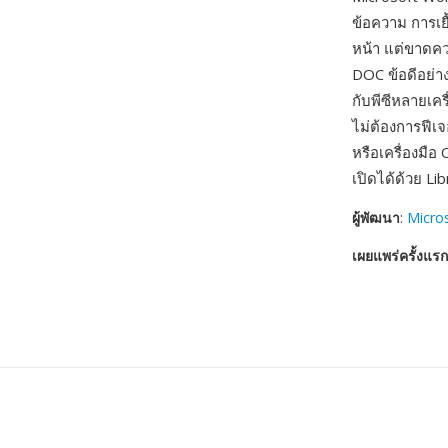
ข้อความ การเ
หน้า แต่ขาดคว
DOC ข้อดีอย่า
กับพีซีหลายเคร
ไม่ต้องการฟีเ
หรือเครื่องมือ
เปิดได้ด้วย Li
ผู้พัฒนา
:
Micro
เผยแพร่ครั้งแรก