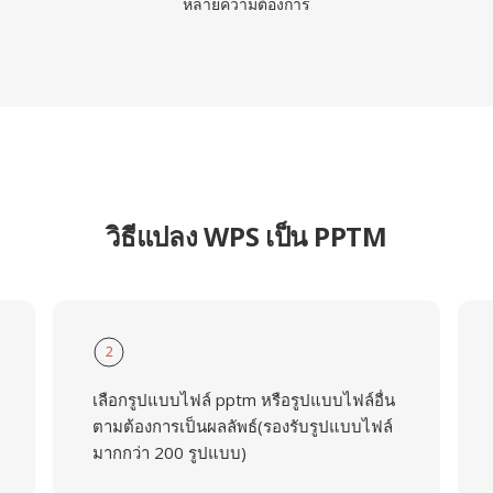
หลายความต้องการ
วิธีแปลง WPS เป็น PPTM
2
เลือกรูปแบบไฟล์ pptm หรือรูปแบบไฟล์อื่น
ตามต้องการเป็นผลลัพธ์(รองรับรูปแบบไฟล์
มากกว่า 200 รูปแบบ)