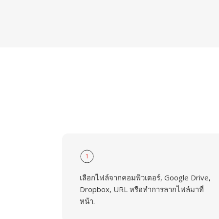
1
เลือกไฟล์จากคอมพิวเตอร์, Google Drive,
Dropbox, URL หรือทำการลากไฟล์มาที่
หน้า.