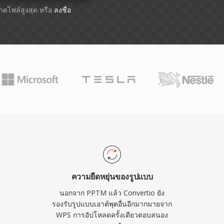
นาดไฟล์สูงสุด หรือ
ลงชื่อ
ความยืดหยุ่นของรูปแบบ
นอกจาก PPTM แล้ว Convertio ยัง
รองรับรูปแบบเอาต์พุตอื่นอีกมากมายจาก
WPS การอัปโหลดครั้งเดียวตอบสนอง