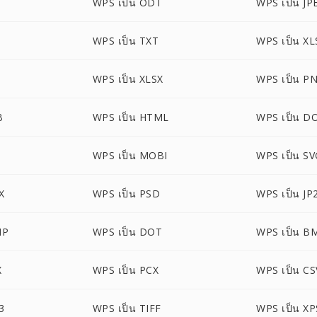
WPS เป็น ODT
WPS เป็น JP
WPS เป็น TXT
WPS เป็น XL
WPS เป็น XLSX
WPS เป็น P
B
WPS เป็น HTML
WPS เป็น 
WPS เป็น MOBI
WPS เป็น S
X
WPS เป็น PSD
WPS เป็น JP
MP
WPS เป็น DOT
WPS เป็น B
X
WPS เป็น PCX
WPS เป็น CS
3
WPS เป็น TIFF
WPS เป็น XP