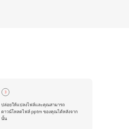
3
ปล่อยให้แปลงไฟล์และคุณสามารถ
ดาวน์โหลดไฟล์ pptm ของคุณได้หลังจาก
นั้น