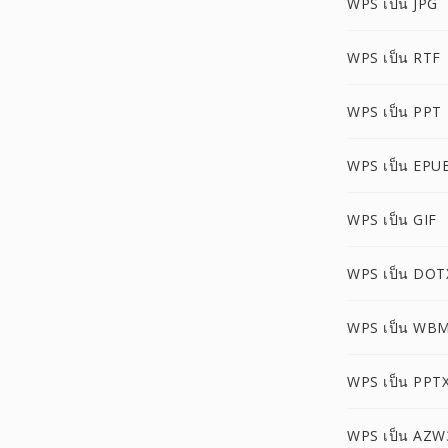
WPS เป็น JPG
WPS เป็น RTF
WPS เป็น PPT
WPS เป็น EPU
WPS เป็น GIF
WPS เป็น DOT
WPS เป็น WB
WPS เป็น PPT
WPS เป็น AZW