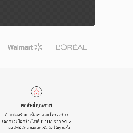
ผลลัพธ์คุณภาพ
ตัวแปลงรักษาเนื้อหาและโครงสร้าง
เอกสารเมื่อสร้างไฟล์ PPTM จาก WPS
— ผลลัพธ์สะอาดและเชื่อถือได้ทุกครั้ง