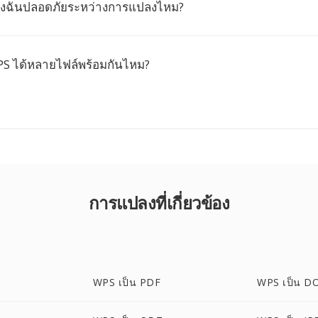
องฉันปลอดภัยระหว่างการแปลงไหม?
S ได้หลายไฟล์พร้อมกันไหม?
การแปลงที่เกี่ยวข้อง
WPS เป็น PDF
WPS เป็น D