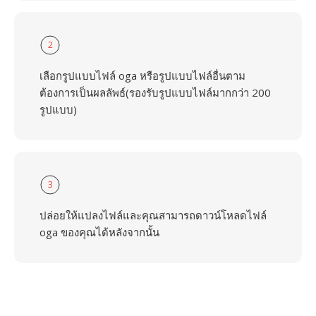
2
เลือกรูปแบบไฟล์ oga หรือรูปแบบไฟล์อื่นตาม
ต้องการเป็นผลลัพธ์(รองรับรูปแบบไฟล์มากกว่า 200
รูปแบบ)
3
ปล่อยให้แปลงไฟล์และคุณสามารถดาวน์โหลดไฟล์
oga ของคุณได้หลังจากนั้น