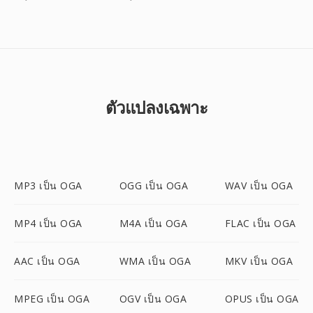
ตัวแปลงเฉพาะ
MP3 เป็น OGA
OGG เป็น OGA
WAV เป็น OGA
MP4 เป็น OGA
M4A เป็น OGA
FLAC เป็น OGA
AAC เป็น OGA
WMA เป็น OGA
MKV เป็น OGA
MPEG เป็น OGA
OGV เป็น OGA
OPUS เป็น OGA