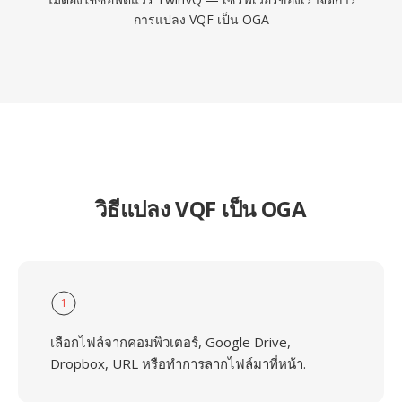
การแปลง VQF เป็น OGA
วิธีแปลง VQF เป็น OGA
1
เลือกไฟล์จากคอมพิวเตอร์, Google Drive,
Dropbox, URL หรือทำการลากไฟล์มาที่หน้า.