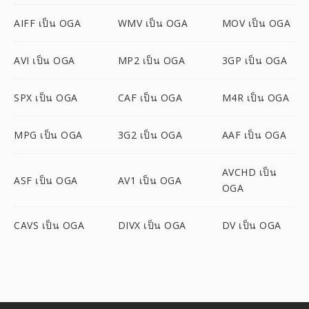
AIFF เป็น OGA
WMV เป็น OGA
MOV เป็น OGA
AVI เป็น OGA
MP2 เป็น OGA
3GP เป็น OGA
SPX เป็น OGA
CAF เป็น OGA
M4R เป็น OGA
MPG เป็น OGA
3G2 เป็น OGA
AAF เป็น OGA
AVCHD เป็น
ASF เป็น OGA
AV1 เป็น OGA
OGA
CAVS เป็น OGA
DIVX เป็น OGA
DV เป็น OGA