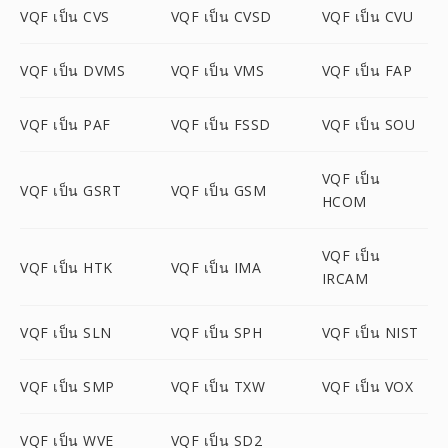
VQF เป็น CVS
VQF เป็น CVSD
VQF เป็น CVU
VQF เป็น DVMS
VQF เป็น VMS
VQF เป็น FAP
VQF เป็น PAF
VQF เป็น FSSD
VQF เป็น SOU
VQF เป็น
VQF เป็น GSRT
VQF เป็น GSM
HCOM
VQF เป็น
VQF เป็น HTK
VQF เป็น IMA
IRCAM
VQF เป็น SLN
VQF เป็น SPH
VQF เป็น NIST
VQF เป็น SMP
VQF เป็น TXW
VQF เป็น VOX
VQF เป็น WVE
VQF เป็น SD2