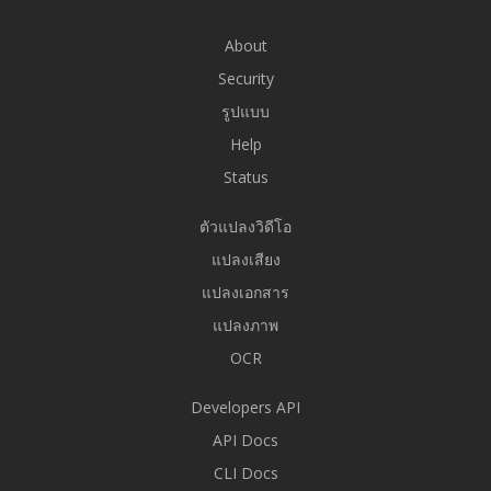
About
Security
รูปแบบ
Help
Status
ตัวแปลงวิดีโอ
แปลงเสียง
แปลงเอกสาร
แปลงภาพ
OCR
Developers API
API Docs
CLI Docs