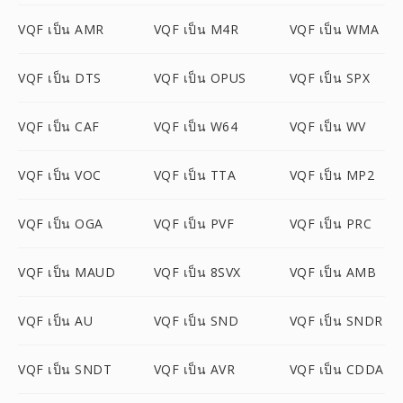
VQF เป็น AMR
VQF เป็น M4R
VQF เป็น WMA
VQF เป็น DTS
VQF เป็น OPUS
VQF เป็น SPX
VQF เป็น CAF
VQF เป็น W64
VQF เป็น WV
VQF เป็น VOC
VQF เป็น TTA
VQF เป็น MP2
VQF เป็น OGA
VQF เป็น PVF
VQF เป็น PRC
VQF เป็น MAUD
VQF เป็น 8SVX
VQF เป็น AMB
VQF เป็น AU
VQF เป็น SND
VQF เป็น SNDR
VQF เป็น SNDT
VQF เป็น AVR
VQF เป็น CDDA