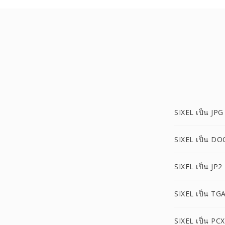
SIXEL เป็น JPG
SIXEL เป็น DO
SIXEL เป็น JP2
SIXEL เป็น TG
SIXEL เป็น PCX