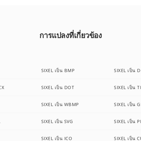
การแปลงที่เกี่ยวข้อง
SIXEL เป็น BMP
SIXEL เป็น 
CX
SIXEL เป็น DOT
SIXEL เป็น T
SIXEL เป็น WBMP
SIXEL เป็น G
A
SIXEL เป็น SVG
SIXEL เป็น 
SIXEL เป็น ICO
SIXEL เป็น 