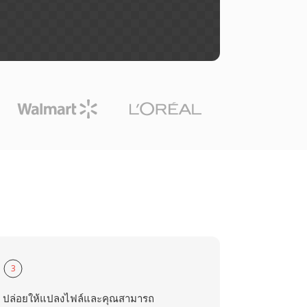
3
ปล่อยให้แปลงไฟล์และคุณสามารถ