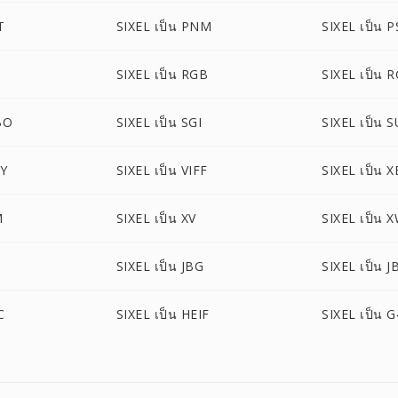
T
SIXEL เป็น PNM
SIXEL เป็น 
SIXEL เป็น RGB
SIXEL เป็น 
BO
SIXEL เป็น SGI
SIXEL เป็น 
VY
SIXEL เป็น VIFF
SIXEL เป็น 
M
SIXEL เป็น XV
SIXEL เป็น 
SIXEL เป็น JBG
SIXEL เป็น J
C
SIXEL เป็น HEIF
SIXEL เป็น G