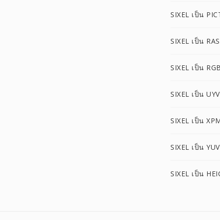
SIXEL เป็น PIC
SIXEL เป็น RAS
SIXEL เป็น RG
SIXEL เป็น UY
SIXEL เป็น XP
SIXEL เป็น YUV
SIXEL เป็น HEI