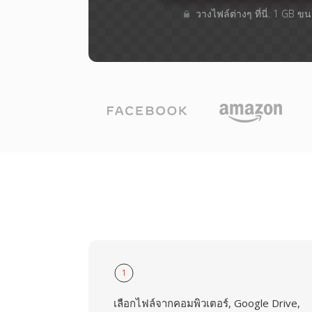
วางไฟล์ต่างๆ​ ที่นี่. 1 GB 
1
เลือกไฟล์จากคอมพิวเตอร์, Google Drive,