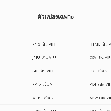
ตัวแปลงเฉพาะ
PNG เป็น VIFF
HTML เป็น V
JPEG เป็น VIFF
CSV เป็น VIF
GIF เป็น VIFF
DXF เป็น VI
F
PPTX เป็น VIFF
PDF เป็น VI
WEBP เป็น VIFF
ABW เป็น VI