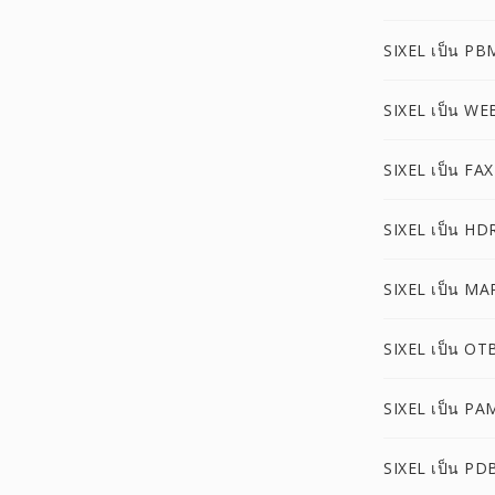
SIXEL เป็น PB
SIXEL เป็น WE
SIXEL เป็น FAX
SIXEL เป็น HD
SIXEL เป็น MA
SIXEL เป็น OT
SIXEL เป็น PA
SIXEL เป็น PD