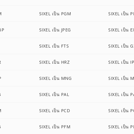
M
SIXEL เป็น PGM
SIXEL เป็น 
BP
SIXEL เป็น JPEG
SIXEL เป็น E
SIXEL เป็น FTS
SIXEL เป็น G
R
SIXEL เป็น HRZ
SIXEL เป็น I
P
SIXEL เป็น MNG
SIXEL เป็น 
B
SIXEL เป็น PAL
SIXEL เป็น 
M
SIXEL เป็น PCD
SIXEL เป็น 
B
SIXEL เป็น PFM
SIXEL เป็น 