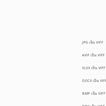
JPG เป็น VIFF
AVIF เป็น VIFF
XLSX เป็น VIFF
DOCX เป็น VIF
BMP เป็น VIFF