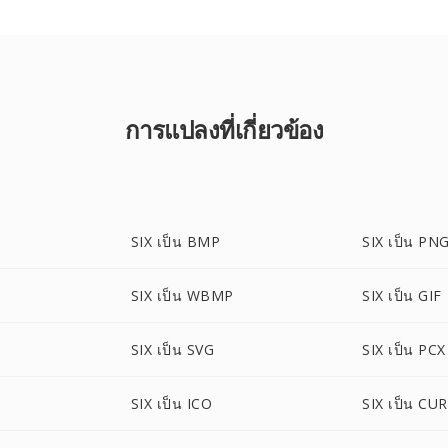
การแปลงที่เกี่ยวข้อง
SIX เป็น BMP
SIX เป็น PN
SIX เป็น WBMP
SIX เป็น GIF
SIX เป็น SVG
SIX เป็น PCX
SIX เป็น ICO
SIX เป็น CUR