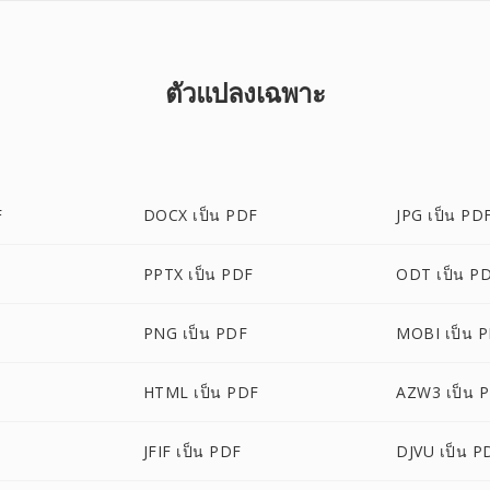
ตัวแปลงเฉพาะ
F
DOCX เป็น PDF
JPG เป็น PD
PPTX เป็น PDF
ODT เป็น P
PNG เป็น PDF
MOBI เป็น 
HTML เป็น PDF
AZW3 เป็น 
JFIF เป็น PDF
DJVU เป็น P