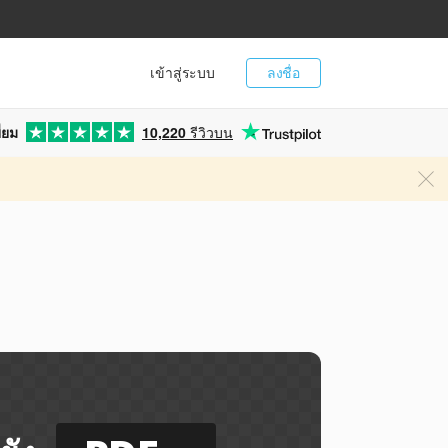
เข้าสู่ระบบ
ลงชื่อ
่ยม
10,220
รีวิวบน