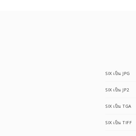
SIX เป็น JPG
SIX เป็น JP2
SIX เป็น TGA
SIX เป็น TIFF