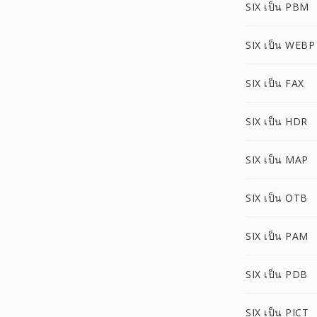
SIX เป็น PBM
SIX เป็น WEBP
SIX เป็น FAX
SIX เป็น HDR
SIX เป็น MAP
SIX เป็น OTB
SIX เป็น PAM
SIX เป็น PDB
SIX เป็น PICT