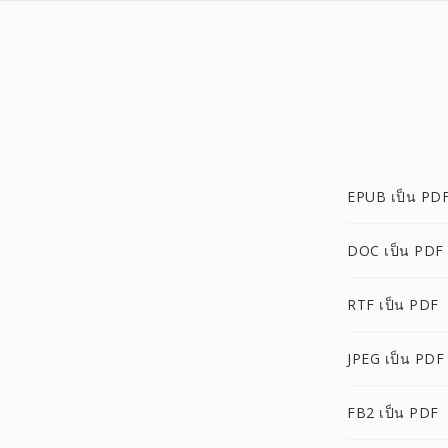
EPUB เป็น PD
DOC เป็น PDF
RTF เป็น PDF
JPEG เป็น PDF
FB2 เป็น PDF