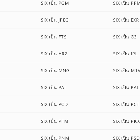
SIX เป็น PGM
SIX เป็น PP
SIX เป็น JPEG
SIX เป็น EXR
SIX เป็น FTS
SIX เป็น G3
SIX เป็น HRZ
SIX เป็น IPL
SIX เป็น MNG
SIX เป็น MT
SIX เป็น PAL
SIX เป็น PA
SIX เป็น PCD
SIX เป็น PCT
SIX เป็น PFM
SIX เป็น PI
SIX เป็น PNM
SIX เป็น PSD