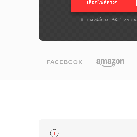
เลือกไฟล์ต่างๆ​
วางไฟล์ต่างๆ​ ที่นี่. 1 GB 
1