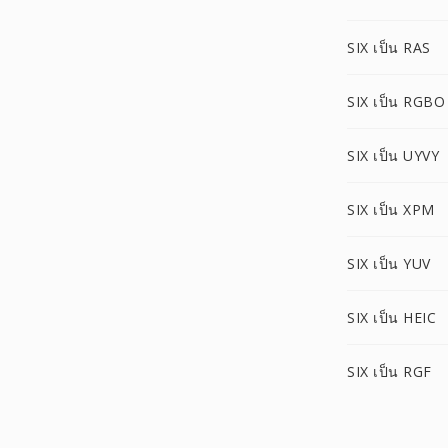
SIX เป็น RAS
SIX เป็น RGBO
SIX เป็น UYVY
SIX เป็น XPM
SIX เป็น YUV
SIX เป็น HEIC
SIX เป็น RGF