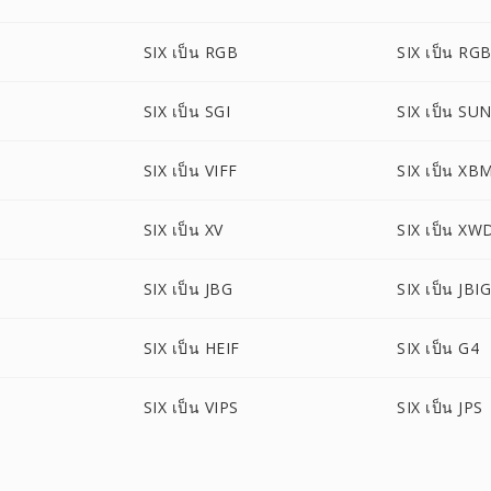
SIX เป็น RGB
SIX เป็น RG
SIX เป็น SGI
SIX เป็น SU
SIX เป็น VIFF
SIX เป็น XB
SIX เป็น XV
SIX เป็น XW
SIX เป็น JBG
SIX เป็น JBI
SIX เป็น HEIF
SIX เป็น G4
SIX เป็น VIPS
SIX เป็น JPS