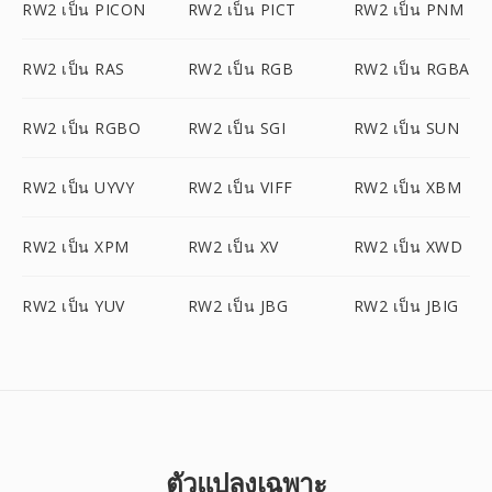
RW2 เป็น PICON
RW2 เป็น PICT
RW2 เป็น PNM
RW2 เป็น RAS
RW2 เป็น RGB
RW2 เป็น RGBA
RW2 เป็น RGBO
RW2 เป็น SGI
RW2 เป็น SUN
RW2 เป็น UYVY
RW2 เป็น VIFF
RW2 เป็น XBM
RW2 เป็น XPM
RW2 เป็น XV
RW2 เป็น XWD
RW2 เป็น YUV
RW2 เป็น JBG
RW2 เป็น JBIG
ตัวแปลงเฉพาะ