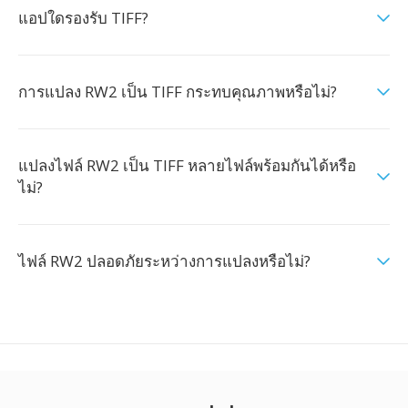
แอปใดรองรับ TIFF?
การแปลง RW2 เป็น TIFF กระทบคุณภาพหรือไม่?
แปลงไฟล์ RW2 เป็น TIFF หลายไฟล์พร้อมกันได้หรือ
ไม่?
ไฟล์ RW2 ปลอดภัยระหว่างการแปลงหรือไม่?