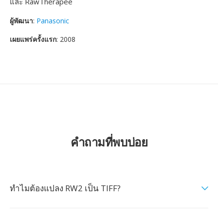
และ RawTherapee
ผู้พัฒนา
:
Panasonic
เผยแพร่ครั้งแรก
: 2008
คำถามที่พบบ่อย
ทำไมต้องแปลง RW2 เป็น TIFF?