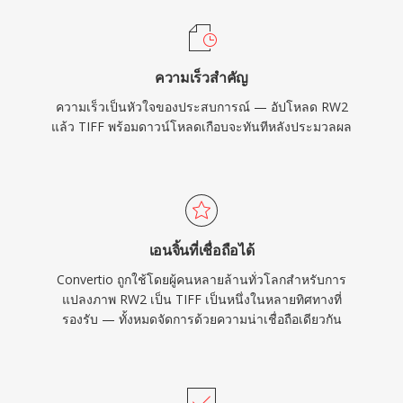
ความเร็วสำคัญ
ความเร็วเป็นหัวใจของประสบการณ์ — อัปโหลด RW2
แล้ว TIFF พร้อมดาวน์โหลดเกือบจะทันทีหลังประมวลผล
เอนจิ้นที่เชื่อถือได้
Convertio ถูกใช้โดยผู้คนหลายล้านทั่วโลกสำหรับการ
แปลงภาพ RW2 เป็น TIFF เป็นหนึ่งในหลายทิศทางที่
รองรับ — ทั้งหมดจัดการด้วยความน่าเชื่อถือเดียวกัน