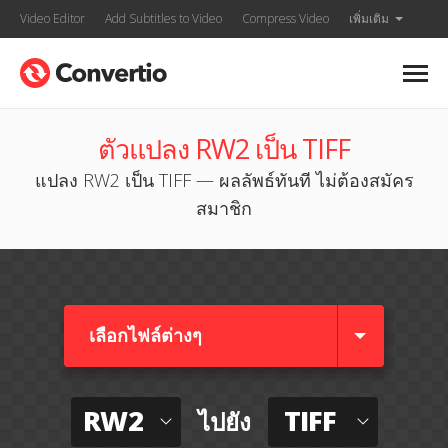
Video Editor
Add Subtitles to Video
Compress Video
เพิ่มเติม
ตัวแปลง RW2 เป็น TIFF
แปลง RW2 เป็น TIFF — ผลลัพธ์ทันที ไม่ต้องสมัคร
สมาชิก
เลือกไฟล์ต่างๆ​
RW2
TIFF
ไปยัง