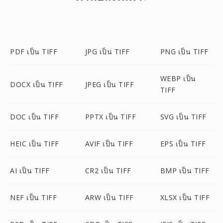
PDF เป็น TIFF
JPG เป็น TIFF
PNG เป็น TIFF
WEBP เป็น
DOCX เป็น TIFF
JPEG เป็น TIFF
TIFF
DOC เป็น TIFF
PPTX เป็น TIFF
SVG เป็น TIFF
HEIC เป็น TIFF
AVIF เป็น TIFF
EPS เป็น TIFF
AI เป็น TIFF
CR2 เป็น TIFF
BMP เป็น TIFF
NEF เป็น TIFF
ARW เป็น TIFF
XLSX เป็น TIFF