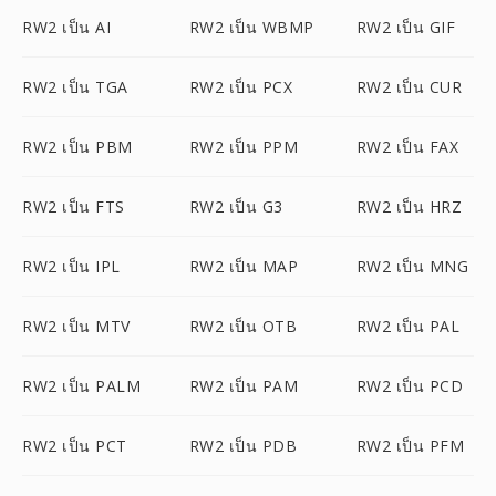
RW2 เป็น AI
RW2 เป็น WBMP
RW2 เป็น GIF
RW2 เป็น TGA
RW2 เป็น PCX
RW2 เป็น CUR
RW2 เป็น PBM
RW2 เป็น PPM
RW2 เป็น FAX
RW2 เป็น FTS
RW2 เป็น G3
RW2 เป็น HRZ
RW2 เป็น IPL
RW2 เป็น MAP
RW2 เป็น MNG
RW2 เป็น MTV
RW2 เป็น OTB
RW2 เป็น PAL
RW2 เป็น PALM
RW2 เป็น PAM
RW2 เป็น PCD
RW2 เป็น PCT
RW2 เป็น PDB
RW2 เป็น PFM