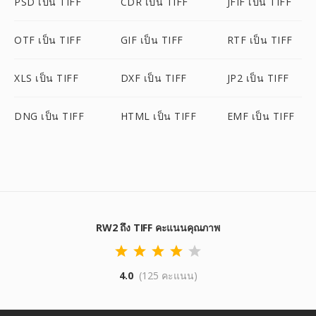
PSD เป็น TIFF
CDR เป็น TIFF
JFIF เป็น TIFF
OTF เป็น TIFF
GIF เป็น TIFF
RTF เป็น TIFF
XLS เป็น TIFF
DXF เป็น TIFF
JP2 เป็น TIFF
DNG เป็น TIFF
HTML เป็น TIFF
EMF เป็น TIFF
RW2 ถึง TIFF คะแนนคุณภาพ
4.0
(125 คะแนน)