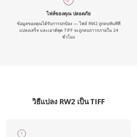
ไฟล์ของคุณ ปลอดภัย
ข้อมูลของคุณได้รับการปกป้อง — ไฟล์ RW2 ถูกลบทันทีที่
แปลงเสร็จ และเอาต์พุต TIFF จะถูกลบถาวรภายใน 24
ชั่วโมง
วิธีแปลง RW2 เป็น TIFF
1