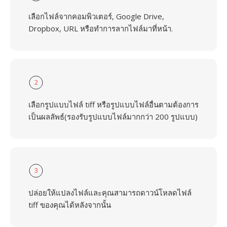
เลือกไฟล์จากคอมพิวเตอร์, Google Drive,
Dropbox, URL หรือทำการลากไฟล์มาที่หน้า.
2
เลือกรูปแบบไฟล์ tiff หรือรูปแบบไฟล์อื่นตามต้องการ
เป็นผลลัพธ์(รองรับรูปแบบไฟล์มากกว่า 200 รูปแบบ)
3
ปล่อยให้แปลงไฟล์และคุณสามารถดาวน์โหลดไฟล์
tiff ของคุณได้หลังจากนั้น