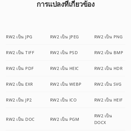
การแปลงที่เกี่ยวข้อง
RW2 เป็น JPG
RW2 เป็น JPEG
RW2 เป็น PNG
RW2 เป็น TIFF
RW2 เป็น PSD
RW2 เป็น BMP
RW2 เป็น PDF
RW2 เป็น HEIC
RW2 เป็น HDR
RW2 เป็น EXR
RW2 เป็น WEBP
RW2 เป็น SVG
RW2 เป็น JP2
RW2 เป็น ICO
RW2 เป็น HEIF
RW2 เป็น
RW2 เป็น DOC
RW2 เป็น PGM
DOCX