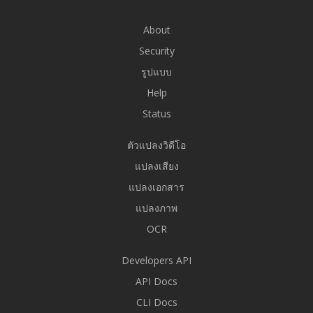
About
Security
รูปแบบ
Help
Status
ตัวแปลงวิดีโอ
แปลงเสียง
แปลงเอกสาร
แปลงภาพ
OCR
Developers API
API Docs
CLI Docs