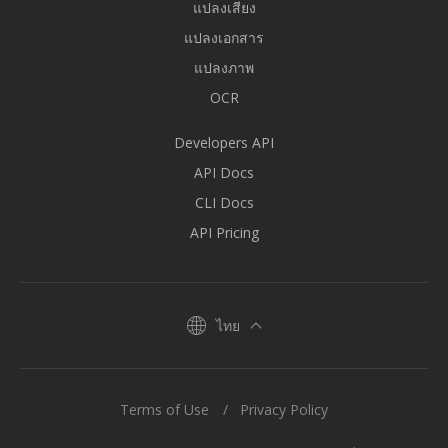
แปลงเสียง
แปลงเอกสาร
แปลงภาพ
OCR
Developers API
API Docs
CLI Docs
API Pricing
ไทย
Terms of Use
Privacy Policy