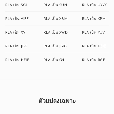
RLA เป็น SGI
RLA เป็น SUN
RLA เป็น UYVY
RLA เป็น VIFF
RLA เป็น XBM
RLA เป็น XPM
RLA เป็น XV
RLA เป็น XWD
RLA เป็น YUV
RLA เป็น JBG
RLA เป็น JBIG
RLA เป็น HEIC
RLA เป็น HEIF
RLA เป็น G4
RLA เป็น RGF
ตัวแปลงเฉพาะ