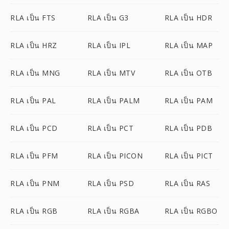
RLA เป็น FTS
RLA เป็น G3
RLA เป็น HDR
RLA เป็น HRZ
RLA เป็น IPL
RLA เป็น MAP
RLA เป็น MNG
RLA เป็น MTV
RLA เป็น OTB
RLA เป็น PAL
RLA เป็น PALM
RLA เป็น PAM
RLA เป็น PCD
RLA เป็น PCT
RLA เป็น PDB
RLA เป็น PFM
RLA เป็น PICON
RLA เป็น PICT
RLA เป็น PNM
RLA เป็น PSD
RLA เป็น RAS
RLA เป็น RGB
RLA เป็น RGBA
RLA เป็น RGBO