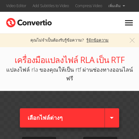
Video Editor
Add Subtitles to Video
Compress Video
เพิ่มเติม
คุณไม่จำเป็นต้องรับรู้ข้อความ?
รู้จักข้อความ
เครื่องมือแปลงไฟล์ RLA เป็น RTF
แปลงไฟล์ rla ของคุณให้เป็น rtf ผ่านช่องทางออนไลน์
ฟรี
เลือกไฟล์ต่างๆ​