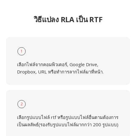
วิธีแปลง RLA เป็น RTF
1
เลือกไฟล์จากคอมพิวเตอร์, Google Drive,
Dropbox, URL หรือทำการลากไฟล์มาที่หน้า.
2
เลือกรูปแบบไฟล์ rtf หรือรูปแบบไฟล์อื่นตามต้องการ
เป็นผลลัพธ์(รองรับรูปแบบไฟล์มากกว่า 200 รูปแบบ)