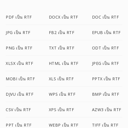
PDF เป็น RTF
DOCX เป็น RTF
DOC เป็น RTF
JPG เป็น RTF
FB2 เป็น RTF
EPUB เป็น RTF
PNG เป็น RTF
TXT เป็น RTF
ODT เป็น RTF
XLSX เป็น RTF
HTML เป็น RTF
JPEG เป็น RTF
MOBI เป็น RTF
XLS เป็น RTF
PPTX เป็น RTF
DJVU เป็น RTF
WPS เป็น RTF
BMP เป็น RTF
CSV เป็น RTF
XPS เป็น RTF
AZW3 เป็น RTF
PPT เป็น RTF
WEBP เป็น RTF
TIFF เป็น RTF