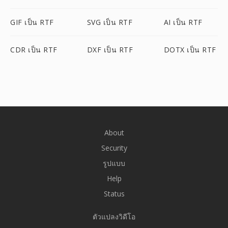
GIF เป็น RTF
SVG เป็น RTF
AI เป็น RTF
CDR เป็น RTF
DXF เป็น RTF
DOTX เป็น RTF
About
Security
รูปแบบ
Help
Status
ตัวแปลงวิดีโอ