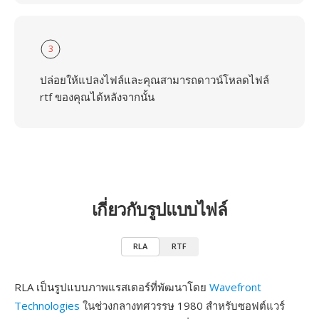
3
ปล่อยให้แปลงไฟล์และคุณสามารถดาวน์โหลดไฟล์
rtf ของคุณได้หลังจากนั้น
เกี่ยวกับรูปแบบไฟล์
RLA
RTF
RLA เป็นรูปแบบภาพแรสเตอร์ที่พัฒนาโดย
Wavefront
Technologies
ในช่วงกลางทศวรรษ 1980 สำหรับซอฟต์แวร์