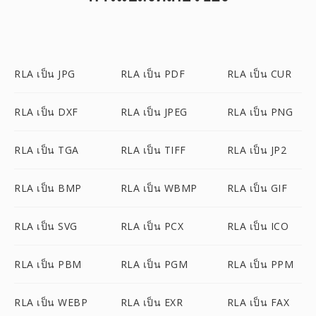
RLA เป็น JPG
RLA เป็น PDF
RLA เป็น CUR
RLA เป็น DXF
RLA เป็น JPEG
RLA เป็น PNG
RLA เป็น TGA
RLA เป็น TIFF
RLA เป็น JP2
RLA เป็น BMP
RLA เป็น WBMP
RLA เป็น GIF
RLA เป็น SVG
RLA เป็น PCX
RLA เป็น ICO
RLA เป็น PBM
RLA เป็น PGM
RLA เป็น PPM
RLA เป็น WEBP
RLA เป็น EXR
RLA เป็น FAX