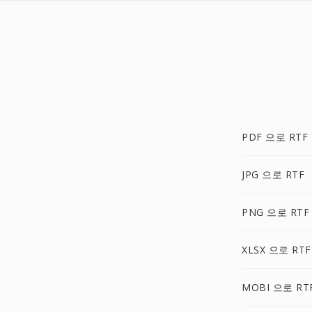
PDF 으로 RTF
JPG 으로 RTF
PNG 으로 RTF
XLSX 으로 RTF
MOBI 으로 RT