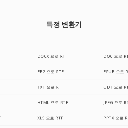
특정 변환기
DOCX 으로 RTF
DOC 으로 R
FB2 으로 RTF
EPUB 으로 R
TXT 으로 RTF
ODT 으로 R
HTML 으로 RTF
JPEG 으로 R
F
XLS 으로 RTF
PPTX 으로 R