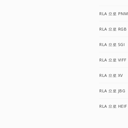
RLA 으로 PNM
RLA 으로 RGB
RLA 으로 SGI
RLA 으로 VIFF
RLA 으로 XV
RLA 으로 JBG
RLA 으로 HEIF