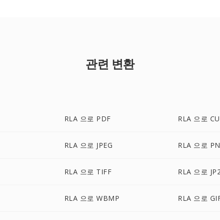
관련 변환
RLA 으로 PDF
RLA 으로 CU
RLA 으로 JPEG
RLA 으로 P
RLA 으로 TIFF
RLA 으로 JP
RLA 으로 WBMP
RLA 으로 GI