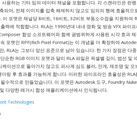
데 사용하는 기타 임의 데이터 채널을 포함합니다. 각 스캔라인은 런
축되어, 전체 이미지를 압축 해제하지 않고도 임의의 행에 효율적으
. 이 포맷은 채널당 8비트, 16비트, 32비트 부동소수점을 지원하여
출력에 적합합니다. RLA는 1990년대 내내 영화 및 방송 VFX 파
t의 Composer 합성 소프트웨어와 함께 광범위하게 사용된 시각 효과 
포맷인 RPF(Rich Pixel Format)는 이 개념을 더 확장하여 Autodes
, RLA는 그보다 앞선 표준으로 남아 있습니다. 한 가지 장점은 다
단순한 RGB 이미지 포맷과 달리 RLA 파일은 픽셀별 깊이, 법선 및 I
리케이션으로 돌아가지 않고도 피사계 심도 블러, 안개, 재조명 및 오
렌더링 후 효과를 가능하게 합니다. 이러한 파이프라인 효율성은 RL
수적으로 만들었습니다. 이 포맷은 Autodesk 도구, Foundry Nuke
ick 및 다양한 레거시 합성 애플리케이션에서 인식됩니다.
ont Technologies
6