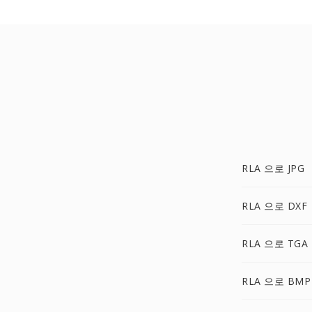
RLA 으로 JPG
RLA 으로 DXF
RLA 으로 TGA
RLA 으로 BMP