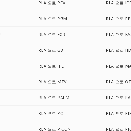
RLA 으로 PCX
RLA 으로 IC
RLA 으로 PGM
RLA 으로 P
P
RLA 으로 EXR
RLA 으로 FA
RLA 으로 G3
RLA 으로 H
RLA 으로 IPL
RLA 으로 M
RLA 으로 MTV
RLA 으로 O
RLA 으로 PALM
RLA 으로 P
RLA 으로 PCT
RLA 으로 P
RLA 으로 PICON
RLA 으로 PI