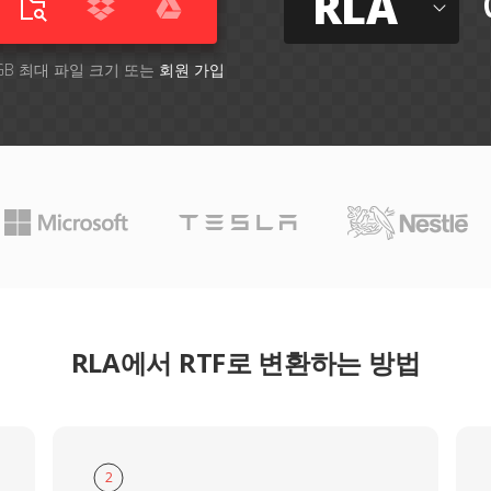
RLA
GB 최대 파일 크기 또는
회원 가입
RLA에서 RTF로 변환하는 방법
2