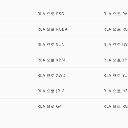
RLA 으로 PSD
RLA 으로 RA
RLA 으로 RGBA
RLA 으로 R
RLA 으로 SUN
RLA 으로 UY
RLA 으로 XBM
RLA 으로 X
RLA 으로 XWD
RLA 으로 YU
RLA 으로 JBIG
RLA 으로 HE
RLA 으로 G4
RLA 으로 RG