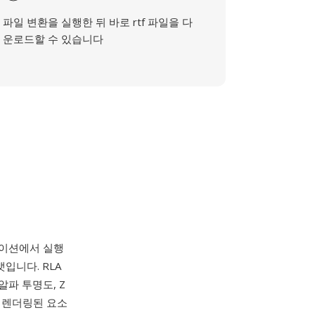
파일 변환을 실행한 뒤 바로 rtf 파일을 다
운로드할 수 있습니다
크스테이션에서 실행
맷입니다. RLA
파 투명도, Z
이 렌더링된 요소