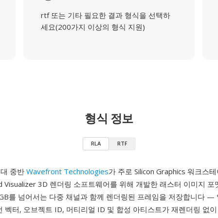
rtf 또는 기타 필요한 결과 형식을 선택하
세요(200가지 이상의 형식 지원)
형식 정보
RLA
RTF
0년대 중반
Wavefront Technologies
가 주로 Silicon Graphics 워
ed Visualizer 3D 렌더링 소프트웨어를 위해 개발한 래스터 이미지 포
GB를 넘어서는 다중 채널과 함께 렌더링된 프레임을 저장합니다 — 알
선 벡터, 오브젝트 ID, 머티리얼 ID 및 합성 아티스트가 재렌더링 없