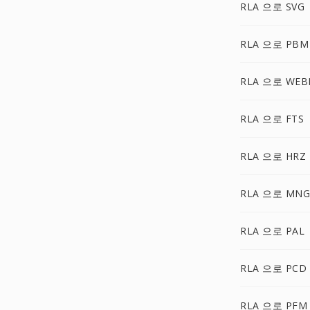
RLA 으로 SVG
RLA 으로 PBM
RLA 으로 WEB
RLA 으로 FTS
RLA 으로 HRZ
RLA 으로 MNG
RLA 으로 PAL
RLA 으로 PCD
RLA 으로 PFM