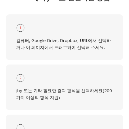
1
컴퓨터, Google Drive, Dropbox, URL에서 선택하
거나 이 페이지에서 드래그하여 선택해 주세요.
2
jbg 또는 기타 필요한 결과 형식을 선택하세요(200
가지 이상의 형식 지원)
3