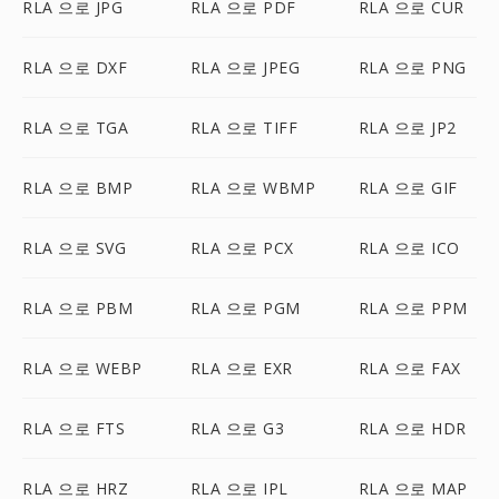
RLA 으로 JPG
RLA 으로 PDF
RLA 으로 CUR
RLA 으로 DXF
RLA 으로 JPEG
RLA 으로 PNG
RLA 으로 TGA
RLA 으로 TIFF
RLA 으로 JP2
RLA 으로 BMP
RLA 으로 WBMP
RLA 으로 GIF
RLA 으로 SVG
RLA 으로 PCX
RLA 으로 ICO
RLA 으로 PBM
RLA 으로 PGM
RLA 으로 PPM
RLA 으로 WEBP
RLA 으로 EXR
RLA 으로 FAX
RLA 으로 FTS
RLA 으로 G3
RLA 으로 HDR
RLA 으로 HRZ
RLA 으로 IPL
RLA 으로 MAP