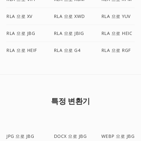
RLA 으로 XV
RLA 으로 XWD
RLA 으로 YUV
RLA 으로 JBG
RLA 으로 JBIG
RLA 으로 HEIC
RLA 으로 HEIF
RLA 으로 G4
RLA 으로 RGF
특정 변환기
JPG 으로 JBG
DOCX 으로 JBG
WEBP 으로 JBG