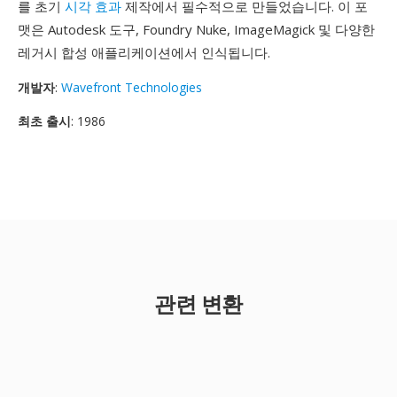
를 초기
시각 효과
제작에서 필수적으로 만들었습니다. 이 포
맷은 Autodesk 도구, Foundry Nuke, ImageMagick 및 다양한
레거시 합성 애플리케이션에서 인식됩니다.
개발자
:
Wavefront Technologies
최초 출시
: 1986
관련 변환