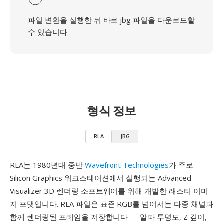
파일 변환을 실행한 뒤 바로 jbg 파일을 다운로드할
수 있습니다
형식 정보
RLA
JBG
RLA는 1980년대 중반
Wavefront Technologies
가 주로
Silicon Graphics 워크스테이션에서 실행되는 Advanced
Visualizer 3D 렌더링 소프트웨어를 위해 개발한 래스터 이미
지 포맷입니다. RLA 파일은 표준 RGB를 넘어서는 다중 채널과
함께 렌더링된 프레임을 저장합니다 — 알파 투명도, Z 깊이,