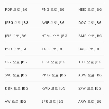
PDF 으로 JBG
PNG 으로 JBG
HEIC 으로 JBG
JPEG 으로 JBG
AVIF 으로 JBG
DOC 으로 JBG
JFIF 으로 JBG
HTML 으로 JBG
BMP 으로 JBG
PSD 으로 JBG
TXT 으로 JBG
DXF 으로 JBG
CR2 으로 JBG
XLSX 으로 JBG
TIFF 으로 JBG
SVG 으로 JBG
PPTX 으로 JBG
ABW 으로 JBG
DBK 으로 JBG
KWD 으로 JBG
SXW 으로 JBG
AW 으로 JBG
3FR 으로 JBG
ARW 으로 JBG