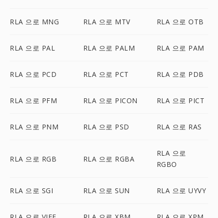
RLA 으로 MNG
RLA 으로 MTV
RLA 으로 OTB
RLA 으로 PAL
RLA 으로 PALM
RLA 으로 PAM
RLA 으로 PCD
RLA 으로 PCT
RLA 으로 PDB
RLA 으로 PFM
RLA 으로 PICON
RLA 으로 PICT
RLA 으로 PNM
RLA 으로 PSD
RLA 으로 RAS
RLA 으로
RLA 으로 RGB
RLA 으로 RGBA
RGBO
RLA 으로 SGI
RLA 으로 SUN
RLA 으로 UYVY
RLA 으로 VIFF
RLA 으로 XBM
RLA 으로 XPM