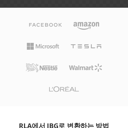
RLA에서 JBG로 변환하는 방법