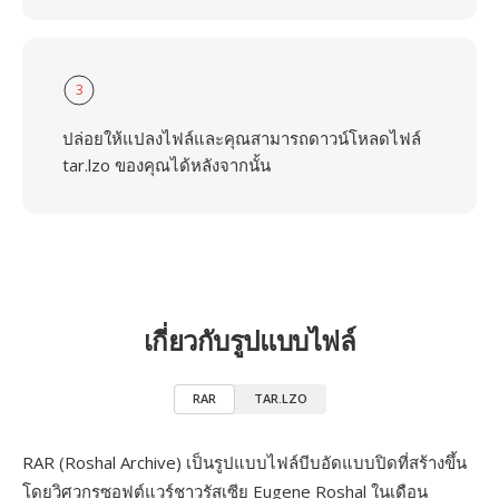
3
ปล่อยให้แปลงไฟล์และคุณสามารถดาวน์โหลดไฟล์
tar.lzo ของคุณได้หลังจากนั้น
เกี่ยวกับรูปแบบไฟล์
RAR
TAR.LZO
RAR (Roshal Archive) เป็นรูปแบบไฟล์บีบอัดแบบปิดที่สร้างขึ้น
โดยวิศวกรซอฟต์แวร์ชาวรัสเซีย Eugene Roshal ในเดือน