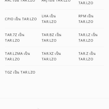
ARC เป็น TAR.LZO
ARJ เป็น TAR.LZO
TAR.LZO
LHA เป็น
RPM เป็น
CPIO เป็น TAR.LZO
TAR.LZO
TAR.LZO
TAR.7Z เป็น
TAR.BZ เป็น
TAR.LZ เป็น
TAR.LZO
TAR.LZO
TAR.LZO
TAR.LZMA เป็น
TAR.XZ เป็น
TAR.Z เป็น
TAR.LZO
TAR.LZO
TAR.LZO
TGZ เป็น TAR.LZO