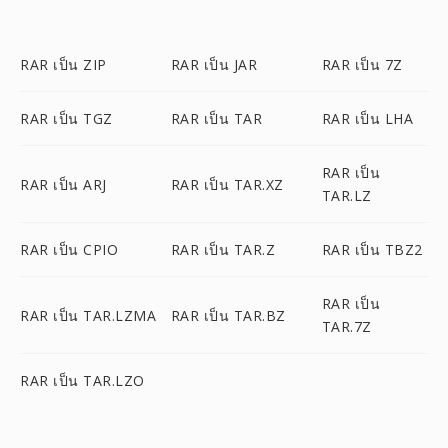
RAR เป็น ZIP
RAR เป็น JAR
RAR เป็น 7Z
RAR เป็น TGZ
RAR เป็น TAR
RAR เป็น LHA
RAR เป็น
RAR เป็น ARJ
RAR เป็น TAR.XZ
TAR.LZ
RAR เป็น CPIO
RAR เป็น TAR.Z
RAR เป็น TBZ2
RAR เป็น
RAR เป็น TAR.LZMA
RAR เป็น TAR.BZ
TAR.7Z
RAR เป็น TAR.LZO