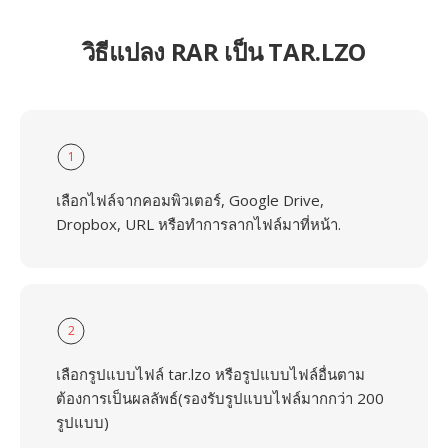
วิธีแปลง RAR เป็น TAR.LZO
1
เลือกไฟล์จากคอมพิวเตอร์, Google Drive,
Dropbox, URL หรือทำการลากไฟล์มาที่หน้า.
2
เลือกรูปแบบไฟล์ tar.lzo หรือรูปแบบไฟล์อื่นตาม
ต้องการเป็นผลลัพธ์(รองรับรูปแบบไฟล์มากกว่า 200
รูปแบบ)