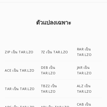
ตัวแปลงเฉพาะ
RAR เป็น
ZIP เป็น TAR.LZO
7Z เป็น TAR.LZO
TAR.LZO
DEB เป็น
JAR เป็น
ACE เป็น TAR.LZO
TAR.LZO
TAR.LZO
TBZ2 เป็น
ALZ เป็น
TAR เป็น TAR.LZO
TAR.LZO
TAR.LZO
CAB เป็น