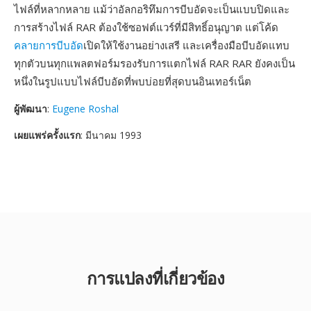
ไฟล์ที่หลากหลาย แม้ว่าอัลกอริทึมการบีบอัดจะเป็นแบบปิดและ
การสร้างไฟล์ RAR ต้องใช้ซอฟต์แวร์ที่มีสิทธิ์อนุญาต แต่โค้ด
คลายการบีบอัด
เปิดให้ใช้งานอย่างเสรี และเครื่องมือบีบอัดแทบ
ทุกตัวบนทุกแพลตฟอร์มรองรับการแตกไฟล์ RAR RAR ยังคงเป็น
หนึ่งในรูปแบบไฟล์บีบอัดที่พบบ่อยที่สุดบนอินเทอร์เน็ต
ผู้พัฒนา
:
Eugene Roshal
เผยแพร่ครั้งแรก
: มีนาคม 1993
การแปลงที่เกี่ยวข้อง