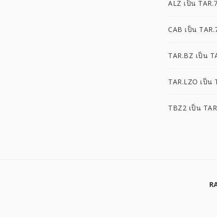
ALZ เป็น TAR.
CAB เป็น TAR.
TAR.BZ เป็น T
TAR.LZO เป็น 
TBZ2 เป็น TAR
RA