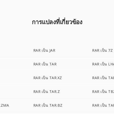
การแปลงที่เกี่ยวข้อง
RAR เป็น JAR
RAR เป็น 7Z
RAR เป็น TAR
RAR เป็น LH
RAR เป็น TAR.XZ
RAR เป็น TA
RAR เป็น TAR.Z
RAR เป็น TB
.LZMA
RAR เป็น TAR.BZ
RAR เป็น TA