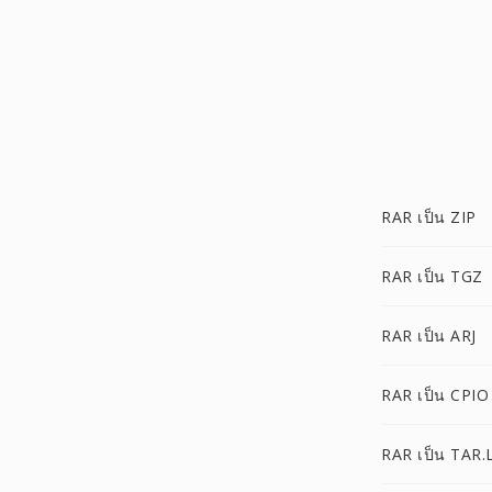
RAR เป็น ZIP
RAR เป็น TGZ
RAR เป็น ARJ
RAR เป็น CPIO
RAR เป็น TAR