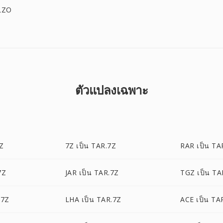
.LZO
ตัวแปลงเฉพาะ
Z
7Z เป็น TAR.7Z
RAR เป็น TA
7Z
JAR เป็น TAR.7Z
TGZ เป็น TA
.7Z
LHA เป็น TAR.7Z
ACE เป็น TA