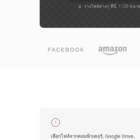
วางไฟล์ต่างๆ​ ที่นี่. 1 GB ขนา
1
เลือกไฟล์จากคอมพิวเตอร์, Google Drive,