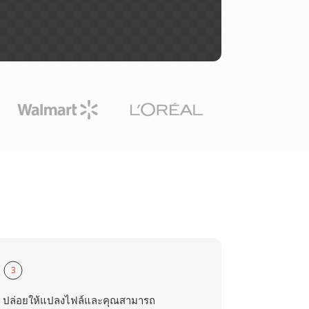
3
ปล่อยให้แปลงไฟล์และคุณสามารถ