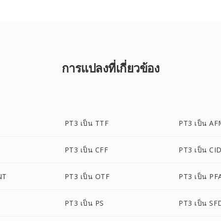
การแปลงที่เกี่ยวข้อง
PT3 เป็น TTF
PT3 เป็น A
PT3 เป็น CFF
PT3 เป็น CI
NT
PT3 เป็น OTF
PT3 เป็น PF
PT3 เป็น PS
PT3 เป็น SF