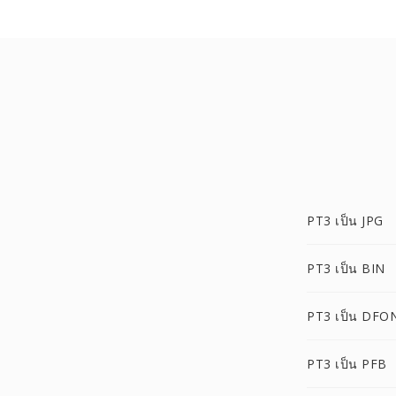
PT3 เป็น JPG
PT3 เป็น BIN
PT3 เป็น DFO
PT3 เป็น PFB