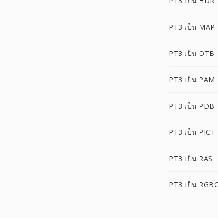
PT3 เป็น HDR
PT3 เป็น MAP
PT3 เป็น OTB
PT3 เป็น PAM
PT3 เป็น PDB
PT3 เป็น PICT
PT3 เป็น RAS
PT3 เป็น RGB