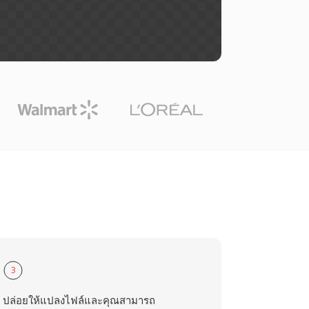
3
ปล่อยให้แปลงไฟล์และคุณสามารถ