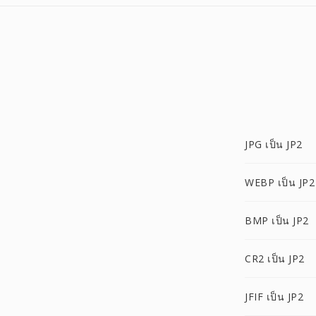
JPG เป็น JP2
WEBP เป็น JP2
BMP เป็น JP2
CR2 เป็น JP2
JFIF เป็น JP2