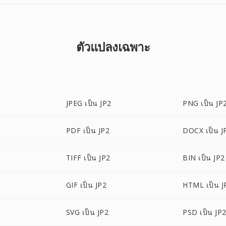
ตัวแปลงเฉพาะ
JPEG เป็น JP2
PNG เป็น JP
PDF เป็น JP2
DOCX เป็น J
TIFF เป็น JP2
BIN เป็น JP2
GIF เป็น JP2
HTML เป็น J
SVG เป็น JP2
PSD เป็น JP