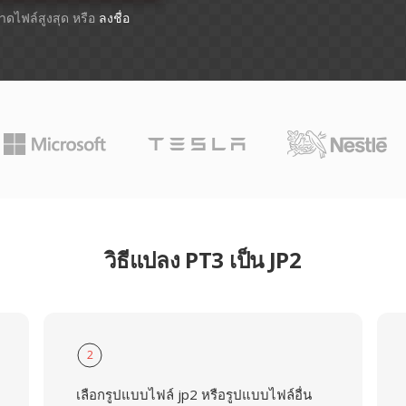
ขนาดไฟล์สูงสุด หรือ
ลงชื่อ
วิธีแปลง PT3 เป็น JP2
2
เลือกรูปแบบไฟล์ jp2 หรือรูปแบบไฟล์อื่น