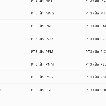
PT3 เป็น HRZ
PT3 เป็น IPL
PT3 เป็น MNG
PT3 เป็น M
PT3 เป็น PAL
PT3 เป็น P
PT3 เป็น PCD
PT3 เป็น PC
PT3 เป็น PFM
PT3 เป็น PI
PT3 เป็น PNM
PT3 เป็น PS
PT3 เป็น RGB
PT3 เป็น R
O
PT3 เป็น SGI
PT3 เป็น SU