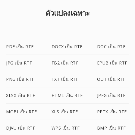
ตัวแปลงเฉพาะ
PDF เป็น RTF
DOCX เป็น RTF
DOC เป็น RTF
JPG เป็น RTF
FB2 เป็น RTF
EPUB เป็น RTF
PNG เป็น RTF
TXT เป็น RTF
ODT เป็น RTF
XLSX เป็น RTF
HTML เป็น RTF
JPEG เป็น RTF
MOBI เป็น RTF
XLS เป็น RTF
PPTX เป็น RTF
DJVU เป็น RTF
WPS เป็น RTF
BMP เป็น RTF