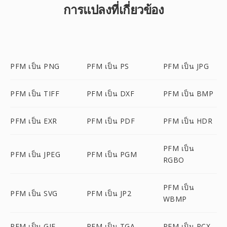
การแปลงที่เกี่ยวข้อง
PFM เป็น PNG
PFM เป็น PS
PFM เป็น JPG
PFM เป็น TIFF
PFM เป็น DXF
PFM เป็น BMP
PFM เป็น EXR
PFM เป็น PDF
PFM เป็น HDR
PFM เป็น
PFM เป็น JPEG
PFM เป็น PGM
RGBO
PFM เป็น
PFM เป็น SVG
PFM เป็น JP2
WBMP
PFM เป็น GIF
PFM เป็น TGA
PFM เป็น PCX