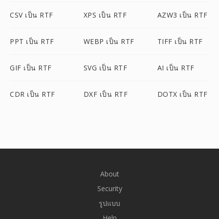
CSV เป็น RTF
XPS เป็น RTF
AZW3 เป็น RTF
PPT เป็น RTF
WEBP เป็น RTF
TIFF เป็น RTF
GIF เป็น RTF
SVG เป็น RTF
AI เป็น RTF
CDR เป็น RTF
DXF เป็น RTF
DOTX เป็น RTF
About
Security
รูปแบบ
Help