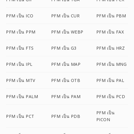
PFM เป็น ICO
PFM เป็น CUR
PFM เป็น PBM
PFM เป็น PPM
PFM เป็น WEBP
PFM เป็น FAX
PFM เป็น FTS
PFM เป็น G3
PFM เป็น HRZ
PFM เป็น IPL
PFM เป็น MAP
PFM เป็น MNG
PFM เป็น MTV
PFM เป็น OTB
PFM เป็น PAL
PFM เป็น PALM
PFM เป็น PAM
PFM เป็น PCD
PFM เป็น
PFM เป็น PCT
PFM เป็น PDB
PICON