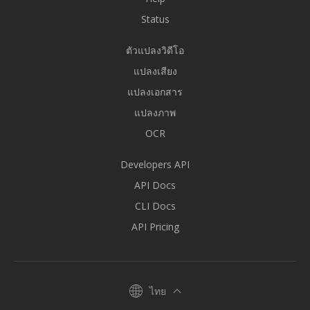
Status
ตัวแปลงวิดีโอ
แปลงเสียง
แปลงเอกสาร
แปลงภาพ
OCR
Developers API
API Docs
CLI Docs
API Pricing
ไทย