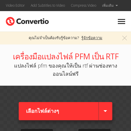
Video Editor
Add Subtitles to Video
Compress Video
เพิ่มเติม
คุณไม่จำเป็นต้องรับรู้ข้อความ?
รู้จักข้อความ
เครื่องมือแปลงไฟล์ PFM เป็น RTF
แปลงไฟล์ pfm ของคุณให้เป็น rtf ผ่านช่องทาง
ออนไลน์ฟรี
เลือกไฟล์ต่างๆ​