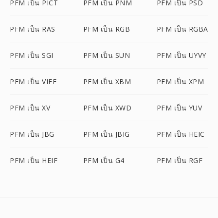
PFM เป็น PICT
PFM เป็น PNM
PFM เป็น PSD
PFM เป็น RAS
PFM เป็น RGB
PFM เป็น RGBA
PFM เป็น SGI
PFM เป็น SUN
PFM เป็น UYVY
PFM เป็น VIFF
PFM เป็น XBM
PFM เป็น XPM
PFM เป็น XV
PFM เป็น XWD
PFM เป็น YUV
PFM เป็น JBG
PFM เป็น JBIG
PFM เป็น HEIC
PFM เป็น HEIF
PFM เป็น G4
PFM เป็น RGF