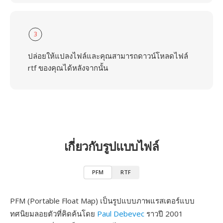
3
ปล่อยให้แปลงไฟล์และคุณสามารถดาวน์โหลดไฟล์
rtf ของคุณได้หลังจากนั้น
เกี่ยวกับรูปแบบไฟล์
PFM
RTF
PFM (Portable Float Map) เป็นรูปแบบภาพแรสเตอร์แบบ
ทศนิยมลอยตัวที่คิดค้นโดย
Paul Debevec
ราวปี 2001