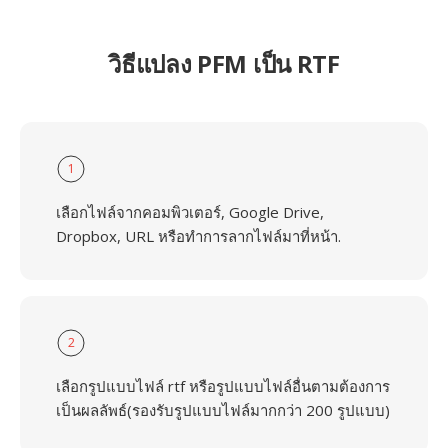
วิธีแปลง PFM เป็น RTF
1
เลือกไฟล์จากคอมพิวเตอร์, Google Drive,
Dropbox, URL หรือทำการลากไฟล์มาที่หน้า.
2
เลือกรูปแบบไฟล์ rtf หรือรูปแบบไฟล์อื่นตามต้องการ
เป็นผลลัพธ์(รองรับรูปแบบไฟล์มากกว่า 200 รูปแบบ)