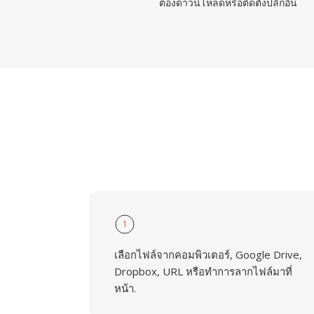
ต้องดาวน์โหลดหรือติดตั้งปลั๊กอิน
1
เลือกไฟล์จากคอมพิวเตอร์, Google Drive,
Dropbox, URL หรือทำการลากไฟล์มาที่
หน้า.