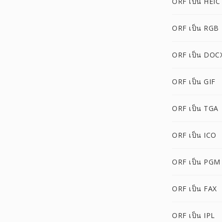
ORF เป็น HEIC
ORF เป็น RGB
ORF เป็น DOC
ORF เป็น GIF
ORF เป็น TGA
ORF เป็น ICO
ORF เป็น PGM
ORF เป็น FAX
ORF เป็น IPL