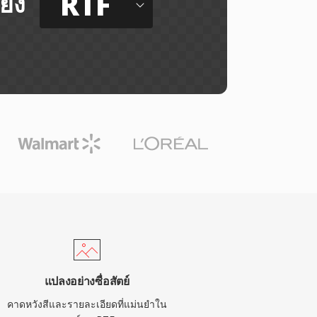
RTF
ยัง
แปลงอย่างซื่อสัตย์
คาดหวังสีและรายละเอียดที่แม่นยำใน