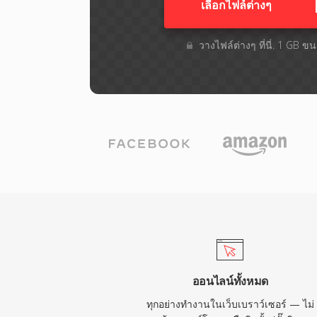
เลือกไฟล์ต่างๆ​
วางไฟล์ต่างๆ​ ที่นี่. 1 GB 
ออนไลน์ทั้งหมด
ทุกอย่างทำงานในเว็บเบราว์เซอร์ — ไม่