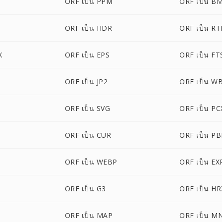
ORF เป็น PPM
ORF เป็น B
ORF เป็น HDR
ORF เป็น RT
X
ORF เป็น EPS
ORF เป็น FT
ORF เป็น JP2
ORF เป็น W
ORF เป็น SVG
ORF เป็น PC
ORF เป็น CUR
ORF เป็น P
ORF เป็น WEBP
ORF เป็น EX
ORF เป็น G3
ORF เป็น H
ORF เป็น MAP
ORF เป็น M