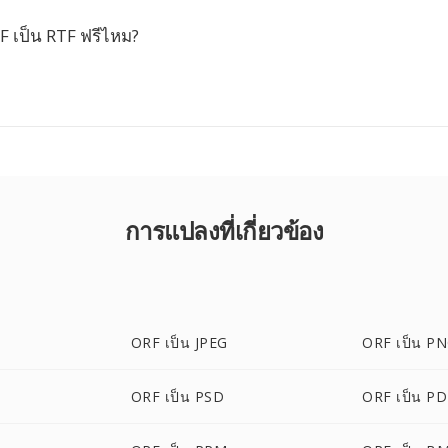
 เป็น RTF ฟรีไหม?
การแปลงที่เกี่ยวข้อง
ORF เป็น JPEG
ORF เป็น P
ORF เป็น PSD
ORF เป็น P