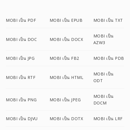
MOBI เป็น PDF
MOBI เป็น EPUB
MOBI เป็น TXT
MOBI เป็น
MOBI เป็น DOC
MOBI เป็น DOCX
AZW3
MOBI เป็น JPG
MOBI เป็น FB2
MOBI เป็น PDB
MOBI เป็น
MOBI เป็น RTF
MOBI เป็น HTML
ODT
MOBI เป็น
MOBI เป็น PNG
MOBI เป็น JPEG
DOCM
MOBI เป็น DJVU
MOBI เป็น DOTX
MOBI เป็น LRF