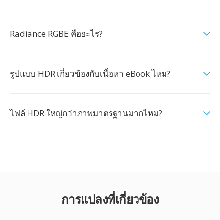
Radiance RGBE คืออะไร?
รูปแบบ HDR เกี่ยวข้องกับเนื้อหา eBook ไหม?
ไฟล์ HDR ใหญ่กว่าภาพมาตรฐานมากไหม?
การแปลงที่เกี่ยวข้อง