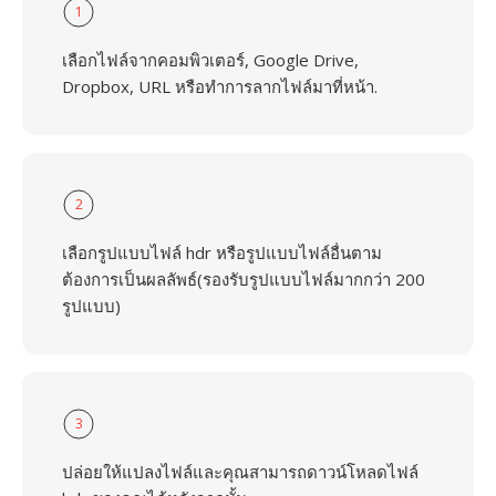
1
เลือกไฟล์จากคอมพิวเตอร์, Google Drive,
Dropbox, URL หรือทำการลากไฟล์มาที่หน้า.
2
เลือกรูปแบบไฟล์ hdr หรือรูปแบบไฟล์อื่นตาม
ต้องการเป็นผลลัพธ์(รองรับรูปแบบไฟล์มากกว่า 200
รูปแบบ)
3
ปล่อยให้แปลงไฟล์และคุณสามารถดาวน์โหลดไฟล์