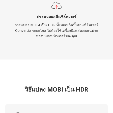
ประมวลผลฝั่งเซิร์ฟเวอร์
การแปลง MOBI เป็น HDR ทั้งหมดเกิดขึ้นบนเซิร์ฟเวอร์
Convertio ระยะไกล ไม่ต้องใช้เครื่องมือแสดงผลเฉพาะ
ทางบนคอมพิวเตอร์ของคุณ
วิธีแปลง MOBI เป็น HDR