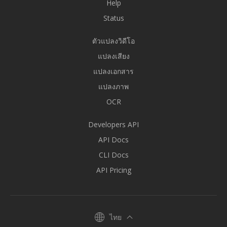
Help
Status
ตัวแปลงวิดีโอ
แปลงเสียง
แปลงเอกสาร
แปลงภาพ
OCR
Developers API
API Docs
CLI Docs
API Pricing
ไทย