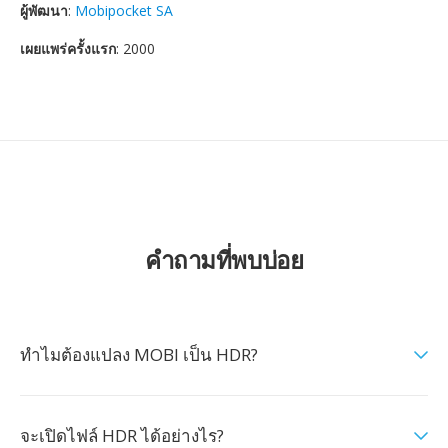
ผู้พัฒนา
:
Mobipocket SA
เผยแพร่ครั้งแรก
: 2000
คำถามที่พบบ่อย
ทำไมต้องแปลง MOBI เป็น HDR?
จะเปิดไฟล์ HDR ได้อย่างไร?