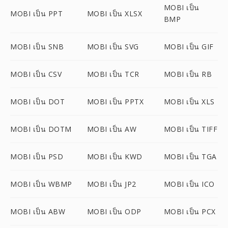
MOBI เป็น
MOBI เป็น PPT
MOBI เป็น XLSX
BMP
MOBI เป็น SNB
MOBI เป็น SVG
MOBI เป็น GIF
MOBI เป็น CSV
MOBI เป็น TCR
MOBI เป็น RB
MOBI เป็น DOT
MOBI เป็น PPTX
MOBI เป็น XLS
MOBI เป็น DOTM
MOBI เป็น AW
MOBI เป็น TIFF
MOBI เป็น PSD
MOBI เป็น KWD
MOBI เป็น TGA
MOBI เป็น WBMP
MOBI เป็น JP2
MOBI เป็น ICO
MOBI เป็น ABW
MOBI เป็น ODP
MOBI เป็น PCX