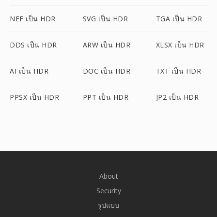
NEF เป็น HDR
SVG เป็น HDR
TGA เป็น HDR
DDS เป็น HDR
ARW เป็น HDR
XLSX เป็น HDR
AI เป็น HDR
DOC เป็น HDR
TXT เป็น HDR
PPSX เป็น HDR
PPT เป็น HDR
JP2 เป็น HDR
About
Security
รูปแบบ