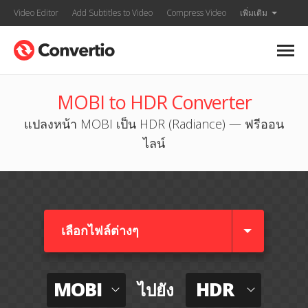
Video Editor
Add Subtitles to Video
Compress Video
เพิ่มเติม
MOBI to HDR Converter
แปลงหน้า MOBI เป็น HDR (Radiance) — ฟรีออน
ไลน์
เลือกไฟล์ต่างๆ​
MOBI
HDR
ไปยัง