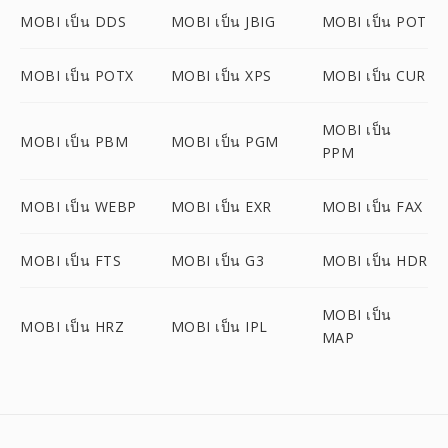
MOBI เป็น DDS
MOBI เป็น JBIG
MOBI เป็น POT
MOBI เป็น POTX
MOBI เป็น XPS
MOBI เป็น CUR
MOBI เป็น
MOBI เป็น PBM
MOBI เป็น PGM
PPM
MOBI เป็น WEBP
MOBI เป็น EXR
MOBI เป็น FAX
MOBI เป็น FTS
MOBI เป็น G3
MOBI เป็น HDR
MOBI เป็น
MOBI เป็น HRZ
MOBI เป็น IPL
MAP