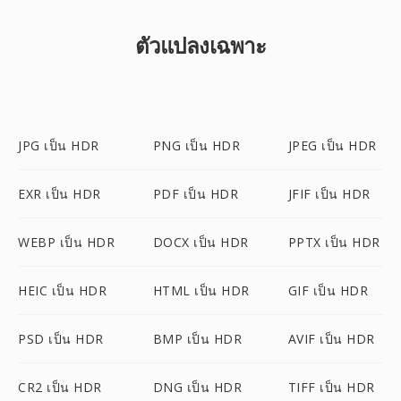
ตัวแปลงเฉพาะ
JPG เป็น HDR
PNG เป็น HDR
JPEG เป็น HDR
EXR เป็น HDR
PDF เป็น HDR
JFIF เป็น HDR
WEBP เป็น HDR
DOCX เป็น HDR
PPTX เป็น HDR
HEIC เป็น HDR
HTML เป็น HDR
GIF เป็น HDR
PSD เป็น HDR
BMP เป็น HDR
AVIF เป็น HDR
CR2 เป็น HDR
DNG เป็น HDR
TIFF เป็น HDR