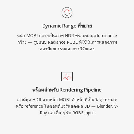
Dynamic Range ที่ขยาย
หน้า MOBI กลายเป็นภาพ HDR พร้อมข้อมูล luminance
กว้าง — รูปแบบ Radiance RGBE ที่ใช้ในการแสดงภาพ
สถาปัตยกรรมและการวิจัยแสง
พร้อมสำหรับ Rendering Pipeline
เอาต์พุต HDR จากหน้า MOBI ทำหน้าที่เป็นวัสดุ texture
หรือ reference ในซอฟต์แวร์แสดงผล 3D — Blender, V-
Ray และอื่น ๆ รับ RGBE input