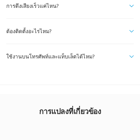
การดึงเสียงเร็วแค่ไหน?
ต้องติดตั้งอะไรไหม?
ใช้งานบนโทรศัพท์และแท็บเล็ตได้ไหม?
การแปลงที่เกี่ยวข้อง