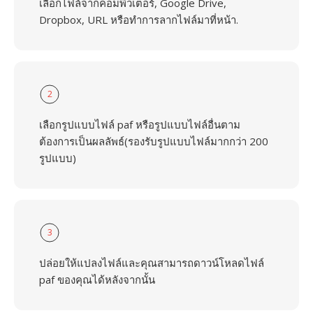
เลือกไฟล์จากคอมพิวเตอร์, Google Drive,
Dropbox, URL หรือทำการลากไฟล์มาที่หน้า.
2
เลือกรูปแบบไฟล์ paf หรือรูปแบบไฟล์อื่นตาม
ต้องการเป็นผลลัพธ์(รองรับรูปแบบไฟล์มากกว่า 200
รูปแบบ)
3
ปล่อยให้แปลงไฟล์และคุณสามารถดาวน์โหลดไฟล์
paf ของคุณได้หลังจากนั้น