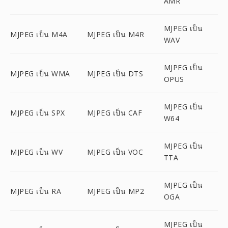
AMR
MJPEG เป็น
MJPEG เป็น M4A
MJPEG เป็น M4R
WAV
MJPEG เป็น
MJPEG เป็น WMA
MJPEG เป็น DTS
OPUS
MJPEG เป็น
MJPEG เป็น SPX
MJPEG เป็น CAF
W64
MJPEG เป็น
MJPEG เป็น WV
MJPEG เป็น VOC
TTA
MJPEG เป็น
MJPEG เป็น RA
MJPEG เป็น MP2
OGA
MJPEG เป็น