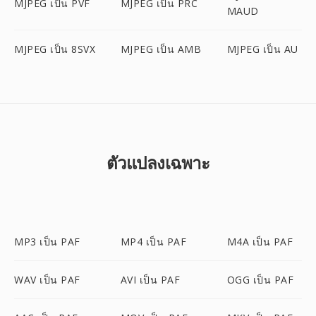
MJPEG เป็น PVF
MJPEG เป็น PRC
MAUD
MJPEG เป็น 8SVX
MJPEG เป็น AMB
MJPEG เป็น AU
ตัวแปลงเฉพาะ
MP3 เป็น PAF
MP4 เป็น PAF
M4A เป็น PAF
WAV เป็น PAF
AVI เป็น PAF
OGG เป็น PAF