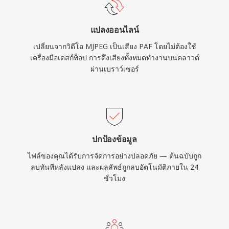
แปลงออนไลน์
เปลี่ยนจากวิดีโอ MJPEG เป็นเสียง PAF โดยไม่ต้องใช้
เครื่องมือเดสก์ท็อป การดึงเสียงทั้งหมดทำงานบนคลาวด์
ผ่านเบราว์เซอร์
ปกป้องข้อมูล
ไฟล์ของคุณได้รับการจัดการอย่างปลอดภัย — ต้นฉบับถูก
ลบทันทีหลังแปลง และผลลัพธ์ถูกลบอัตโนมัติภายใน 24
ชั่วโมง