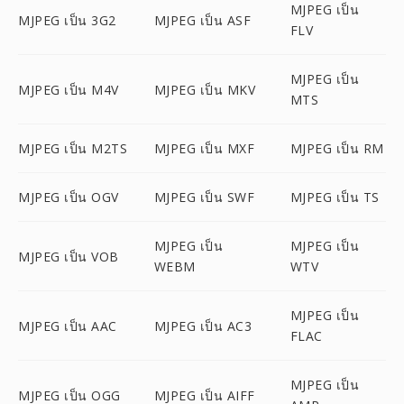
MJPEG เป็น
MJPEG เป็น 3G2
MJPEG เป็น ASF
FLV
MJPEG เป็น
MJPEG เป็น M4V
MJPEG เป็น MKV
MTS
MJPEG เป็น M2TS
MJPEG เป็น MXF
MJPEG เป็น RM
MJPEG เป็น OGV
MJPEG เป็น SWF
MJPEG เป็น TS
MJPEG เป็น
MJPEG เป็น
MJPEG เป็น VOB
WEBM
WTV
MJPEG เป็น
MJPEG เป็น AAC
MJPEG เป็น AC3
FLAC
MJPEG เป็น
MJPEG เป็น OGG
MJPEG เป็น AIFF