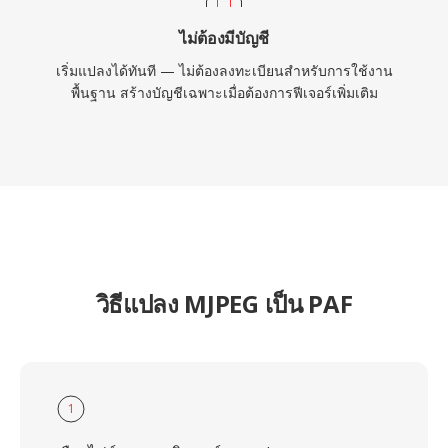
ไม่ต้องมีบัญชี
เริ่มแปลงได้ทันที — ไม่ต้องลงทะเบียนสำหรับการใช้งาน
พื้นฐาน สร้างบัญชีเฉพาะเมื่อต้องการฟีเจอร์เพิ่มเติม
วิธีแปลง MJPEG เป็น PAF
1