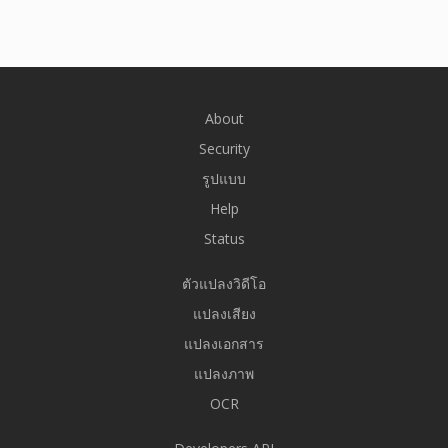
About
Security
รูปแบบ
Help
Status
ตัวแปลงวิดีโอ
แปลงเสียง
แปลงเอกสาร
แปลงภาพ
OCR