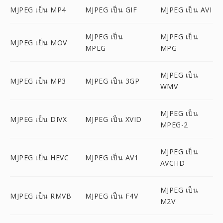
MJPEG เป็น MP4
MJPEG เป็น GIF
MJPEG เป็น AVI
MJPEG เป็น
MJPEG เป็น
MJPEG เป็น MOV
MPEG
MPG
MJPEG เป็น
MJPEG เป็น MP3
MJPEG เป็น 3GP
WMV
MJPEG เป็น
MJPEG เป็น DIVX
MJPEG เป็น XVID
MPEG-2
MJPEG เป็น
MJPEG เป็น HEVC
MJPEG เป็น AV1
AVCHD
MJPEG เป็น
MJPEG เป็น RMVB
MJPEG เป็น F4V
M2V