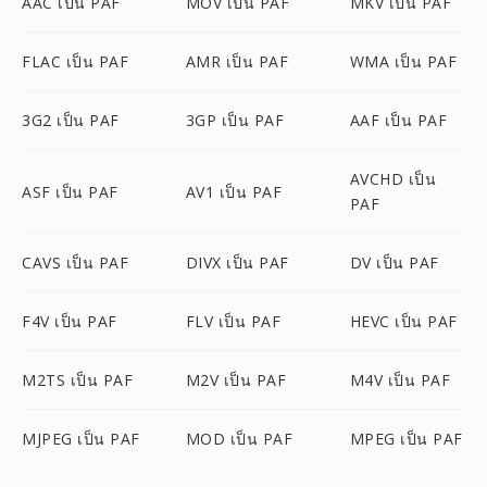
AAC เป็น PAF
MOV เป็น PAF
MKV เป็น PAF
FLAC เป็น PAF
AMR เป็น PAF
WMA เป็น PAF
3G2 เป็น PAF
3GP เป็น PAF
AAF เป็น PAF
AVCHD เป็น
ASF เป็น PAF
AV1 เป็น PAF
PAF
CAVS เป็น PAF
DIVX เป็น PAF
DV เป็น PAF
F4V เป็น PAF
FLV เป็น PAF
HEVC เป็น PAF
M2TS เป็น PAF
M2V เป็น PAF
M4V เป็น PAF
MJPEG เป็น PAF
MOD เป็น PAF
MPEG เป็น PAF