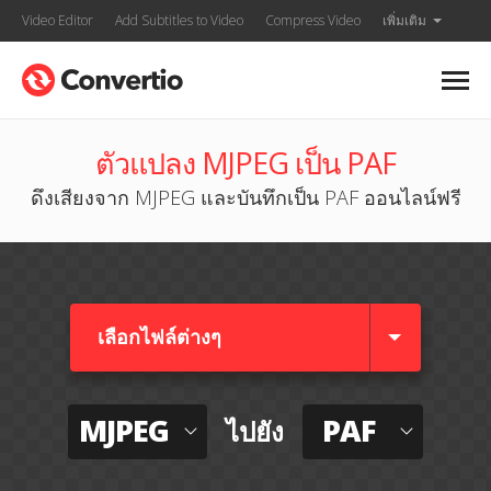
Video Editor
Add Subtitles to Video
Compress Video
เพิ่มเติม
ตัวแปลง MJPEG เป็น PAF
ดึงเสียงจาก MJPEG และบันทึกเป็น PAF ออนไลน์ฟรี
เลือกไฟล์ต่างๆ​
MJPEG
PAF
ไปยัง