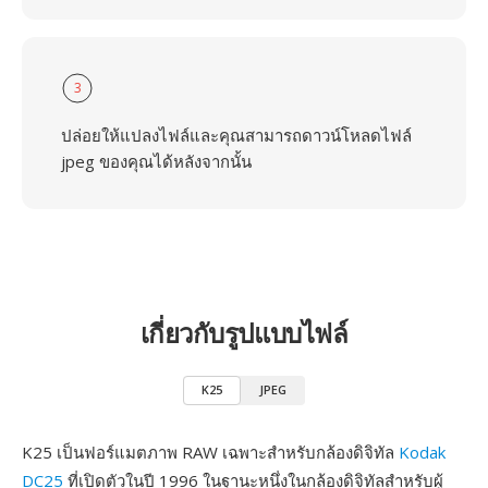
3
ปล่อยให้แปลงไฟล์และคุณสามารถดาวน์โหลดไฟล์
jpeg ของคุณได้หลังจากนั้น
เกี่ยวกับรูปแบบไฟล์
K25
JPEG
K25 เป็นฟอร์แมตภาพ RAW เฉพาะสำหรับกล้องดิจิทัล
Kodak
DC25
ที่เปิดตัวในปี 1996 ในฐานะหนึ่งในกล้องดิจิทัลสำหรับผู้