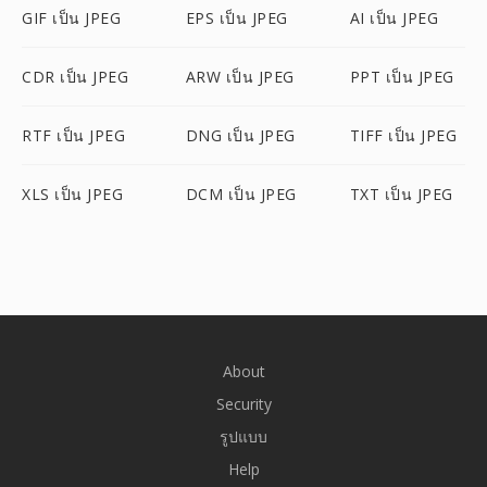
GIF เป็น JPEG
EPS เป็น JPEG
AI เป็น JPEG
CDR เป็น JPEG
ARW เป็น JPEG
PPT เป็น JPEG
RTF เป็น JPEG
DNG เป็น JPEG
TIFF เป็น JPEG
XLS เป็น JPEG
DCM เป็น JPEG
TXT เป็น JPEG
About
Security
รูปแบบ
Help