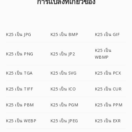
การแปลงที่เกี่ยวข้อง
K25 เป็น JPG
K25 เป็น BMP
K25 เป็น GIF
K25 เป็น
K25 เป็น PNG
K25 เป็น JP2
WBMP
K25 เป็น TGA
K25 เป็น SVG
K25 เป็น PCX
K25 เป็น TIFF
K25 เป็น ICO
K25 เป็น CUR
K25 เป็น PBM
K25 เป็น PGM
K25 เป็น PPM
K25 เป็น WEBP
K25 เป็น JPEG
K25 เป็น EXR