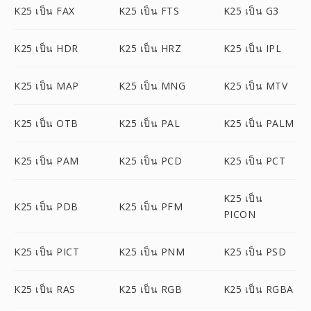
K25 เป็น FAX
K25 เป็น FTS
K25 เป็น G3
K25 เป็น HDR
K25 เป็น HRZ
K25 เป็น IPL
K25 เป็น MAP
K25 เป็น MNG
K25 เป็น MTV
K25 เป็น OTB
K25 เป็น PAL
K25 เป็น PALM
K25 เป็น PAM
K25 เป็น PCD
K25 เป็น PCT
K25 เป็น
K25 เป็น PDB
K25 เป็น PFM
PICON
K25 เป็น PICT
K25 เป็น PNM
K25 เป็น PSD
K25 เป็น RAS
K25 เป็น RGB
K25 เป็น RGBA