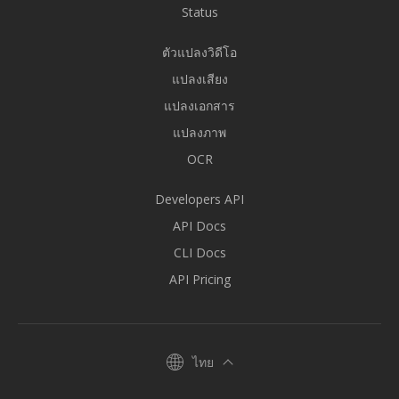
Status
ตัวแปลงวิดีโอ
แปลงเสียง
แปลงเอกสาร
แปลงภาพ
OCR
Developers API
API Docs
CLI Docs
API Pricing
ไทย