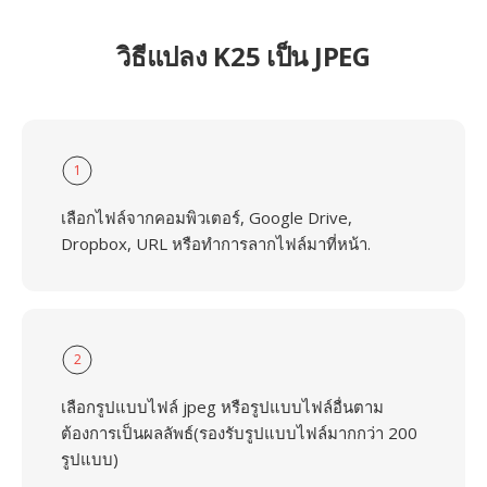
วิธีแปลง K25 เป็น JPEG
1
เลือกไฟล์จากคอมพิวเตอร์, Google Drive,
Dropbox, URL หรือทำการลากไฟล์มาที่หน้า.
2
เลือกรูปแบบไฟล์ jpeg หรือรูปแบบไฟล์อื่นตาม
ต้องการเป็นผลลัพธ์(รองรับรูปแบบไฟล์มากกว่า 200
รูปแบบ)