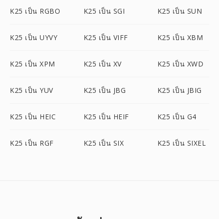
K25 เป็น RGBO
K25 เป็น SGI
K25 เป็น SUN
K25 เป็น UYVY
K25 เป็น VIFF
K25 เป็น XBM
K25 เป็น XPM
K25 เป็น XV
K25 เป็น XWD
K25 เป็น YUV
K25 เป็น JBG
K25 เป็น JBIG
K25 เป็น HEIC
K25 เป็น HEIF
K25 เป็น G4
K25 เป็น RGF
K25 เป็น SIX
K25 เป็น SIXEL