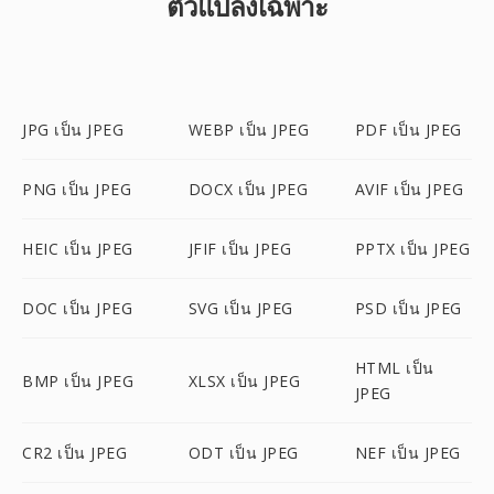
ตัวแปลงเฉพาะ
JPG เป็น JPEG
WEBP เป็น JPEG
PDF เป็น JPEG
PNG เป็น JPEG
DOCX เป็น JPEG
AVIF เป็น JPEG
HEIC เป็น JPEG
JFIF เป็น JPEG
PPTX เป็น JPEG
DOC เป็น JPEG
SVG เป็น JPEG
PSD เป็น JPEG
HTML เป็น
BMP เป็น JPEG
XLSX เป็น JPEG
JPEG
CR2 เป็น JPEG
ODT เป็น JPEG
NEF เป็น JPEG