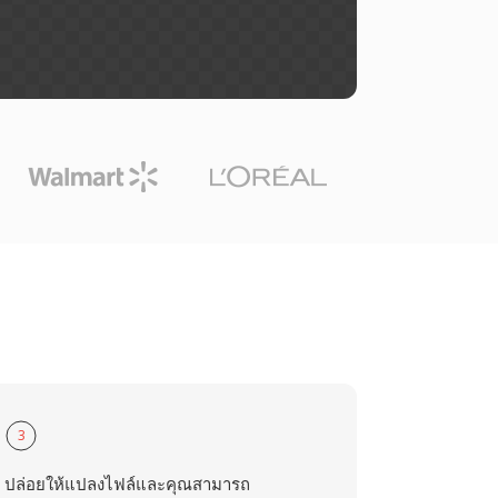
3
ปล่อยให้แปลงไฟล์และคุณสามารถ