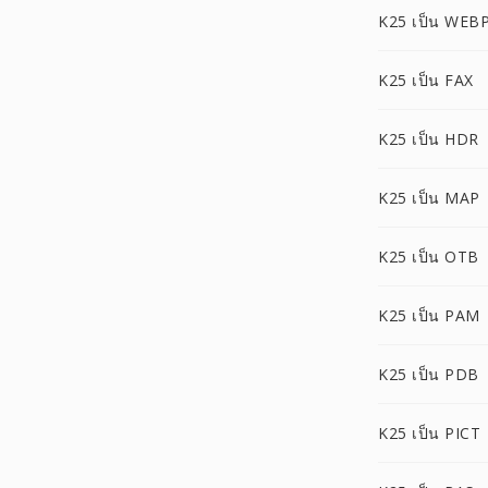
K25 เป็น WEB
K25 เป็น FAX
K25 เป็น HDR
K25 เป็น MAP
K25 เป็น OTB
K25 เป็น PAM
K25 เป็น PDB
K25 เป็น PICT