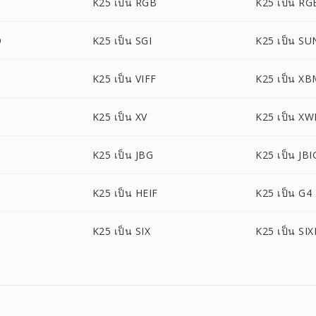
K25 เป็น RGB
K25 เป็น RG
O
K25 เป็น SGI
K25 เป็น SU
K25 เป็น VIFF
K25 เป็น X
K25 เป็น XV
K25 เป็น X
K25 เป็น JBG
K25 เป็น JBI
K25 เป็น HEIF
K25 เป็น G4
K25 เป็น SIX
K25 เป็น SIX