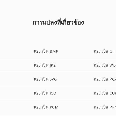
การแปลงที่เกี่ยวข้อง
K25 เป็น BMP
K25 เป็น GIF
K25 เป็น JP2
K25 เป็น W
K25 เป็น SVG
K25 เป็น PC
K25 เป็น ICO
K25 เป็น CU
K25 เป็น PGM
K25 เป็น P