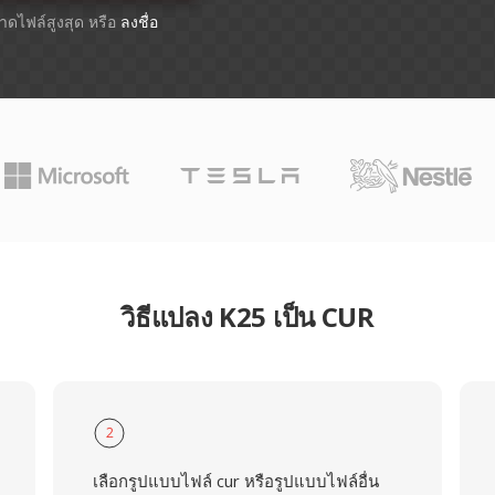
ขนาดไฟล์สูงสุด หรือ
ลงชื่อ
วิธีแปลง K25 เป็น CUR
2
เลือกรูปแบบไฟล์ cur หรือรูปแบบไฟล์อื่น