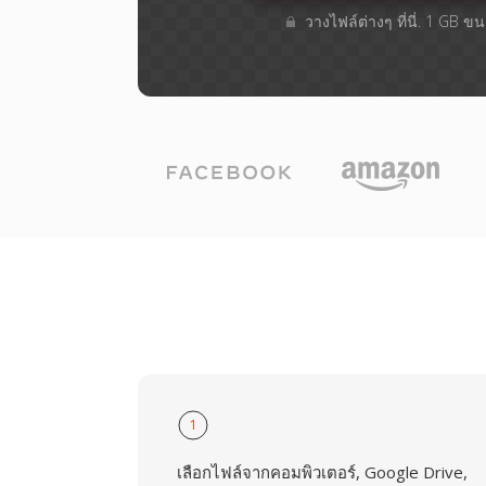
วางไฟล์ต่างๆ​ ที่นี่. 1 GB 
1
เลือกไฟล์จากคอมพิวเตอร์, Google Drive,