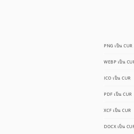
PNG เป็น CUR
WEBP เป็น CU
ICO เป็น CUR
PDF เป็น CUR
XCF เป็น CUR
DOCX เป็น CU