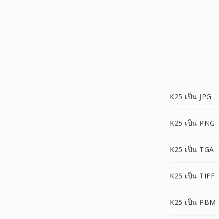
K25 เป็น JPG
K25 เป็น PNG
K25 เป็น TGA
K25 เป็น TIFF
K25 เป็น PBM