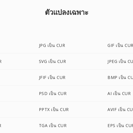
ตัวแปลงเฉพาะ
JPG เป็น CUR
GIF เป็น CU
R
SVG เป็น CUR
JPEG เป็น C
JFIF เป็น CUR
BMP เป็น C
PSD เป็น CUR
AI เป็น CUR
PPTX เป็น CUR
AVIF เป็น C
R
TGA เป็น CUR
EPS เป็น CU