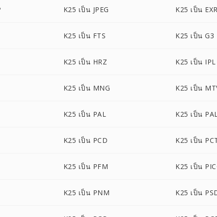
P
K25 เป็น JPEG
K25 เป็น EX
K25 เป็น FTS
K25 เป็น G3
K25 เป็น HRZ
K25 เป็น IPL
K25 เป็น MNG
K25 เป็น MT
K25 เป็น PAL
K25 เป็น P
K25 เป็น PCD
K25 เป็น PC
K25 เป็น PFM
K25 เป็น PI
K25 เป็น PNM
K25 เป็น PS