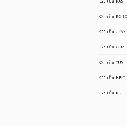
K25 เป็น RAS
K25 เป็น RGB
K25 เป็น UYVY
K25 เป็น XPM
K25 เป็น YUV
K25 เป็น HEIC
K25 เป็น RGF