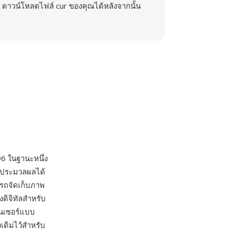
ดาวน์โหลดไฟล์ cur ของคุณได้หลังจากนั้น
96 ในฐานะหนึ่ง
การประมวลผลได้
รถจัดเก็บภาพ
งดิจิทัลสำหรับ
็นเซอร์แบบ
เดิมไว้สำหรับ