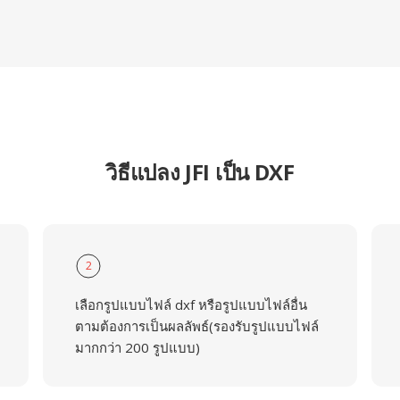
วิธีแปลง JFI เป็น DXF
2
เลือกรูปแบบไฟล์ dxf หรือรูปแบบไฟล์อื่น
ตามต้องการเป็นผลลัพธ์(รองรับรูปแบบไฟล์
มากกว่า 200 รูปแบบ)