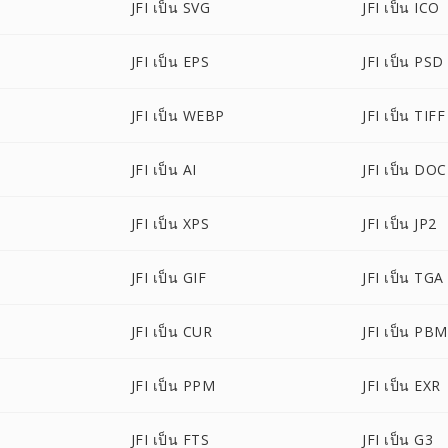
JFI เป็น SVG
JFI เป็น ICO
JFI เป็น EPS
JFI เป็น PSD
JFI เป็น WEBP
JFI เป็น TIFF
JFI เป็น AI
JFI เป็น DOC
JFI เป็น XPS
JFI เป็น JP2
JFI เป็น GIF
JFI เป็น TGA
JFI เป็น CUR
JFI เป็น PBM
JFI เป็น PPM
JFI เป็น EXR
JFI เป็น FTS
JFI เป็น G3