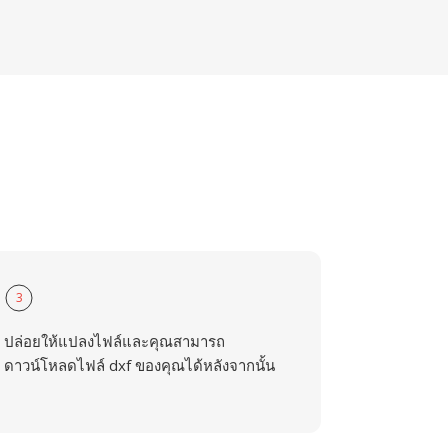
3
ปล่อยให้แปลงไฟล์และคุณสามารถ
ดาวน์โหลดไฟล์ dxf ของคุณได้หลังจากนั้น