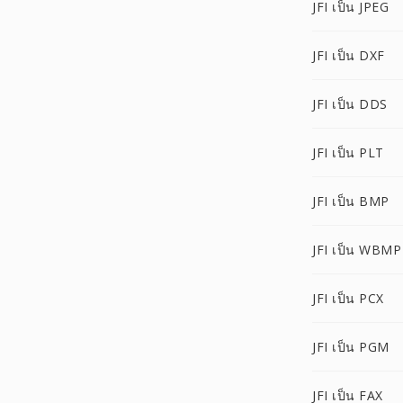
JFI เป็น JPEG
JFI เป็น DXF
JFI เป็น DDS
JFI เป็น PLT
JFI เป็น BMP
JFI เป็น WBMP
JFI เป็น PCX
JFI เป็น PGM
JFI เป็น FAX