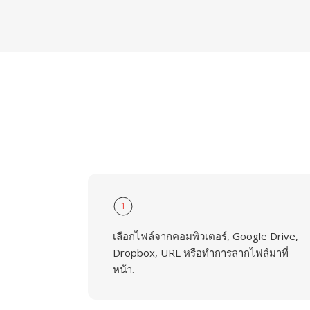
1
เลือกไฟล์จากคอมพิวเตอร์, Google Drive,
Dropbox, URL หรือทำการลากไฟล์มาที่
หน้า.