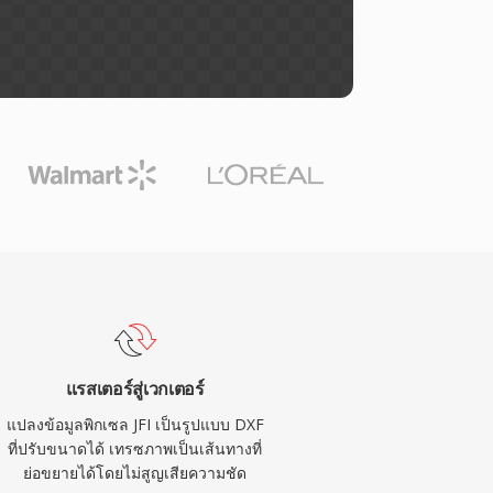
แรสเตอร์สู่เวกเตอร์
แปลงข้อมูลพิกเซล JFI เป็นรูปแบบ DXF
ที่ปรับขนาดได้ เทรซภาพเป็นเส้นทางที่
ย่อขยายได้โดยไม่สูญเสียความชัด