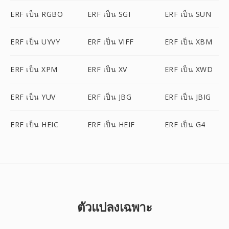
ERF เป็น RGBO
ERF เป็น SGI
ERF เป็น SUN
ERF เป็น UYVY
ERF เป็น VIFF
ERF เป็น XBM
ERF เป็น XPM
ERF เป็น XV
ERF เป็น XWD
ERF เป็น YUV
ERF เป็น JBG
ERF เป็น JBIG
ERF เป็น HEIC
ERF เป็น HEIF
ERF เป็น G4
ตัวแปลงเฉพาะ