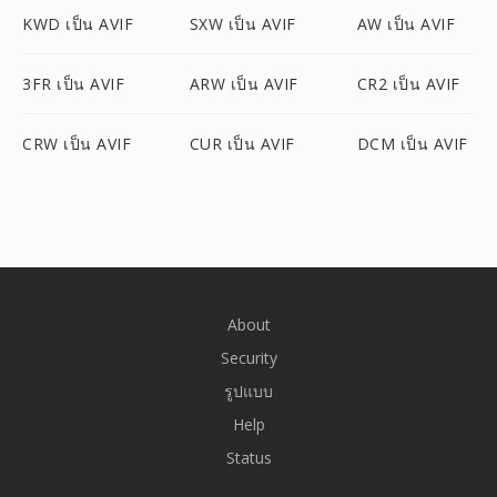
KWD เป็น AVIF
SXW เป็น AVIF
AW เป็น AVIF
3FR เป็น AVIF
ARW เป็น AVIF
CR2 เป็น AVIF
CRW เป็น AVIF
CUR เป็น AVIF
DCM เป็น AVIF
About
Security
รูปแบบ
Help
Status