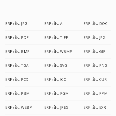
ERF เป็น JPG
ERF เป็น AI
ERF เป็น DOC
ERF เป็น PDF
ERF เป็น TIFF
ERF เป็น JP2
ERF เป็น BMP
ERF เป็น WBMP
ERF เป็น GIF
ERF เป็น TGA
ERF เป็น SVG
ERF เป็น PNG
ERF เป็น PCX
ERF เป็น ICO
ERF เป็น CUR
ERF เป็น PBM
ERF เป็น PGM
ERF เป็น PPM
ERF เป็น WEBP
ERF เป็น JPEG
ERF เป็น EXR