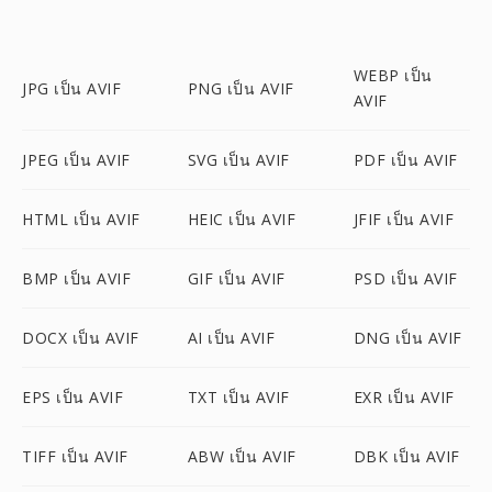
WEBP เป็น
JPG เป็น AVIF
PNG เป็น AVIF
AVIF
JPEG เป็น AVIF
SVG เป็น AVIF
PDF เป็น AVIF
HTML เป็น AVIF
HEIC เป็น AVIF
JFIF เป็น AVIF
BMP เป็น AVIF
GIF เป็น AVIF
PSD เป็น AVIF
DOCX เป็น AVIF
AI เป็น AVIF
DNG เป็น AVIF
EPS เป็น AVIF
TXT เป็น AVIF
EXR เป็น AVIF
TIFF เป็น AVIF
ABW เป็น AVIF
DBK เป็น AVIF