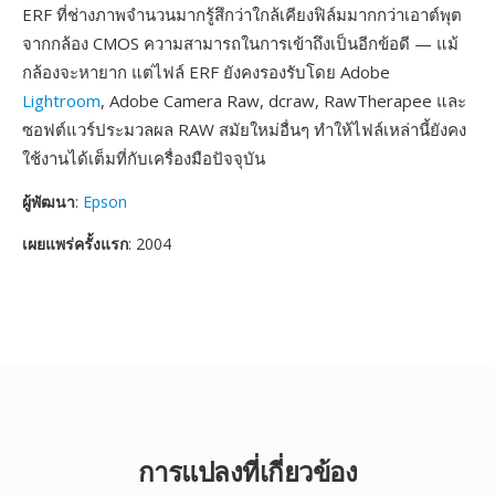
ERF ที่ช่างภาพจำนวนมากรู้สึกว่าใกล้เคียงฟิล์มมากกว่าเอาต์พุต
จากกล้อง CMOS ความสามารถในการเข้าถึงเป็นอีกข้อดี — แม้
กล้องจะหายาก แต่ไฟล์ ERF ยังคงรองรับโดย Adobe
Lightroom
, Adobe Camera Raw, dcraw, RawTherapee และ
ซอฟต์แวร์ประมวลผล RAW สมัยใหม่อื่นๆ ทำให้ไฟล์เหล่านี้ยังคง
ใช้งานได้เต็มที่กับเครื่องมือปัจจุบัน
ผู้พัฒนา
:
Epson
เผยแพร่ครั้งแรก
: 2004
การแปลงที่เกี่ยวข้อง