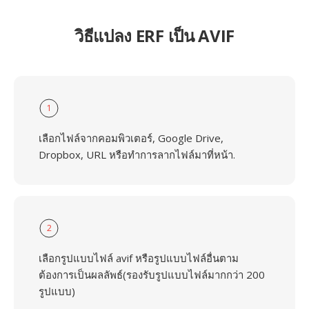
วิธีแปลง ERF เป็น AVIF
1
เลือกไฟล์จากคอมพิวเตอร์, Google Drive,
Dropbox, URL หรือทำการลากไฟล์มาที่หน้า.
2
เลือกรูปแบบไฟล์ avif หรือรูปแบบไฟล์อื่นตาม
ต้องการเป็นผลลัพธ์(รองรับรูปแบบไฟล์มากกว่า 200
รูปแบบ)