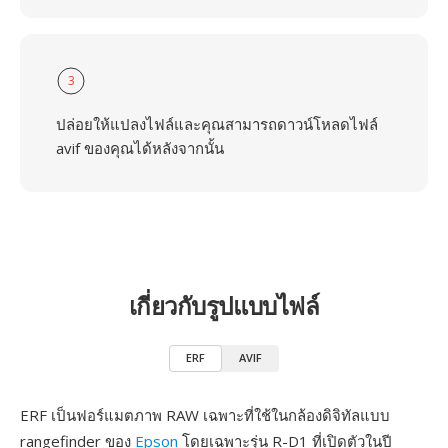
3
ปล่อยให้แปลงไฟล์และคุณสามารถดาวน์โหลดไฟล์
avif ของคุณได้หลังจากนั้น
เกี่ยวกับรูปแบบไฟล์
ERF
AVIF
ERF เป็นฟอร์แมตภาพ RAW เฉพาะที่ใช้ในกล้องดิจิทัลแบบ
rangefinder ของ
Epson
โดยเฉพาะรุ่น R-D1 ที่เปิดตัวในปี