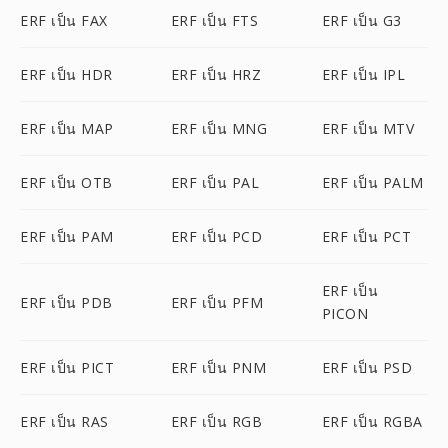
ERF เป็น FAX
ERF เป็น FTS
ERF เป็น G3
ERF เป็น HDR
ERF เป็น HRZ
ERF เป็น IPL
ERF เป็น MAP
ERF เป็น MNG
ERF เป็น MTV
ERF เป็น OTB
ERF เป็น PAL
ERF เป็น PALM
ERF เป็น PAM
ERF เป็น PCD
ERF เป็น PCT
ERF เป็น
ERF เป็น PDB
ERF เป็น PFM
PICON
ERF เป็น PICT
ERF เป็น PNM
ERF เป็น PSD
ERF เป็น RAS
ERF เป็น RGB
ERF เป็น RGBA