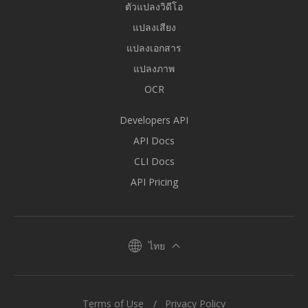
ตัวแปลงวิดีโอ
แปลงเสียง
แปลงเอกสาร
แปลงภาพ
OCR
Developers API
API Docs
CLI Docs
API Pricing
ไทย
Terms of Use
Privacy Policy