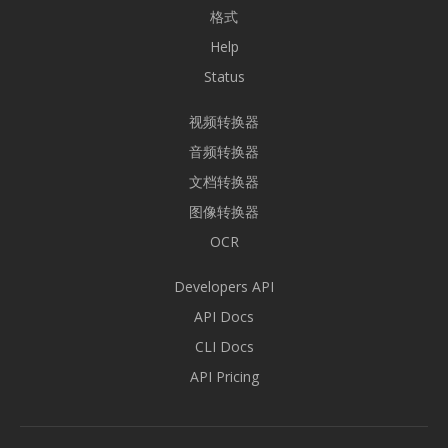
格式
Help
Status
视频转换器
音频转换器
文档转换器
图像转换器
OCR
Developers API
API Docs
CLI Docs
API Pricing