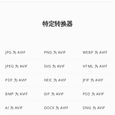
特定转换器
JPG 为 AVIF
PNG 为 AVIF
WEBP 为 AVIF
JPEG 为 AVIF
SVG 为 AVIF
HTML 为 AVIF
PDF 为 AVIF
HEIC 为 AVIF
JFIF 为 AVIF
BMP 为 AVIF
GIF 为 AVIF
PSD 为 AVIF
AI 为 AVIF
DOCX 为 AVIF
DNG 为 AVIF