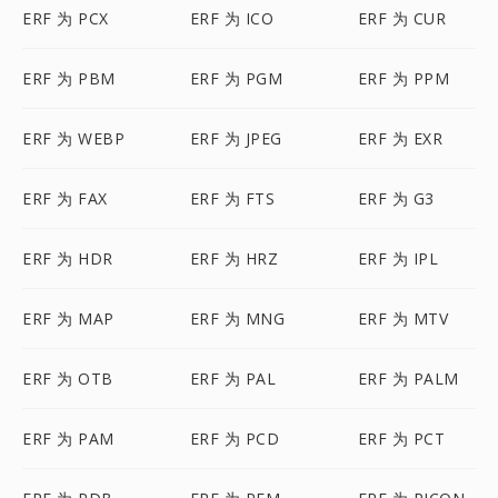
ERF 为 PCX
ERF 为 ICO
ERF 为 CUR
ERF 为 PBM
ERF 为 PGM
ERF 为 PPM
ERF 为 WEBP
ERF 为 JPEG
ERF 为 EXR
ERF 为 FAX
ERF 为 FTS
ERF 为 G3
ERF 为 HDR
ERF 为 HRZ
ERF 为 IPL
ERF 为 MAP
ERF 为 MNG
ERF 为 MTV
ERF 为 OTB
ERF 为 PAL
ERF 为 PALM
ERF 为 PAM
ERF 为 PCD
ERF 为 PCT