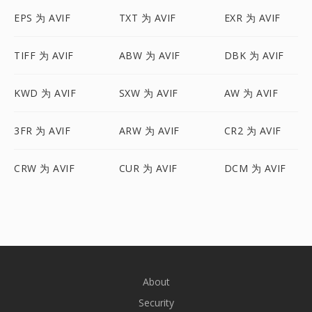
EPS 为 AVIF
TXT 为 AVIF
EXR 为 AVIF
TIFF 为 AVIF
ABW 为 AVIF
DBK 为 AVIF
KWD 为 AVIF
SXW 为 AVIF
AW 为 AVIF
3FR 为 AVIF
ARW 为 AVIF
CR2 为 AVIF
CRW 为 AVIF
CUR 为 AVIF
DCM 为 AVIF
About
Security