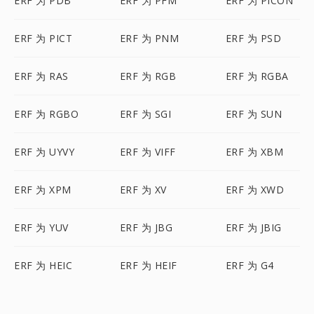
ERF 为 PDB
ERF 为 PFM
ERF 为 PICON
ERF 为 PICT
ERF 为 PNM
ERF 为 PSD
ERF 为 RAS
ERF 为 RGB
ERF 为 RGBA
ERF 为 RGBO
ERF 为 SGI
ERF 为 SUN
ERF 为 UYVY
ERF 为 VIFF
ERF 为 XBM
ERF 为 XPM
ERF 为 XV
ERF 为 XWD
ERF 为 YUV
ERF 为 JBG
ERF 为 JBIG
ERF 为 HEIC
ERF 为 HEIF
ERF 为 G4