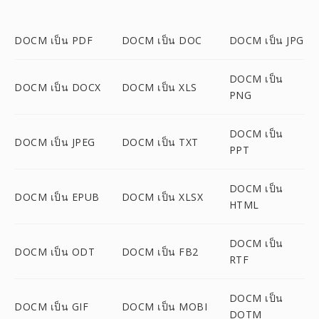
DOCM เป็น PDF
DOCM เป็น DOC
DOCM เป็น JPG
DOCM เป็น
DOCM เป็น DOCX
DOCM เป็น XLS
PNG
DOCM เป็น
DOCM เป็น JPEG
DOCM เป็น TXT
PPT
DOCM เป็น
DOCM เป็น EPUB
DOCM เป็น XLSX
HTML
DOCM เป็น
DOCM เป็น ODT
DOCM เป็น FB2
RTF
DOCM เป็น
DOCM เป็น GIF
DOCM เป็น MOBI
DOTM