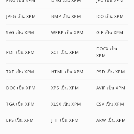
PNG เป็น XPM
DNG เป็น XPM
JPG เป็น XPM
JPEG เป็น XPM
BMP เป็น XPM
ICO เป็น XPM
SVG เป็น XPM
WEBP เป็น XPM
GIF เป็น XPM
DOCX เป็น
PDF เป็น XPM
XCF เป็น XPM
XPM
TXT เป็น XPM
HTML เป็น XPM
PSD เป็น XPM
DOC เป็น XPM
XPS เป็น XPM
AVIF เป็น XPM
TGA เป็น XPM
XLSX เป็น XPM
CSV เป็น XPM
EPS เป็น XPM
JFIF เป็น XPM
ARW เป็น XPM