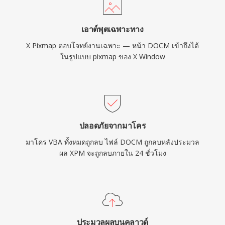
เอาต์พุตเฉพาะทาง
X Pixmap ตอบโจทย์งานเฉพาะ — หน้า DOCM เข้าถึงได้
ในรูปแบบ pixmap ของ X Window
ปลอดภัยจากมาโคร
มาโคร VBA ทั้งหมดถูกลบ ไฟล์ DOCM ถูกลบหลังประมวล
ผล XPM จะถูกลบภายใน 24 ชั่วโมง
ประมวลผลบนคลาวด์