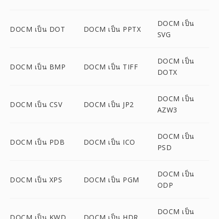
DOCM เป็น
DOCM เป็น DOT
DOCM เป็น PPTX
SVG
DOCM เป็น
DOCM เป็น BMP
DOCM เป็น TIFF
DOTX
DOCM เป็น
DOCM เป็น CSV
DOCM เป็น JP2
AZW3
DOCM เป็น
DOCM เป็น PDB
DOCM เป็น ICO
PSD
DOCM เป็น
DOCM เป็น XPS
DOCM เป็น PGM
ODP
DOCM เป็น
DOCM เป็น KWD
DOCM เป็น HDR