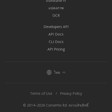
แปลงเอกสาร
แปลงภาพ
OCR
Developers API
API Docs
CLI Docs
API Pricing
ไทย
Terms of Use
Privacy Policy
© 2014–2026 Convertio ltd. สงวนลิขสิทธิ์.