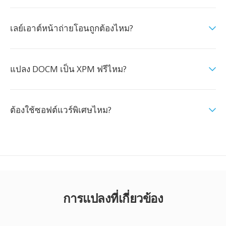
เลย์เอาต์หน้าถ่ายโอนถูกต้องไหม?
แปลง DOCM เป็น XPM ฟรีไหม?
ต้องใช้ซอฟต์แวร์พิเศษไหม?
การแปลงที่เกี่ยวข้อง