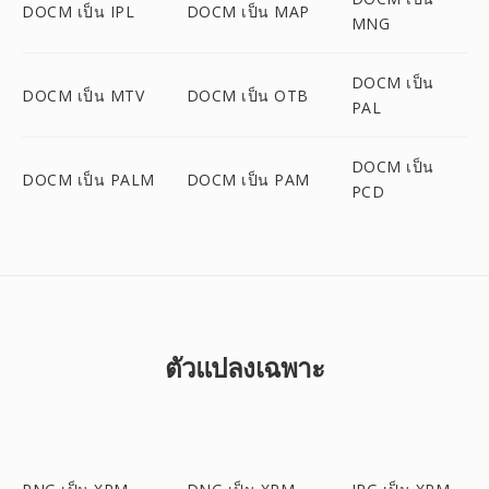
DOCM เป็น IPL
DOCM เป็น MAP
MNG
DOCM เป็น
DOCM เป็น MTV
DOCM เป็น OTB
PAL
DOCM เป็น
DOCM เป็น PALM
DOCM เป็น PAM
PCD
ตัวแปลงเฉพาะ