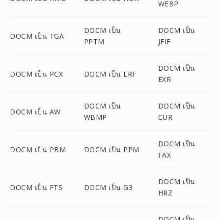
WEBP
DOCM เป็น
DOCM เป็น
DOCM เป็น TGA
PPTM
JFIF
DOCM เป็น
DOCM เป็น PCX
DOCM เป็น LRF
EXR
DOCM เป็น
DOCM เป็น
DOCM เป็น AW
WBMP
CUR
DOCM เป็น
DOCM เป็น PBM
DOCM เป็น PPM
FAX
DOCM เป็น
DOCM เป็น FTS
DOCM เป็น G3
HRZ
DOCM เป็น