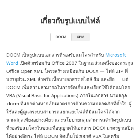
เกี่ยวกับรูปแบบไฟล์
DOCM
XPM
DOCM เป็นรูปแบบเอกสารที่รองรับแมโครสำหรับ
Microsoft
Word
เปิดตัวพร้อมกับ Office 2007 ในฐานะส่วนหนึ่งของตระกูล
Office Open XML โครงสร้างเหมือนกับ DOCX — ไฟล์ ZIP ที่
บรรจุส่วน XML สำหรับเนื้อหาเอกสาร สไตล์ ธีม และสื่อ — แต่
DOCM เพิ่มความสามารถในการจัดเก็บและเรียกใช้โค้ดแมโคร
VBA (Visual Basic for Applications) ภายในเอกสาร นามสกุล
.docm ที่แยกต่างหากเป็นมาตรการด้านความปลอดภัยที่ตั้งใจ: ผู้
ใช้และผู้ดูแลระบบสามารถแยกแยะไฟล์ที่มีแมโครได้จาก
นามสกุลเพียงอย่างเดียว และนโยบายกลุ่มสามารถจำกัดรูปแบบ
ที่รองรับแมโครในขณะที่อนุญาตให้เอกสาร DOCX มาตรฐานเปิด
ได้อย่างอิสระ ไฟล์ DOCM จัดเก็บโปรเจกต์ VBA ในสตรีม