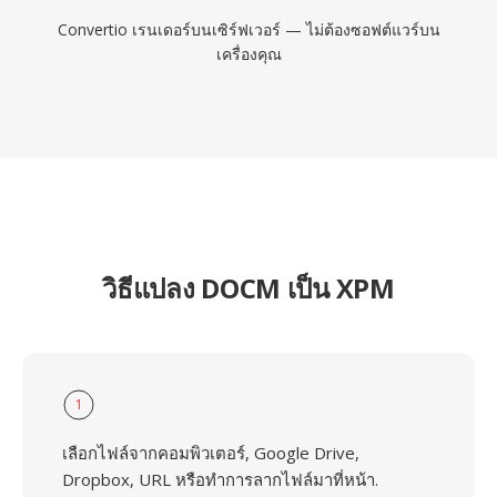
Convertio เรนเดอร์บนเซิร์ฟเวอร์ — ไม่ต้องซอฟต์แวร์บน
เครื่องคุณ
วิธีแปลง DOCM เป็น XPM
1
เลือกไฟล์จากคอมพิวเตอร์, Google Drive,
Dropbox, URL หรือทำการลากไฟล์มาที่หน้า.