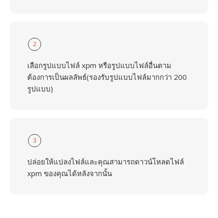
2
เลือกรูปแบบไฟล์ xpm หรือรูปแบบไฟล์อื่นตาม
ต้องการเป็นผลลัพธ์(รองรับรูปแบบไฟล์มากกว่า 200
รูปแบบ)
3
ปล่อยให้แปลงไฟล์และคุณสามารถดาวน์โหลดไฟล์
xpm ของคุณได้หลังจากนั้น